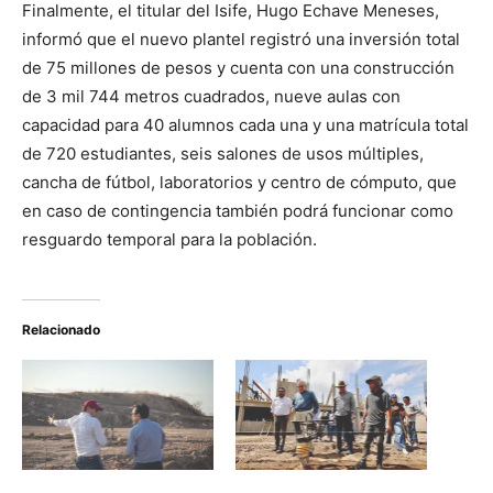
Finalmente, el titular del Isife, Hugo Echave Meneses,
informó que el nuevo plantel registró una inversión total
de 75 millones de pesos y cuenta con una construcción
de 3 mil 744 metros cuadrados, nueve aulas con
capacidad para 40 alumnos cada una y una matrícula total
de 720 estudiantes, seis salones de usos múltiples,
cancha de fútbol, laboratorios y centro de cómputo, que
en caso de contingencia también podrá funcionar como
resguardo temporal para la población.
Relacionado