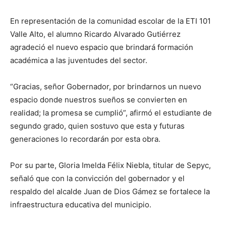
En representación de la comunidad escolar de la ETI 101
Valle Alto, el alumno Ricardo Alvarado Gutiérrez
agradeció el nuevo espacio que brindará formación
académica a las juventudes del sector.
“Gracias, señor Gobernador, por brindarnos un nuevo
espacio donde nuestros sueños se convierten en
realidad; la promesa se cumplió”, afirmó el estudiante de
segundo grado, quien sostuvo que esta y futuras
generaciones lo recordarán por esta obra.
Por su parte, Gloria Imelda Félix Niebla, titular de Sepyc,
señaló que con la convicción del gobernador y el
respaldo del alcalde Juan de Dios Gámez se fortalece la
infraestructura educativa del municipio.