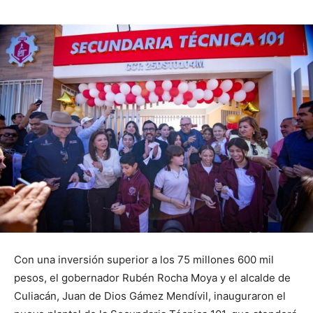
Con una inversión superior a los 75 millones 600 mil
pesos, el gobernador Rubén Rocha Moya y el alcalde de
Culiacán, Juan de Dios Gámez Mendívil, inauguraron el