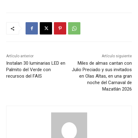
Artículo anterior
Artículo siguiente
Instalan 30 luminarias LED en
Miles de almas cantan con
Palmito del Verde con
Julio Preciado y sus invitados
recursos del FAIS
en Olas Altas, en una gran
noche del Carnaval de
Mazatlán 2026