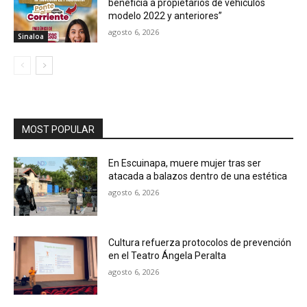
beneficia a propietarios de vehículos
modelo 2022 y anteriores”
agosto 6, 2026
Sinaloa
MOST POPULAR
En Escuinapa, muere mujer tras ser
atacada a balazos dentro de una estética
agosto 6, 2026
Cultura refuerza protocolos de prevención
en el Teatro Ángela Peralta
agosto 6, 2026