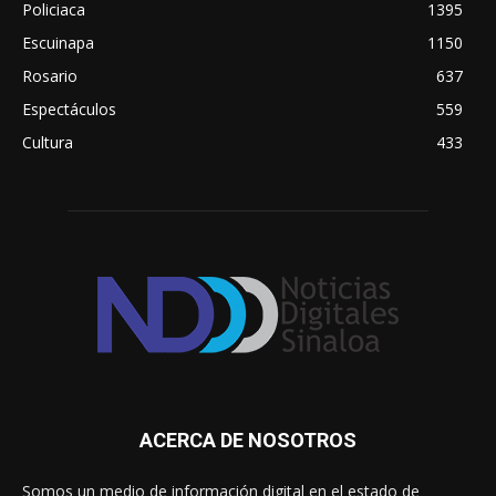
Policiaca
1395
Escuinapa
1150
Rosario
637
Espectáculos
559
Cultura
433
ACERCA DE NOSOTROS
Somos un medio de información digital en el estado de