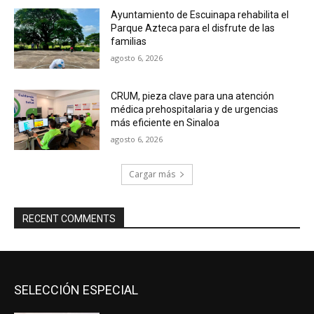
Ayuntamiento de Escuinapa rehabilita el
Parque Azteca para el disfrute de las
familias
agosto 6, 2026
CRUM, pieza clave para una atención
médica prehospitalaria y de urgencias
más eficiente en Sinaloa
agosto 6, 2026
Cargar más
RECENT COMMENTS
SELECCIÓN ESPECIAL