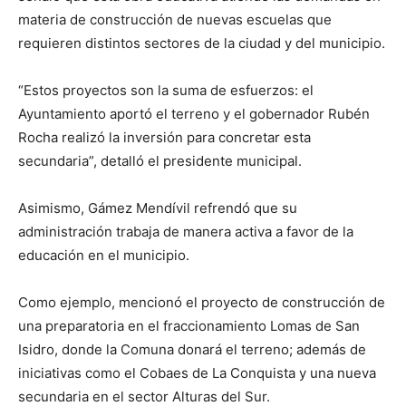
materia de construcción de nuevas escuelas que
requieren distintos sectores de la ciudad y del municipio.
“Estos proyectos son la suma de esfuerzos: el
Ayuntamiento aportó el terreno y el gobernador Rubén
Rocha realizó la inversión para concretar esta
secundaria”, detalló el presidente municipal.
Asimismo, Gámez Mendívil refrendó que su
administración trabaja de manera activa a favor de la
educación en el municipio.
Como ejemplo, mencionó el proyecto de construcción de
una preparatoria en el fraccionamiento Lomas de San
Isidro, donde la Comuna donará el terreno; además de
iniciativas como el Cobaes de La Conquista y una nueva
secundaria en el sector Alturas del Sur.