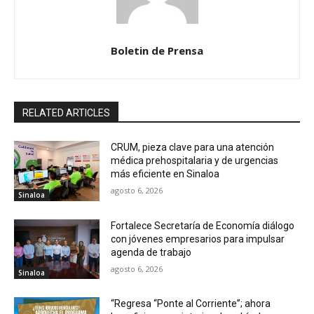
Boletin de Prensa
RELATED ARTICLES
CRUM, pieza clave para una atención
médica prehospitalaria y de urgencias
más eficiente en Sinaloa
agosto 6, 2026
Sinaloa
Fortalece Secretaría de Economía diálogo
con jóvenes empresarios para impulsar
agenda de trabajo
agosto 6, 2026
Sinaloa
“Regresa “Ponte al Corriente”; ahora