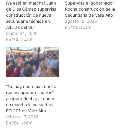
¡Ya está en marcha! Juan
Supervisa el gobernador
de Dios Gámez supervisa
Rocha construcción de la
construcción de nueva
Secundaria de Valle Alto
secundaria técnica en
agosto 12, 2025
Alturas del Sur
En "Culiacán"
marzo 24, 2026
En "Culiacán"
“No hay nada más bonito
que inaugurar escuelas”,
asegura Rocha; al poner
en marcha la secundaria
ETI 101 en Valle Alto
febrero 17, 2026
En "Culiacán"