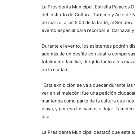
La Presidenta Municipal, Estrella Palacios 
del Instituto de Cultura, Turismo y Arte de M
de marzo, a las 5:00 de la tarde, al Sendero
evento especial para recordar el Carnaval y 
Durante el evento, los asistentes podrán dis
además de un desfile con cuatro comparsas
totalmente familiar, dirigido tanto a los ma
en la ciudad.
“Esta exhibición se va a quedar durante las
ver en el malecón; fue una petición ciudad
mantenga como parte de la cultura que nos id
playa, y por eso los vamos a dejar. Tambié
dijo.
La Presidenta Municipal destacó que esta ac