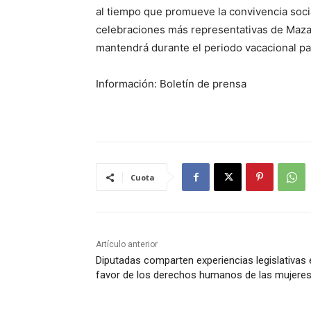
al tiempo que promueve la convivencia social
celebraciones más representativas de Mazat
mantendrá durante el periodo vacacional pa
Información: Boletín de prensa
Cuota
Artículo anterior
Diputadas comparten experiencias legislativas 
favor de los derechos humanos de las mujere