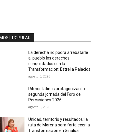
MOST POPULAR
La derecha no podrá arrebatarle
al pueblo los derechos
conquistados con la
Transformación: Estrella Palacios
agosto 5, 2026
Ritmos latinos protagonizan la
segunda jornada del Foro de
Percusiones 2026
agosto 5, 2026
Unidad, territorio y resultados: la
ruta de Morena para fortalecer la
Transformación en Sinaloa