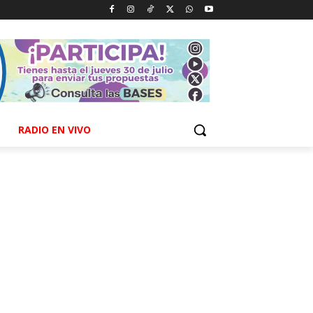
RADIO EN VIVO