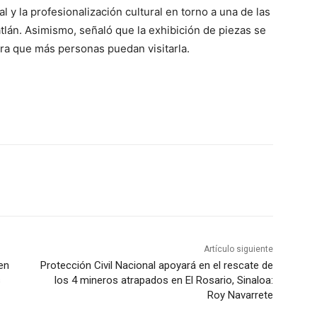
 y la profesionalización cultural en torno a una de las
lán. Asimismo, señaló que la exhibición de piezas se
ra que más personas puedan visitarla.
Artículo siguiente
en
Protección Civil Nacional apoyará en el rescate de
s
los 4 mineros atrapados en El Rosario, Sinaloa:
Roy Navarrete