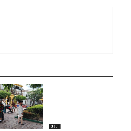
El Sur