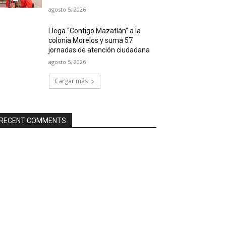
agosto 5, 2026
Llega “Contigo Mazatlán” a la
colonia Morelos y suma 57
jornadas de atención ciudadana
agosto 5, 2026
Cargar más
RECENT COMMENTS