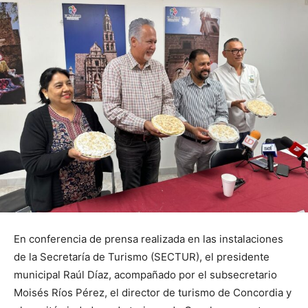
En conferencia de prensa realizada en las instalaciones
de la Secretaría de Turismo (SECTUR), el presidente
municipal Raúl Díaz, acompañado por el subsecretario
Moisés Ríos Pérez, el director de turismo de Concordia y