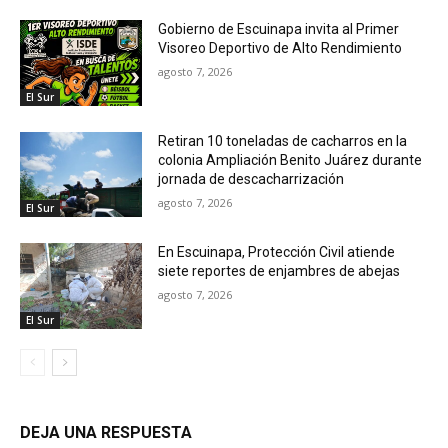
Gobierno de Escuinapa invita al Primer
Visoreo Deportivo de Alto Rendimiento
agosto 7, 2026
El Sur
Retiran 10 toneladas de cacharros en la
colonia Ampliación Benito Juárez durante
jornada de descacharrización
agosto 7, 2026
El Sur
En Escuinapa, Protección Civil atiende
siete reportes de enjambres de abejas
agosto 7, 2026
El Sur
DEJA UNA RESPUESTA