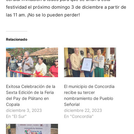
festividad el próximo domingo 3 de diciembre a partir de
las 11 am. ¡No se lo pueden perder!
Relacionado
Exitosa Celebración de la
El municipio de Concordia
Sexta Edición de la Feria
recibe su tercer
del Pay de Plátano en
nombramiento de Pueblo
Copala
Señorial
diciembre 3, 2023
diciembre 22, 2023
En "El Sur"
En "Concordia"