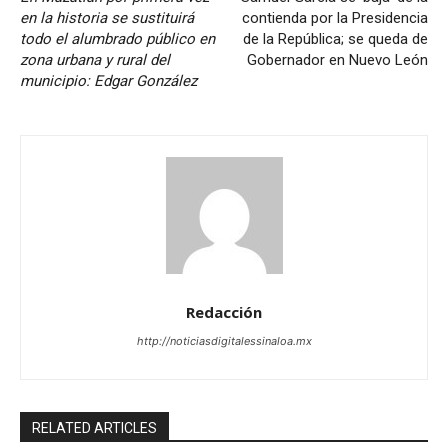
en la historia se sustituirá
contienda por la Presidencia
todo el alumbrado público en
de la República; se queda de
zona urbana y rural del
Gobernador en Nuevo León
municipio: Edgar González
Redacción
http://noticiasdigitalessinaloa.mx
RELATED ARTICLES