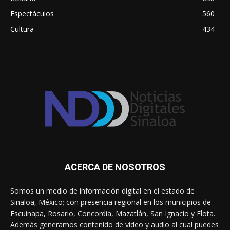
Espectáculos
560
Cultura
434
ACERCA DE NOSOTROS
Somos un medio de información digital en el estado de
Sinaloa, México; con presencia regional en los municipios de
Escuinapa, Rosario, Concordia, Mazatlán, San Ignacio y Elota.
Además generamos contenido de video y audio al cual puedes