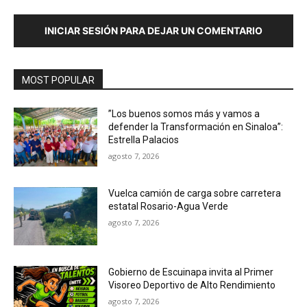
INICIAR SESIÓN PARA DEJAR UN COMENTARIO
MOST POPULAR
”Los buenos somos más y vamos a
defender la Transformación en Sinaloa”:
Estrella Palacios
agosto 7, 2026
Vuelca camión de carga sobre carretera
estatal Rosario-Agua Verde
agosto 7, 2026
Gobierno de Escuinapa invita al Primer
Visoreo Deportivo de Alto Rendimiento
agosto 7, 2026