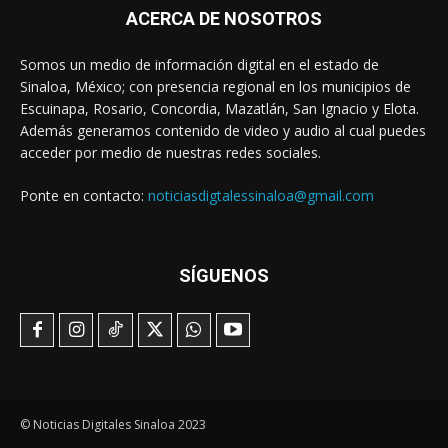
ACERCA DE NOSOTROS
Somos un medio de información digital en el estado de
Sinaloa, México; con presencia regional en los municipios de
Escuinapa, Rosario, Concordia, Mazatlán, San Ignacio y Elota.
Además generamos contenido de video y audio al cual puedes
acceder por medio de nuestras redes sociales.
Ponte en contacto:
noticiasdigtalessinaloa@gmail.com
SÍGUENOS
© Noticias Digitales Sinaloa 2023