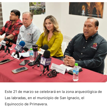
Este 21 de marzo se celebrará en la zona arqueológica de
Las labradas, en el municipio de San Ignacio, el
Equinoccio de Primavera.