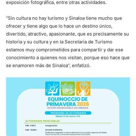
exposición fotográfica, entre otras actividades.
“Sin cultura no hay turismo y Sinaloa tiene mucho que
ofrecer y tiene algo que lo hace un destino único,
divertido, atractivo, apasionante, que es precisamente su
historia y su cultura y en la Secretaria de Turismo
estamos muy comprometidos para compartir y dar ese
conocimiento a quienes nos visitan, porque eso hace que
se enamoren más de Sinaloa”, enfatizó.