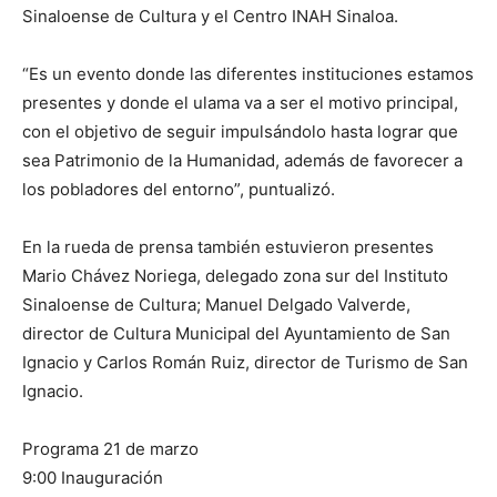
Sinaloense de Cultura y el Centro INAH Sinaloa.
“Es un evento donde las diferentes instituciones estamos
presentes y donde el ulama va a ser el motivo principal,
con el objetivo de seguir impulsándolo hasta lograr que
sea Patrimonio de la Humanidad, además de favorecer a
los pobladores del entorno”, puntualizó.
En la rueda de prensa también estuvieron presentes
Mario Chávez Noriega, delegado zona sur del Instituto
Sinaloense de Cultura; Manuel Delgado Valverde,
director de Cultura Municipal del Ayuntamiento de San
Ignacio y Carlos Román Ruiz, director de Turismo de San
Ignacio.
Programa 21 de marzo
9:00 Inauguración