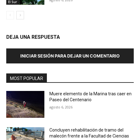
El Sur
DEJA UNA RESPUESTA
INICIAR SESIÓN PARA DEJAR UN COMENTARIO
MOST POPULAR
Muere elemento de la Marina tras caer en
Paseo del Centenario
agosto 6, 2026
Concluyen rehabilitación de tramo del
malecón frente a la Facultad de Ciencias