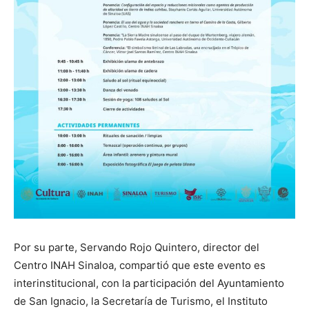
Por su parte, Servando Rojo Quintero, director del
Centro INAH Sinaloa, compartió que este evento es
interinstitucional, con la participación del Ayuntamiento
de San Ignacio, la Secretaría de Turismo, el Instituto