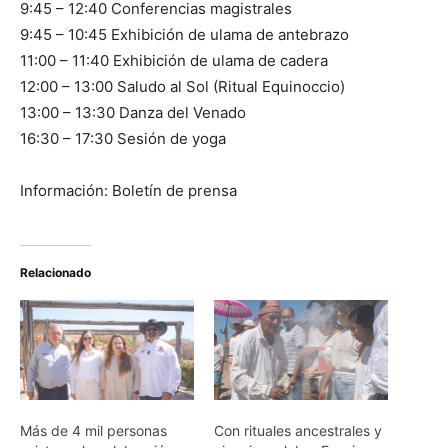
9:45 – 12:40 Conferencias magistrales
9:45 – 10:45 Exhibición de ulama de antebrazo
11:00 – 11:40 Exhibición de ulama de cadera
12:00 – 13:00 Saludo al Sol (Ritual Equinoccio)
13:00 – 13:30 Danza del Venado
16:30 – 17:30 Sesión de yoga
Información: Boletín de prensa
Relacionado
Más de 4 mil personas
Con rituales ancestrales y