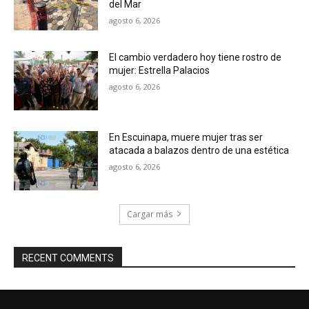
del Mar
agosto 6, 2026
El cambio verdadero hoy tiene rostro de
mujer: Estrella Palacios
agosto 6, 2026
En Escuinapa, muere mujer tras ser
atacada a balazos dentro de una estética
agosto 6, 2026
Cargar más
RECENT COMMENTS