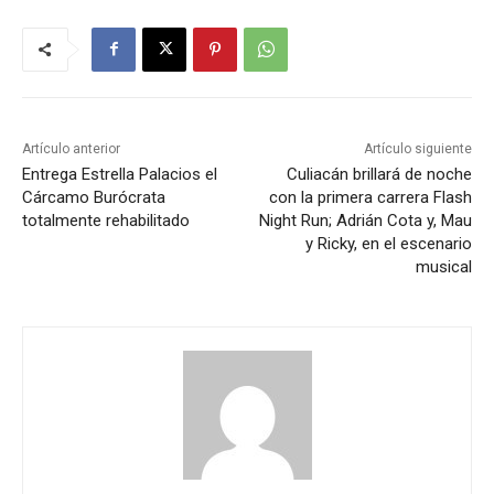
Artículo anterior
Artículo siguiente
Entrega Estrella Palacios el
Culiacán brillará de noche
Cárcamo Burócrata
con la primera carrera Flash
totalmente rehabilitado
Night Run; Adrián Cota y, Mau
y Ricky, en el escenario
musical