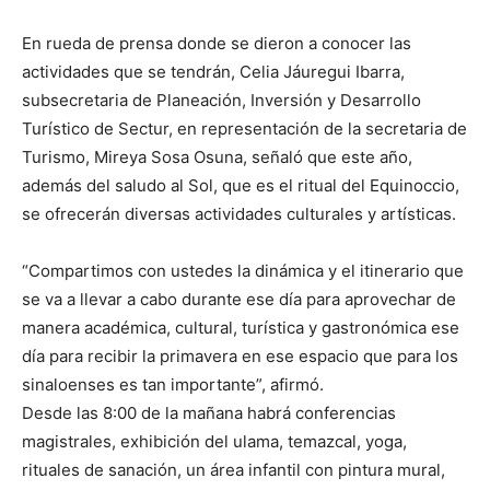
En rueda de prensa donde se dieron a conocer las
actividades que se tendrán, Celia Jáuregui Ibarra,
subsecretaria de Planeación, Inversión y Desarrollo
Turístico de Sectur, en representación de la secretaria de
Turismo, Mireya Sosa Osuna, señaló que este año,
además del saludo al Sol, que es el ritual del Equinoccio,
se ofrecerán diversas actividades culturales y artísticas.
“Compartimos con ustedes la dinámica y el itinerario que
se va a llevar a cabo durante ese día para aprovechar de
manera académica, cultural, turística y gastronómica ese
día para recibir la primavera en ese espacio que para los
sinaloenses es tan importante”, afirmó.
Desde las 8:00 de la mañana habrá conferencias
magistrales, exhibición del ulama, temazcal, yoga,
rituales de sanación, un área infantil con pintura mural,