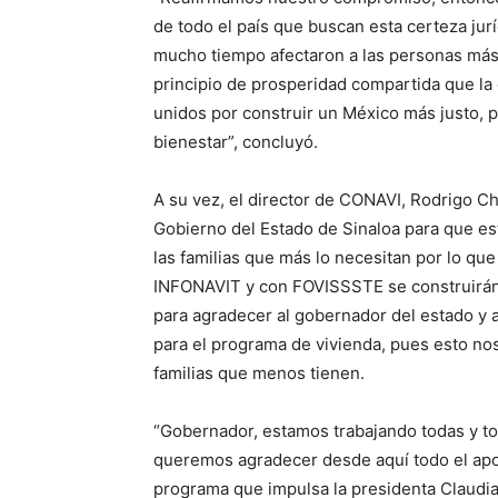
de todo el país que buscan esta certeza jur
mucho tiempo afectaron a las personas más 
principio de prosperidad compartida que la
unidos por construir un México más justo, 
bienestar”, concluyó.
A su vez, el director de CONAVI, Rodrigo Ch
Gobierno del Estado de Sinaloa para que es
las familias que más lo necesitan por lo q
INFONAVIT y con FOVISSSTE se construirán 
para agradecer al gobernador del estado y 
para el programa de vivienda, pues esto nos
familias que menos tienen.
“Gobernador, estamos trabajando todas y tod
queremos agradecer desde aquí todo el apoy
programa que impulsa la presidenta Claudi