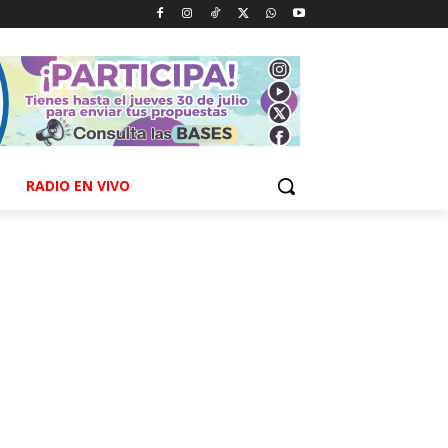
RADIO EN VIVO