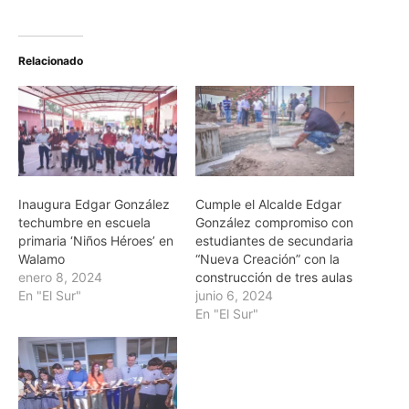
Relacionado
Inaugura Edgar González
Cumple el Alcalde Edgar
techumbre en escuela
González compromiso con
primaria ‘Niños Héroes’ en
estudiantes de secundaria
Walamo
“Nueva Creación” con la
enero 8, 2024
construcción de tres aulas
En "El Sur"
junio 6, 2024
En "El Sur"