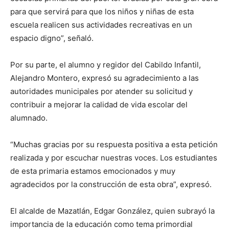
para que servirá para que los niños y niñas de esta
escuela realicen sus actividades recreativas en un
espacio digno”, señaló.
Por su parte, el alumno y regidor del Cabildo Infantil,
Alejandro Montero, expresó su agradecimiento a las
autoridades municipales por atender su solicitud y
contribuir a mejorar la calidad de vida escolar del
alumnado.
“Muchas gracias por su respuesta positiva a esta petición
realizada y por escuchar nuestras voces. Los estudiantes
de esta primaria estamos emocionados y muy
agradecidos por la construcción de esta obra”, expresó.
El alcalde de Mazatlán, Edgar González, quien subrayó la
importancia de la educación como tema primordial