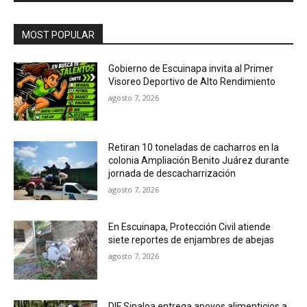
MOST POPULAR
Gobierno de Escuinapa invita al Primer
Visoreo Deportivo de Alto Rendimiento
agosto 7, 2026
Retiran 10 toneladas de cacharros en la
colonia Ampliación Benito Juárez durante
jornada de descacharrización
agosto 7, 2026
En Escuinapa, Protección Civil atiende
siete reportes de enjambres de abejas
agosto 7, 2026
DIF Sinaloa entrega apoyos alimenticios a