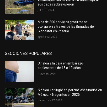
sus papás sobrevivieron
julio 31, 2024
Más de 300 servicios gratuitos se
otorgaron a través de las Brigadas del
Bienestar en Rosario
agosto 12, 2025
SECCIONES POPULARES
Sinaloa a la baja en embarazo
adolescente de 15 a 19 años
mayo 16, 2024
Sinaloa 1er lugar en policías asesinados en
México; 46 agentes en 2025
diciembre 27, 2025