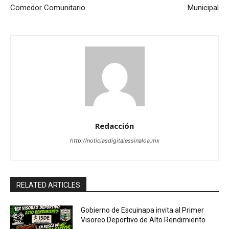
Comedor Comunitario
Municipal
Redacción
http://noticiasdigitalessinaloa.mx
RELATED ARTICLES
Gobierno de Escuinapa invita al Primer
Visoreo Deportivo de Alto Rendimiento