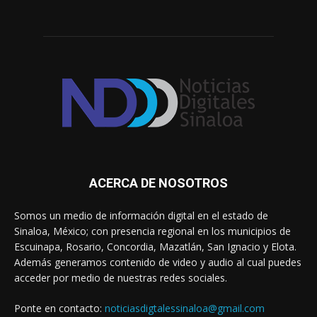
ACERCA DE NOSOTROS
Somos un medio de información digital en el estado de
Sinaloa, México; con presencia regional en los municipios de
Escuinapa, Rosario, Concordia, Mazatlán, San Ignacio y Elota.
Además generamos contenido de video y audio al cual puedes
acceder por medio de nuestras redes sociales.
Ponte en contacto:
noticiasdigtalessinaloa@gmail.com