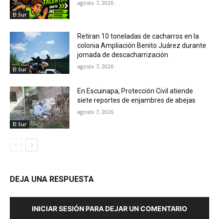
agosto 7, 2026
El Sur
Retiran 10 toneladas de cacharros en la
colonia Ampliación Benito Juárez durante
jornada de descacharrización
agosto 7, 2026
El Sur
En Escuinapa, Protección Civil atiende
siete reportes de enjambres de abejas
agosto 7, 2026
El Sur
DEJA UNA RESPUESTA
INICIAR SESIÓN PARA DEJAR UN COMENTARIO