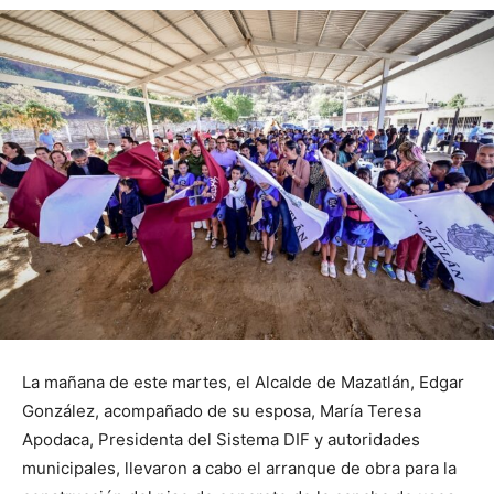
La mañana de este martes, el Alcalde de Mazatlán, Edgar
González, acompañado de su esposa, María Teresa
Apodaca, Presidenta del Sistema DIF y autoridades
municipales, llevaron a cabo el arranque de obra para la