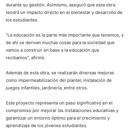
durante su gestión. Asimismo, aseguró que esta obra
tendrá un impacto directo en el bienestar y desarrollo de
los estudiantes.
“La educación es la parte más importante que tenemos, y
de ahí se derivan muchas cosas para la sociedad que
vamos a construir en base a la educación que
recibamos”, afirmó.
Además de esta obra, se realizarán diversas mejoras
como impermeabilización del plantel, instalación de
juegos infantiles, jardinería, entre otros.
Este proyecto representa un paso significativo en el
compromiso por mejorar las instalaciones educativas y
garantizar un entorno óptimo para el crecimiento y
aprendizaje de los jóvenes estudiantes.