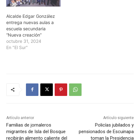
Alcalde Edgar González
entrega nuevas aulas a
escuela secundaria
“Nueva creación”
octubre 31, 2024
En "El Sur"
Artículo anterior
Artículo siguiente
Familias de jornaleros
Policías jubilados y
migrantes de Isla del Bosque
pensionados de Escuinapa
recibirán alimento caliente del
toman la Presidencia