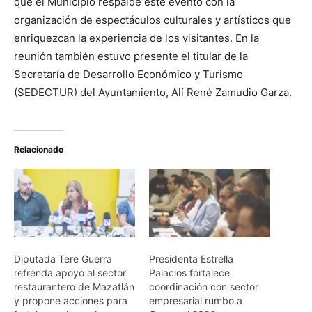
que el Municipio respalde este evento con la
organización de espectáculos culturales y artísticos que
enriquezcan la experiencia de los visitantes. En la
reunión también estuvo presente el titular de la
Secretaría de Desarrollo Económico y Turismo
(SEDECTUR) del Ayuntamiento, Alí René Zamudio Garza.
Relacionado
Diputada Tere Guerra
Presidenta Estrella
refrenda apoyo al sector
Palacios fortalece
restaurantero de Mazatlán
coordinación con sector
y propone acciones para
empresarial rumbo a