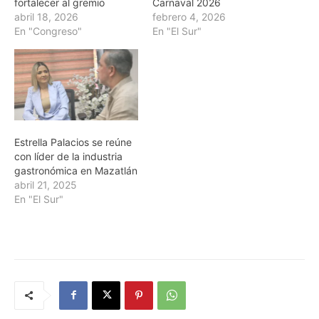
fortalecer al gremio
Carnaval 2026
abril 18, 2026
febrero 4, 2026
En "Congreso"
En "El Sur"
Estrella Palacios se reúne
con líder de la industria
gastronómica en Mazatlán
abril 21, 2025
En "El Sur"