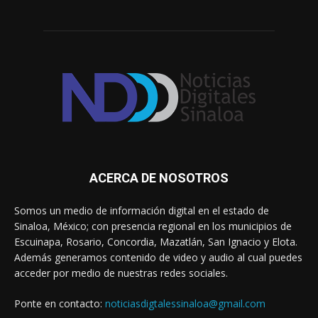
ACERCA DE NOSOTROS
Somos un medio de información digital en el estado de
Sinaloa, México; con presencia regional en los municipios de
Escuinapa, Rosario, Concordia, Mazatlán, San Ignacio y Elota.
Además generamos contenido de video y audio al cual puedes
acceder por medio de nuestras redes sociales.
Ponte en contacto:
noticiasdigtalessinaloa@gmail.com