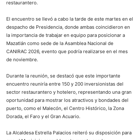
restaurantero.
El encuentro se llevó a cabo la tarde de este martes en el
despacho de Presidencia, donde ambas coincidieron en
la importancia de trabajar en equipo para posicionar a
Mazatlán como sede de la Asamblea Nacional de
CANIRAC 2026, evento que podría realizarse en el mes
de noviembre.
Durante la reunión, se destacó que este importante
encuentro reuniría entre 150 y 200 inversionistas del
sector restaurantero y hotelero, representando una gran
oportunidad para mostrar los atractivos y bondades del
puerto, como el Malecón, el Centro Histórico, la Zona
Dorada, el Faro y el Gran Acuario.
La Alcaldesa Estrella Palacios reiteró su disposición para