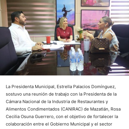
La Presidenta Municipal, Estrella Palacios Domínguez,
sostuvo una reunión de trabajo con la Presidenta de la
Cámara Nacional de la Industria de Restaurantes y
Alimentos Condimentados (CANIRAC) de Mazatlán, Rosa
Cecilia Osuna Guerrero, con el objetivo de fortalecer la
colaboración entre el Gobierno Municipal y el sector