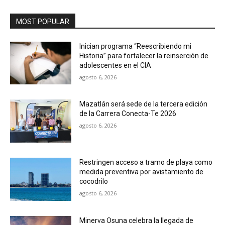
MOST POPULAR
Inician programa “Reescribiendo mi
Historia” para fortalecer la reinserción de
adolescentes en el CIA
agosto 6, 2026
Mazatlán será sede de la tercera edición
de la Carrera Conecta-Te 2026
agosto 6, 2026
Restringen acceso a tramo de playa como
medida preventiva por avistamiento de
cocodrilo
agosto 6, 2026
Minerva Osuna celebra la llegada de