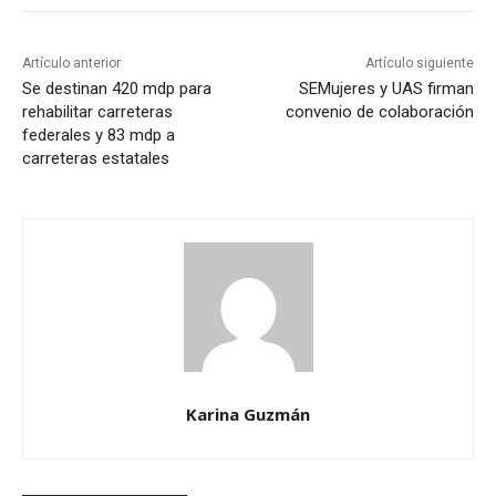
Artículo anterior
Artículo siguiente
Se destinan 420 mdp para
SEMujeres y UAS firman
rehabilitar carreteras
convenio de colaboración
federales y 83 mdp a
carreteras estatales
Karina Guzmán