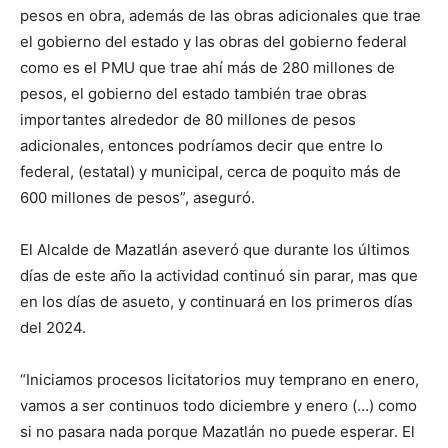
pesos en obra, además de las obras adicionales que trae
el gobierno del estado y las obras del gobierno federal
como es el PMU que trae ahí más de 280 millones de
pesos, el gobierno del estado también trae obras
importantes alrededor de 80 millones de pesos
adicionales, entonces podríamos decir que entre lo
federal, (estatal) y municipal, cerca de poquito más de
600 millones de pesos”, aseguró.
El Alcalde de Mazatlán aseveró que durante los últimos
días de este año la actividad continuó sin parar, mas que
en los días de asueto, y continuará en los primeros días
del 2024.
“Iniciamos procesos licitatorios muy temprano en enero,
vamos a ser continuos todo diciembre y enero (…) como
si no pasara nada porque Mazatlán no puede esperar. El