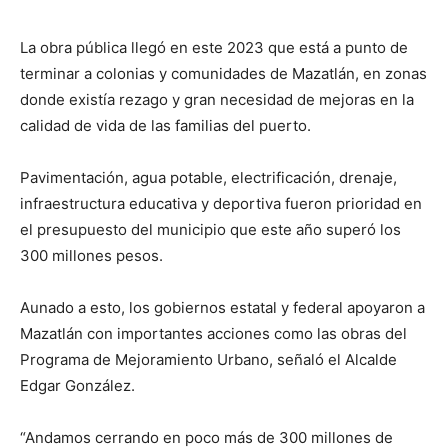
La obra pública llegó en este 2023 que está a punto de
terminar a colonias y comunidades de Mazatlán, en zonas
donde existía rezago y gran necesidad de mejoras en la
calidad de vida de las familias del puerto.
Pavimentación, agua potable, electrificación, drenaje,
infraestructura educativa y deportiva fueron prioridad en
el presupuesto del municipio que este año superó los
300 millones pesos.
Aunado a esto, los gobiernos estatal y federal apoyaron a
Mazatlán con importantes acciones como las obras del
Programa de Mejoramiento Urbano, señaló el Alcalde
Edgar González.
“Andamos cerrando en poco más de 300 millones de