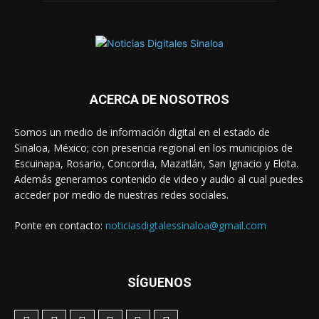
ACERCA DE NOSOTROS
Somos un medio de información digital en el estado de
Sinaloa, México; con presencia regional en los municipios de
Escuinapa, Rosario, Concordia, Mazatlán, San Ignacio y Elota.
Además generamos contenido de video y audio al cual puedes
acceder por medio de nuestras redes sociales.
Ponte en contacto:
noticiasdigtalessinaloa@gmail.com
SÍGUENOS