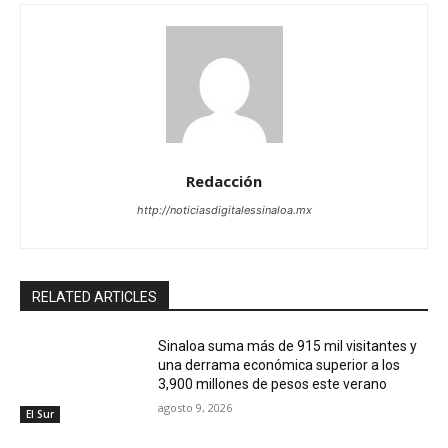
Redacción
http://noticiasdigitalessinaloa.mx
RELATED ARTICLES
Sinaloa suma más de 915 mil visitantes y
una derrama económica superior a los
3,900 millones de pesos este verano
agosto 9, 2026
El Sur