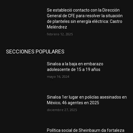
Se estableció contacto con la Dirección
General de CFE para resolver la situación
de planteles sin energía eléctrica: Castro
Meléndrez
febrero 12, 2025
SECCIONES POPULARES
Sinaloa a la baja en embarazo
adolescente de 15 a 19 años
mayo 16, 2024
Sinaloa 1er lugar en policías asesinados en
México; 46 agentes en 2025
diciembre 27, 2025
Política social de Sheinbaum da fortaleza