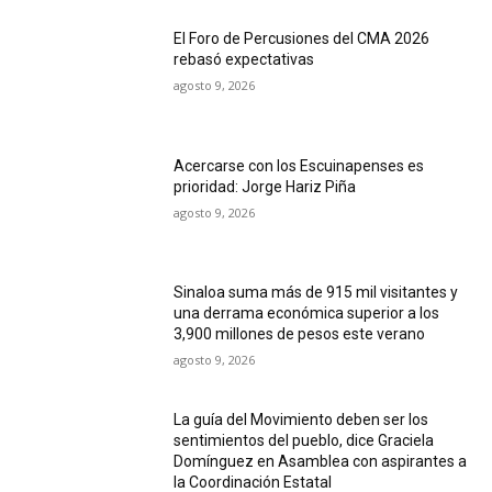
El Foro de Percusiones del CMA 2026
rebasó expectativas
agosto 9, 2026
Acercarse con los Escuinapenses es
prioridad: Jorge Hariz Piña
agosto 9, 2026
Sinaloa suma más de 915 mil visitantes y
una derrama económica superior a los
3,900 millones de pesos este verano
agosto 9, 2026
La guía del Movimiento deben ser los
sentimientos del pueblo, dice Graciela
Domínguez en Asamblea con aspirantes a
la Coordinación Estatal