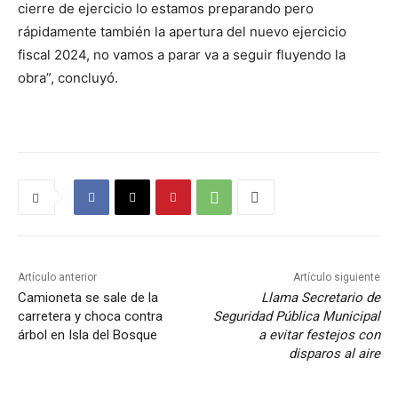
cierre de ejercicio lo estamos preparando pero
rápidamente también la apertura del nuevo ejercicio
fiscal 2024, no vamos a parar va a seguir fluyendo la
obra”, concluyó.
Artículo anterior
Artículo siguiente
Camioneta se sale de la
Llama Secretario de
carretera y choca contra
Seguridad Pública Municipal
árbol en Isla del Bosque
a evitar festejos con
disparos al aire