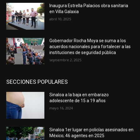
Inaugura Estrella Palacios obra sanitaria
en Villa Galaxia
abril 10, 2025
Gobernador Rocha Moya se suma a los
acuerdos nacionales para fortalecer a las
instituciones de seguridad pública
septiembre 2, 2025
SECCIONES POPULARES
Sinaloa a la baja en embarazo
adolescente de 15 a 19 años
mayo 16, 2024
Sinaloa 1er lugar en policías asesinados en
México; 46 agentes en 2025