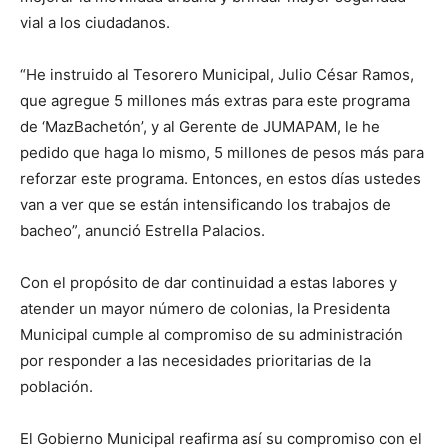
vial a los ciudadanos.
“He instruido al Tesorero Municipal, Julio César Ramos,
que agregue 5 millones más extras para este programa
de ‘MazBachetón’, y al Gerente de JUMAPAM, le he
pedido que haga lo mismo, 5 millones de pesos más para
reforzar este programa. Entonces, en estos días ustedes
van a ver que se están intensificando los trabajos de
bacheo”, anunció Estrella Palacios.
Con el propósito de dar continuidad a estas labores y
atender un mayor número de colonias, la Presidenta
Municipal cumple al compromiso de su administración
por responder a las necesidades prioritarias de la
población.
El Gobierno Municipal reafirma así su compromiso con el