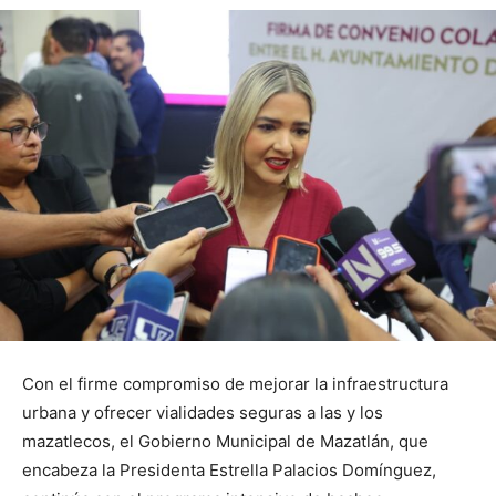
Con el firme compromiso de mejorar la infraestructura
urbana y ofrecer vialidades seguras a las y los
mazatlecos, el Gobierno Municipal de Mazatlán, que
encabeza la Presidenta Estrella Palacios Domínguez,