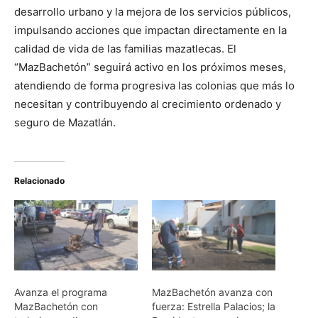
desarrollo urbano y la mejora de los servicios públicos,
impulsando acciones que impactan directamente en la
calidad de vida de las familias mazatlecas. El
“MazBachetón” seguirá activo en los próximos meses,
atendiendo de forma progresiva las colonias que más lo
necesitan y contribuyendo al crecimiento ordenado y
seguro de Mazatlán.
Relacionado
Avanza el programa
MazBachetón avanza con
MazBachetón con
fuerza: Estrella Palacios; la