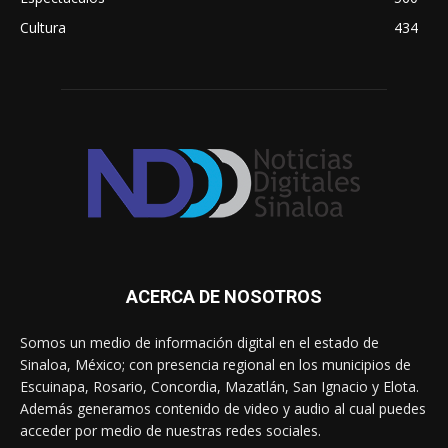
Cultura
434
ACERCA DE NOSOTROS
Somos un medio de información digital en el estado de
Sinaloa, México; con presencia regional en los municipios de
Escuinapa, Rosario, Concordia, Mazatlán, San Ignacio y Elota.
Además generamos contenido de video y audio al cual puedes
acceder por medio de nuestras redes sociales.