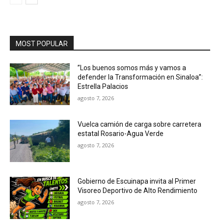
MOST POPULAR
”Los buenos somos más y vamos a
defender la Transformación en Sinaloa”:
Estrella Palacios
agosto 7, 2026
Vuelca camión de carga sobre carretera
estatal Rosario-Agua Verde
agosto 7, 2026
Gobierno de Escuinapa invita al Primer
Visoreo Deportivo de Alto Rendimiento
agosto 7, 2026