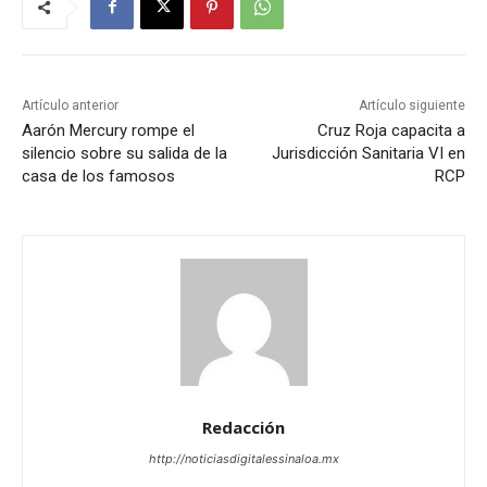
Artículo anterior
Artículo siguiente
Aarón Mercury rompe el
Cruz Roja capacita a
silencio sobre su salida de la
Jurisdicción Sanitaria VI en
casa de los famosos
RCP
Redacción
http://noticiasdigitalessinaloa.mx