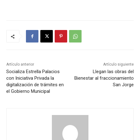
Artículo anterior
Artículo siguiente
Socializa Estrella Palacios
Llegan las obras del
con Iniciativa Privada la
Bienestar al fraccionamiento
digitalización de trámites en
San Jorge
el Gobierno Municipal