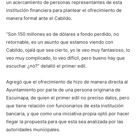
un acercamiento de personas representantes de esta
institución financiera para plantear el ofrecimiento de
manera formal ante el Cabildo.
“Son 150 millones es de dólares a fondo perdido, no
retornable, es un asunto que estamos viendo con
Cabildo, ojalá que sea cierto, yo le veo muy fantasioso, lo
veo muy complicado, lo veo difícil, pero bueno hay que
escuchar ¿no?” detalló el primer edil.
Agregó que el ofrecimiento de hizo de manera directa al
Ayuntamiento por parte de una persona originaria de
Escuinapa, de quien el primer edil no preciso datos, pero
que tiene relación con funcionarios de esta institución
bancaria, y que como una iniciativa propia optó por hacer
llegar la propuesta para que esta sea analizada por las
autoridades municipales.