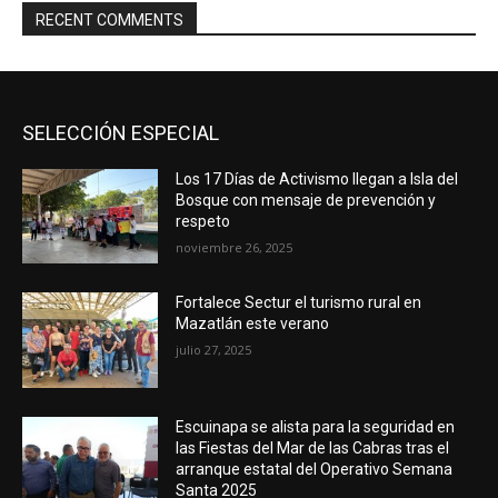
RECENT COMMENTS
SELECCIÓN ESPECIAL
Los 17 Días de Activismo llegan a Isla del
Bosque con mensaje de prevención y
respeto
noviembre 26, 2025
Fortalece Sectur el turismo rural en
Mazatlán este verano
julio 27, 2025
Escuinapa se alista para la seguridad en
las Fiestas del Mar de las Cabras tras el
arranque estatal del Operativo Semana
Santa 2025