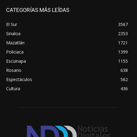
CATEGORÍAS MÁS LEÍDAS
El Sur
3567
Sinaloa
2353
Mazatlán
1721
Policiaca
1399
Escuinapa
1155
Rosario
638
Espectáculos
562
Cultura
436