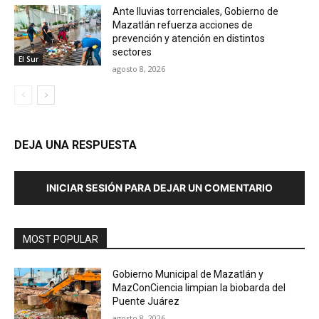
Ante lluvias torrenciales, Gobierno de
Mazatlán refuerza acciones de
prevención y atención en distintos
sectores
El Sur
agosto 8, 2026
DEJA UNA RESPUESTA
INICIAR SESIÓN PARA DEJAR UN COMENTARIO
MOST POPULAR
Gobierno Municipal de Mazatlán y
MazConCiencia limpian la biobarda del
Puente Juárez
agosto 8, 2026