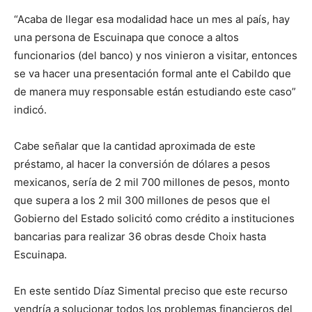
“Acaba de llegar esa modalidad hace un mes al país, hay
una persona de Escuinapa que conoce a altos
funcionarios (del banco) y nos vinieron a visitar, entonces
se va hacer una presentación formal ante el Cabildo que
de manera muy responsable están estudiando este caso”
indicó.
Cabe señalar que la cantidad aproximada de este
préstamo, al hacer la conversión de dólares a pesos
mexicanos, sería de 2 mil 700 millones de pesos, monto
que supera a los 2 mil 300 millones de pesos que el
Gobierno del Estado solicitó como crédito a instituciones
bancarias para realizar 36 obras desde Choix hasta
Escuinapa.
En este sentido Díaz Simental preciso que este recurso
vendría a solucionar todos los problemas financieros del