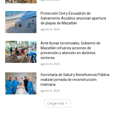
Protección Civil y Escuadrón de
Salvamento Acuático anuncian apertura
de playas de Mazatlán
agosto 8, 2026
Ante lluvias torrenciales, Gobierno de
Mazatlán refuerza acciones de
prevención y atención en distintos
sectores
agosto 8, 2026
Secretaría de Salud y Beneficencia Pública
realizan jornada de reconstrucción
mamaria
agosto 8, 2026
Cargar más