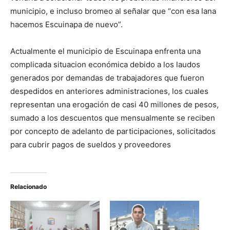
municipio, e incluso bromeo al señalar que “con esa lana
hacemos Escuinapa de nuevo”.
Actualmente el municipio de Escuinapa enfrenta una
complicada situacion económica debido a los laudos
generados por demandas de trabajadores que fueron
despedidos en anteriores administraciones, los cuales
representan una erogación de casi 40 millones de pesos,
sumado a los descuentos que mensualmente se reciben
por concepto de adelanto de participaciones, solicitados
para cubrir pagos de sueldos y proveedores
Relacionado