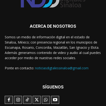
ACERCA DE NOSOTROS
Somos un medio de información digital en el estado de
Sinaloa, México; con presencia regional en los municipios de
Escuinapa, Rosario, Concordia, Mazatlán, San Ignacio y Elota.
Además generamos contenido de video y audio al cual puedes
acceder por medio de nuestras redes sociales.
Ponte en contacto:
noticiasdigtalessinaloa@gmail.com
SÍGUENOS