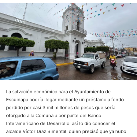
La salvación económica para el Ayuntamiento de
Escuinapa podría llegar mediante un préstamo a fondo
perdido por casi 3 mil millones de pesos que sería
otorgado a la Comuna a por parte del Banco
Interamericano de Desarrollo, así lo dio conocer el
alcalde Víctor Díaz Simental, quien precisó que ya hubo