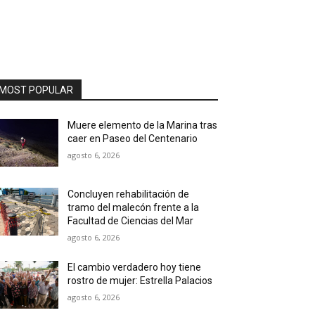
MOST POPULAR
Muere elemento de la Marina tras
caer en Paseo del Centenario
agosto 6, 2026
Concluyen rehabilitación de
tramo del malecón frente a la
Facultad de Ciencias del Mar
agosto 6, 2026
El cambio verdadero hoy tiene
rostro de mujer: Estrella Palacios
agosto 6, 2026