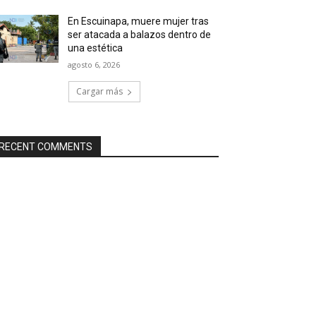
En Escuinapa, muere mujer tras
ser atacada a balazos dentro de
una estética
agosto 6, 2026
Cargar más
RECENT COMMENTS