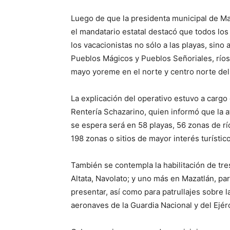
Luego de que la presidenta municipal de Maz
el mandatario estatal destacó que todos los 
los vacacionistas no sólo a las playas, sino
Pueblos Mágicos y Pueblos Señoriales, ríos,
mayo yoreme en el norte y centro norte del
La explicación del operativo estuvo a cargo
Rentería Schazarino, quien informó que la a
se espera será en 58 playas, 56 zonas de río
198 zonas o sitios de mayor interés turístico
También se contempla la habilitación de tre
Altata, Navolato; y uno más en Mazatlán, pa
presentar, así como para patrullajes sobre 
aeronaves de la Guardia Nacional y del Ejér