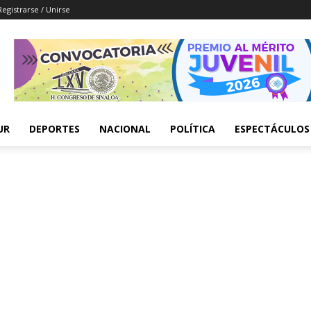
Registrarse / Unirse
UR
DEPORTES
NACIONAL
POLÍTICA
ESPECTÁCULOS