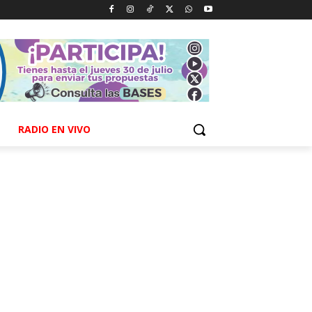
RADIO EN VIVO