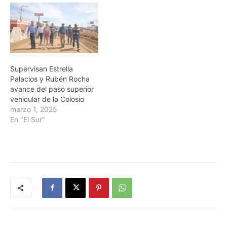
Supervisan Estrella
Palacios y Rubén Rocha
avance del paso superior
vehicular de la Colosio
marzo 1, 2025
En "El Sur"