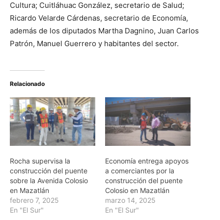
Cultura; Cuitláhuac González, secretario de Salud;
Ricardo Velarde Cárdenas, secretario de Economía,
además de los diputados Martha Dagnino, Juan Carlos
Patrón, Manuel Guerrero y habitantes del sector.
Relacionado
Rocha supervisa la
Economía entrega apoyos
construcción del puente
a comerciantes por la
sobre la Avenida Colosio
construcción del puente
en Mazatlán
Colosio en Mazatlán
febrero 7, 2025
marzo 14, 2025
En "El Sur"
En "El Sur"