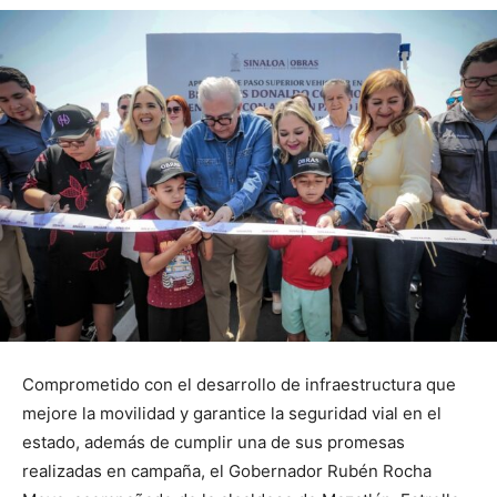
Comprometido con el desarrollo de infraestructura que
mejore la movilidad y garantice la seguridad vial en el
estado, además de cumplir una de sus promesas
realizadas en campaña, el Gobernador Rubén Rocha