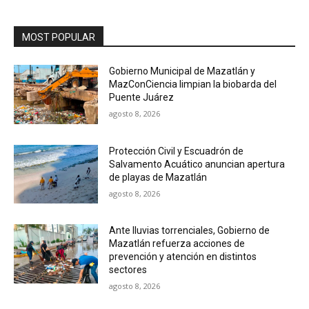
MOST POPULAR
Gobierno Municipal de Mazatlán y
MazConCiencia limpian la biobarda del
Puente Juárez
agosto 8, 2026
Protección Civil y Escuadrón de
Salvamento Acuático anuncian apertura
de playas de Mazatlán
agosto 8, 2026
Ante lluvias torrenciales, Gobierno de
Mazatlán refuerza acciones de
prevención y atención en distintos
sectores
agosto 8, 2026