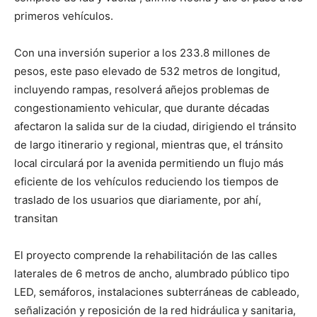
primeros vehículos.
Con una inversión superior a los 233.8 millones de
pesos, este paso elevado de 532 metros de longitud,
incluyendo rampas, resolverá añejos problemas de
congestionamiento vehicular, que durante décadas
afectaron la salida sur de la ciudad, dirigiendo el tránsito
de largo itinerario y regional, mientras que, el tránsito
local circulará por la avenida permitiendo un flujo más
eficiente de los vehículos reduciendo los tiempos de
traslado de los usuarios que diariamente, por ahí,
transitan
El proyecto comprende la rehabilitación de las calles
laterales de 6 metros de ancho, alumbrado público tipo
LED, semáforos, instalaciones subterráneas de cableado,
señalización y reposición de la red hidráulica y sanitaria,