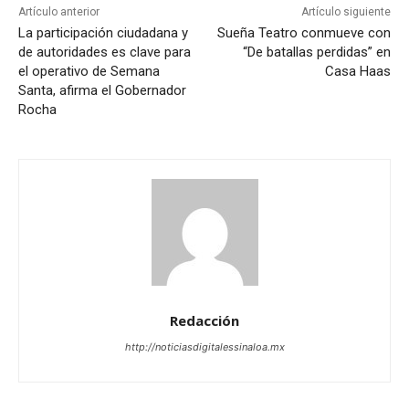
Artículo anterior
Artículo siguiente
La participación ciudadana y
Sueña Teatro conmueve con
de autoridades es clave para
“De batallas perdidas” en
el operativo de Semana
Casa Haas
Santa, afirma el Gobernador
Rocha
Redacción
http://noticiasdigitalessinaloa.mx