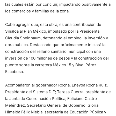
las cuales están por concluir, impactando positivamente a
los comercios y familias de la zona.
Cabe agregar que, esta obra, es una contribución de
Sinaloa al Plan México, impulsado por la Presidenta
Claudia Sheinbaum, detonando el empleo, la inversión y
obra pública. Destacando que próximamente iniciará la
construcción del relleno sanitario municipal con una
inversión de 100 millones de pesos y la construcción del
puente sobre la carretera México 15 y Blvd. Pérez
Escobosa.
Acompañaron al gobernador Rocha, Eneyda Rocha Ruiz,
Presidenta del Sistema DIF; Teresa Guerra, presidenta de
la Junta de Coordinación Política; Feliciano Castro
Meléndrez, Secretario General de Gobierno; Gloria
Himelda Félix Niebla, secretaria de Educación Pública y