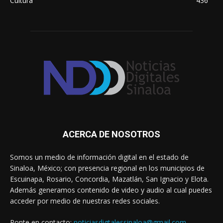
Cultura
436
ACERCA DE NOSOTROS
Somos un medio de información digital en el estado de
Sinaloa, México; con presencia regional en los municipios de
Escuinapa, Rosario, Concordia, Mazatlán, San Ignacio y Elota.
Además generamos contenido de video y audio al cual puedes
acceder por medio de nuestras redes sociales.
Ponte en contacto:
noticiasdigtalessinaloa@gmail.com