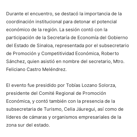
Durante el encuentro, se destacó la importancia de la
coordinación institucional para detonar el potencial
económico de la región. La sesión contó con la
participación de la Secretaría de Economía del Gobierno
del Estado de Sinaloa, representada por el subsecretario
de Promoción y Competitividad Económica, Roberto
Sánchez, quien asistió en nombre del secretario, Mtro.
Feliciano Castro Meléndrez.
El evento fue presidido por Tobías Lozano Solorza,
presidente del Comité Regional de Promoción
Económica, y contó también con la presencia de la
subsecretaria de Turismo, Celia Jáuregui, así como de
líderes de cámaras y organismos empresariales de la
zona sur del estado.