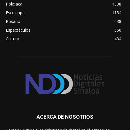
Policiaca
1398
Escuinapa
1154
Rosario
638
Espectáculos
560
Cultura
434
ACERCA DE NOSOTROS