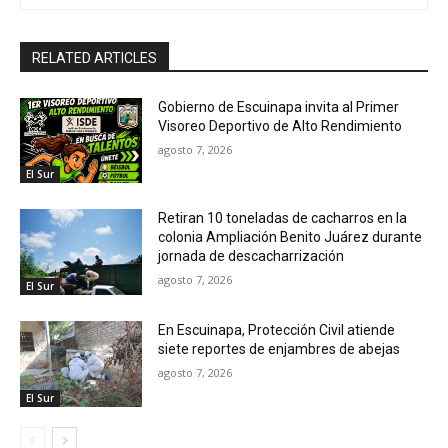
RELATED ARTICLES
Gobierno de Escuinapa invita al Primer
Visoreo Deportivo de Alto Rendimiento
agosto 7, 2026
El Sur
Retiran 10 toneladas de cacharros en la
colonia Ampliación Benito Juárez durante
jornada de descacharrización
agosto 7, 2026
El Sur
En Escuinapa, Protección Civil atiende
siete reportes de enjambres de abejas
agosto 7, 2026
El Sur