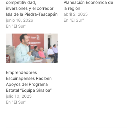
competitividad,
Planeación Económica de
inversiones y el corredor
la región
Isla de la Piedra-Teacapán
abril 2, 2025
junio 18, 2026
En "El Sur"
En "El Sur"
Emprendedores
Escuinapenses Reciben
Apoyos del Programa
Estatal “Equipa Sinaloa”
julio 10, 2025
En "El Sur"