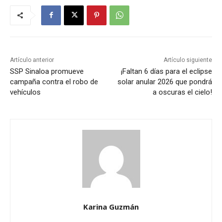
Artículo anterior
Artículo siguiente
SSP Sinaloa promueve
¡Faltan 6 días para el eclipse
campaña contra el robo de
solar anular 2026 que pondrá
vehículos
a oscuras el cielo!
Karina Guzmán