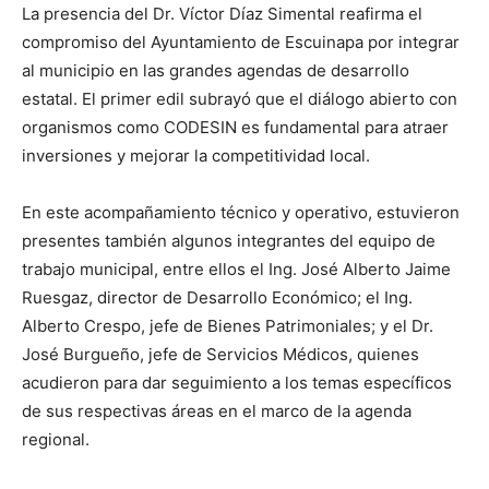
La presencia del Dr. Víctor Díaz Simental reafirma el
compromiso del Ayuntamiento de Escuinapa por integrar
al municipio en las grandes agendas de desarrollo
estatal. El primer edil subrayó que el diálogo abierto con
organismos como CODESIN es fundamental para atraer
inversiones y mejorar la competitividad local.
En este acompañamiento técnico y operativo, estuvieron
presentes también algunos integrantes del equipo de
trabajo municipal, entre ellos el Ing. José Alberto Jaime
Ruesgaz, director de Desarrollo Económico; el Ing.
Alberto Crespo, jefe de Bienes Patrimoniales; y el Dr.
José Burgueño, jefe de Servicios Médicos, quienes
acudieron para dar seguimiento a los temas específicos
de sus respectivas áreas en el marco de la agenda
regional.