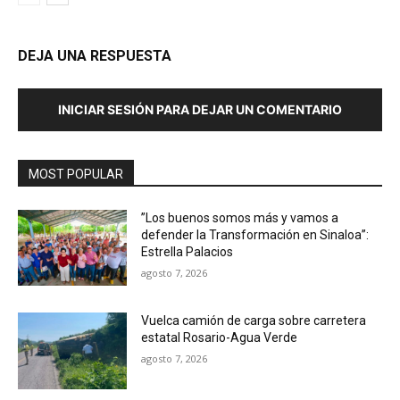
DEJA UNA RESPUESTA
INICIAR SESIÓN PARA DEJAR UN COMENTARIO
MOST POPULAR
”Los buenos somos más y vamos a
defender la Transformación en Sinaloa”:
Estrella Palacios
agosto 7, 2026
Vuelca camión de carga sobre carretera
estatal Rosario-Agua Verde
agosto 7, 2026