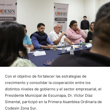
Con el objetivo de fortalecer las estrategias de
crecimiento y consolidar la cooperación entre los
distintos niveles de gobierno y el sector empresarial, el
Presidente Municipal de Escuinapa, Dr. Víctor Díaz
Simental, participó en la Primera Asamblea Ordinaria de
Codesin Zona Sur.