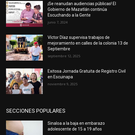
¡Se reanudan audiencias públicas! El
Gobierno de Mazatlán continúa
Escuchando a la Gente
junio 7, 2024
Víctor Díaz supervisa trabajos de
mejoramiento en calles de la colonia 13 de
Septiembre
septiembre 12, 2025
Exitosa Jornada Gratuita de Registro Civil
en Escuinapa
noviembre 9, 2025
SECCIONES POPULARES
Sinaloa a la baja en embarazo
adolescente de 15 a 19 años