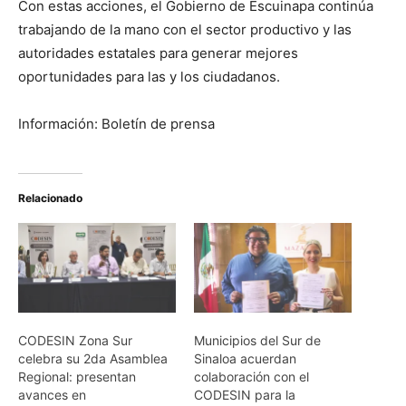
Con estas acciones, el Gobierno de Escuinapa continúa
trabajando de la mano con el sector productivo y las
autoridades estatales para generar mejores
oportunidades para las y los ciudadanos.
Información: Boletín de prensa
Relacionado
CODESIN Zona Sur
Municipios del Sur de
celebra su 2da Asamblea
Sinaloa acuerdan
Regional: presentan
colaboración con el
avances en
CODESIN para la