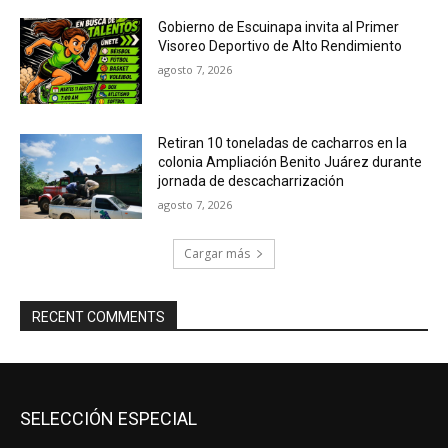
Gobierno de Escuinapa invita al Primer
Visoreo Deportivo de Alto Rendimiento
agosto 7, 2026
Retiran 10 toneladas de cacharros en la
colonia Ampliación Benito Juárez durante
jornada de descacharrización
agosto 7, 2026
Cargar más
RECENT COMMENTS
SELECCIÓN ESPECIAL