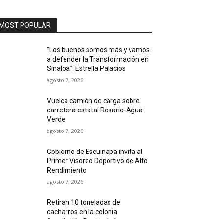
MOST POPULAR
”Los buenos somos más y vamos
a defender la Transformación en
Sinaloa”: Estrella Palacios
agosto 7, 2026
Vuelca camión de carga sobre
carretera estatal Rosario-Agua
Verde
agosto 7, 2026
Gobierno de Escuinapa invita al
Primer Visoreo Deportivo de Alto
Rendimiento
agosto 7, 2026
Retiran 10 toneladas de
cacharros en la colonia