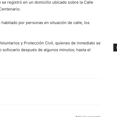
o se registró en un domicilio ubicado sobre la Calle
 Centenario.
habitado por personas en situación de calle, los
oluntarios y Protección Civil, quienes de inmediato se
do sofocarlo después de algunos minutos; hasta el