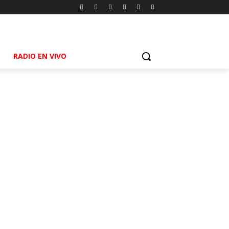
RADIO EN VIVO