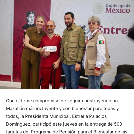
Con el firme compromiso de seguir construyendo un
Mazatlán más incluyente y con bienestar para todas y
todos, la Presidenta Municipal, Estrella Palacios
Domínguez, participó este jueves en la entrega de 500
tarjetas del Programa de Pensión para el Bienestar de las