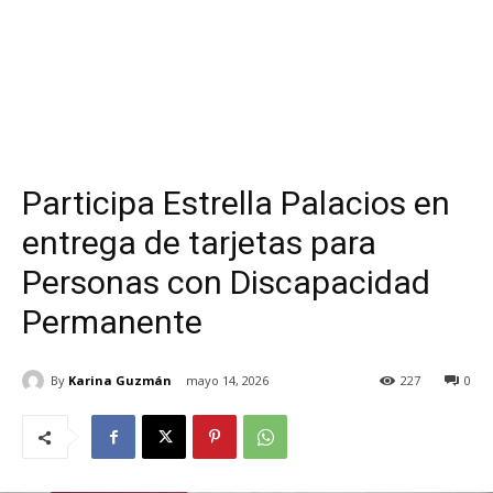
Participa Estrella Palacios en
entrega de tarjetas para
Personas con Discapacidad
Permanente
By
Karina Guzmán
mayo 14, 2026
227
0