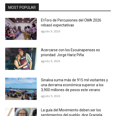
MOST POPULAR
El Foro de Percusiones del CMA 2026
rebasó expectativas
agosto 9, 2026
Acercarse con los Escuinapenses es
prioridad: Jorge Hariz Piña
agosto 9, 2026
Sinaloa suma más de 915 mil visitantes y
una derrama económica superior a los
3,900 millones de pesos este verano
agosto 9, 2026
La guía del Movimiento deben ser los
sentimientos del pueblo, dice Graciela