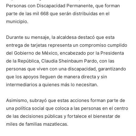
Personas con Discapacidad Permanente, que forman
parte de las mil 668 que serán distribuidas en el
municipio.
Durante su mensaje, la alcaldesa destacó que esta
entrega de tarjetas representa un compromiso cumplido
del Gobierno de México, encabezado por la Presidenta
de la República, Claudia Sheinbaum Pardo, con las
personas que viven con una discapacidad, garantizando
que los apoyos lleguen de manera directa y sin
intermediarios a quienes más lo necesitan.
Asimismo, subrayó que estas acciones forman parte de
una política social que coloca a las personas en el centro
de las decisiones públicas y fortalece el bienestar de
miles de familias mazatlecas.