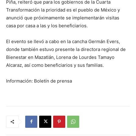
Piña, reiteró que para los gobiernos de la Cuarta
Transformación la prioridad es el pueblo de México y
anunció que próximamente se implementarán visitas
casa por casa a las y los beneficiarios.
El evento se llevó a cabo en la cancha Germán Evers,
donde también estuvo presente la directora regional de
Bienestar en Mazatlán, Lorena de Lourdes Tamayo
Alcaraz, así como beneficiarios y sus familias.
Información: Boletín de prensa