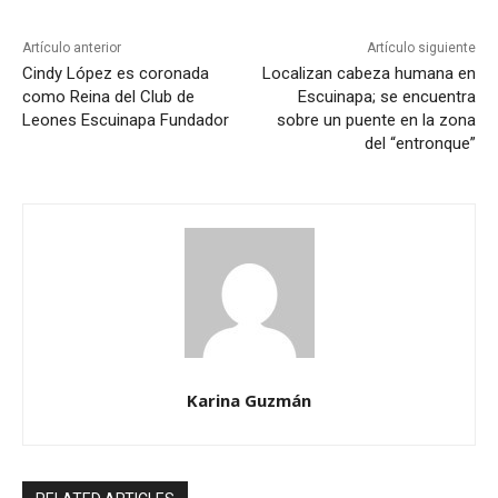
Artículo anterior
Artículo siguiente
Cindy López es coronada
Localizan cabeza humana en
como Reina del Club de
Escuinapa; se encuentra
Leones Escuinapa Fundador
sobre un puente en la zona
del “entronque”
Karina Guzmán