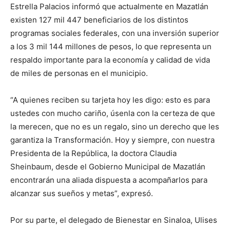
Estrella Palacios informó que actualmente en Mazatlán
existen 127 mil 447 beneficiarios de los distintos
programas sociales federales, con una inversión superior
a los 3 mil 144 millones de pesos, lo que representa un
respaldo importante para la economía y calidad de vida
de miles de personas en el municipio.
“A quienes reciben su tarjeta hoy les digo: esto es para
ustedes con mucho cariño, úsenla con la certeza de que
la merecen, que no es un regalo, sino un derecho que les
garantiza la Transformación. Hoy y siempre, con nuestra
Presidenta de la República, la doctora Claudia
Sheinbaum, desde el Gobierno Municipal de Mazatlán
encontrarán una aliada dispuesta a acompañarlos para
alcanzar sus sueños y metas”, expresó.
Por su parte, el delegado de Bienestar en Sinaloa, Ulises