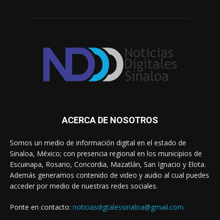
ACERCA DE NOSOTROS
Somos un medio de información digital en el estado de
Sinaloa, México; con presencia regional en los municipios de
Escuinapa, Rosario, Concordia, Mazatlán, San Ignacio y Elota.
Además generamos contenido de video y audio al cual puedes
acceder por medio de nuestras redes sociales.
Ponte en contacto:
noticiasdigtalessinaloa@gmail.com