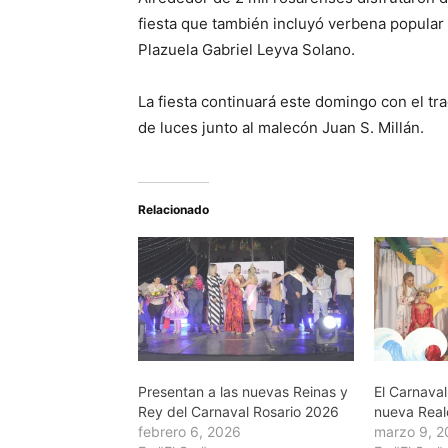
fiesta que también incluyó verbena popular 
Plazuela Gabriel Leyva Solano.
La fiesta continuará este domingo con el tra
de luces junto al malecón Juan S. Millán.
Relacionado
Presentan a las nuevas Reinas y
El Carnaval
Rey del Carnaval Rosario 2026
nueva Rea
febrero 6, 2026
marzo 9, 