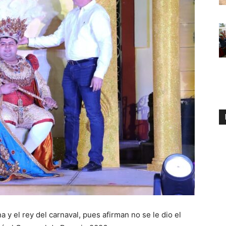
a y el rey del carnaval, pues afirman no se le dio el