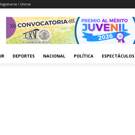
Registrarse / Unirse
UR
DEPORTES
NACIONAL
POLÍTICA
ESPECTÁCULOS