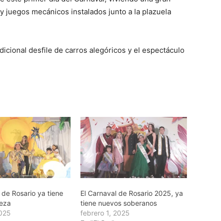
y juegos mecánicos instalados junto a la plazuela
dicional desfile de carros alegóricos y el espectáculo
 de Rosario ya tiene
El Carnaval de Rosario 2025, ya
leza
tiene nuevos soberanos
2025
febrero 1, 2025