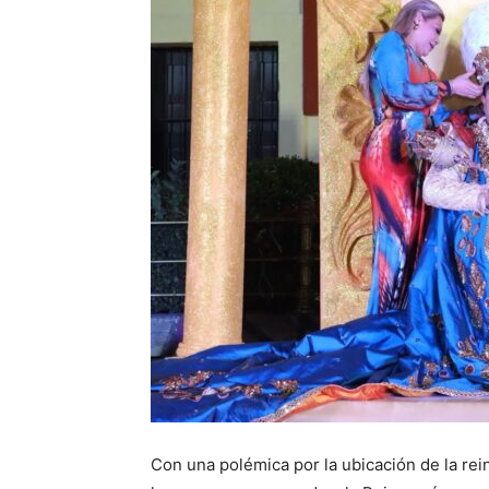
Con una polémica por la ubicación de la rein