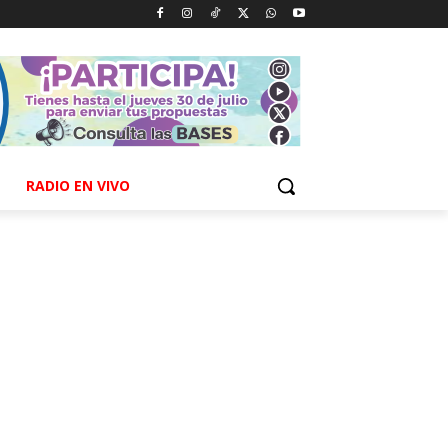
RADIO EN VIVO