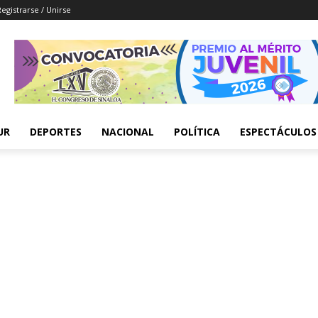
Registrarse / Unirse
UR
DEPORTES
NACIONAL
POLÍTICA
ESPECTÁCULOS