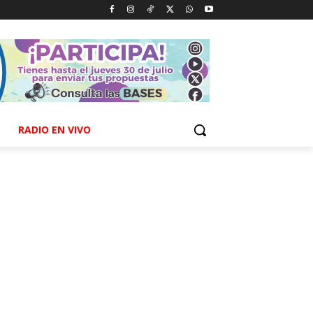
RADIO EN VIVO