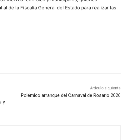
al de la Fiscalía General del Estado para realizar las
Artículo siguiente
Polémico arranque del Carnaval de Rosario 2026
s y