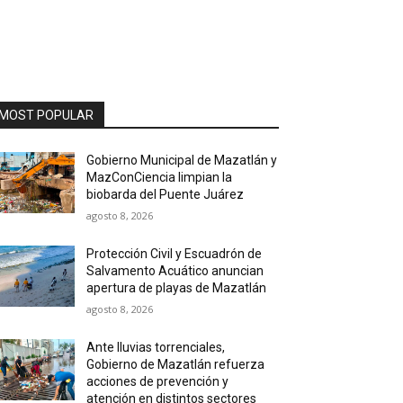
MOST POPULAR
Gobierno Municipal de Mazatlán y
MazConCiencia limpian la
biobarda del Puente Juárez
agosto 8, 2026
Protección Civil y Escuadrón de
Salvamento Acuático anuncian
apertura de playas de Mazatlán
agosto 8, 2026
Ante lluvias torrenciales,
Gobierno de Mazatlán refuerza
acciones de prevención y
atención en distintos sectores