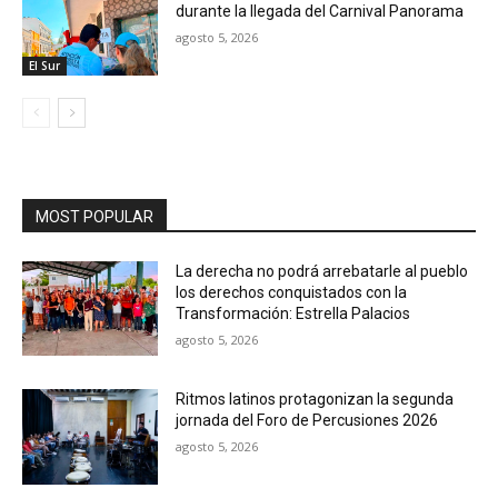
durante la llegada del Carnival Panorama
agosto 5, 2026
El Sur
MOST POPULAR
La derecha no podrá arrebatarle al pueblo
los derechos conquistados con la
Transformación: Estrella Palacios
agosto 5, 2026
Ritmos latinos protagonizan la segunda
jornada del Foro de Percusiones 2026
agosto 5, 2026