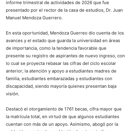
informe trimestral de actividades de 2026 que fue
presentado por el rector de la casa de estudios, Dr. Juan
Manuel Mendoza Guerrero.
En esta oportunidad, Mendoza Guerreo dio cuenta de los
avances y el estado que guarda la universidad en áreas
de importancia, como la tendencia favorable que
presente su registro de aspirantes de nuevo ingreso, con
lo cual se proyecta rebasar las cifras del ciclo escolar
anterior; la atención y apoyo a estudiantes madres de
familia, estudiantes embarazadas y estudiantes con
discapacidad, siendo mayoría quienes presentan baja
visión.
Destacó el otorgamiento de 1761 becas, cifra mayor que
la matrícula total, en virtud de que algunos estudiantes
cuentan con más de un apoyo. Asimismo, abogó por la