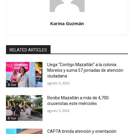
Karina Guzmán
RELATED ARTICLES
Llega “Contigo Mazatlán” a la colonia
Morelos y suma 57 jornadas de atención
ciudadana
agosto 5, 2026
El Sur
Recibe Mazatlán a más de 4,700
cruceristas este miércoles
agosto 5, 2026
El Sur
CAPTA brinda atención y orientación