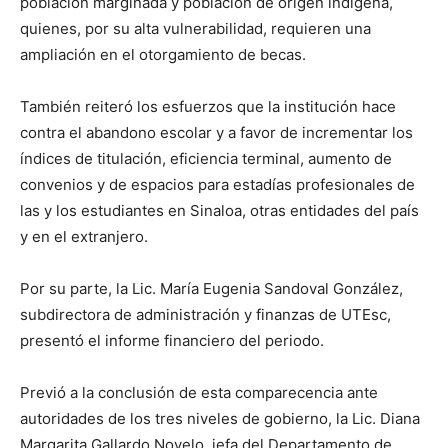
población marginada y población de origen indígena,
quienes, por su alta vulnerabilidad, requieren una
ampliación en el otorgamiento de becas.
También reiteró los esfuerzos que la institución hace
contra el abandono escolar y a favor de incrementar los
índices de titulación, eficiencia terminal, aumento de
convenios y de espacios para estadías profesionales de
las y los estudiantes en Sinaloa, otras entidades del país
y en el extranjero.
Por su parte, la Lic. María Eugenia Sandoval González,
subdirectora de administración y finanzas de UTEsc,
presentó el informe financiero del periodo.
Previó a la conclusión de esta comparecencia ante
autoridades de los tres niveles de gobierno, la Lic. Diana
Margarita Gallardo Novelo, jefa del Departamento de