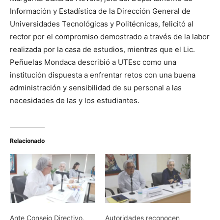
Información y Estadística de la Dirección General de
Universidades Tecnológicas y Politécnicas, felicitó al
rector por el compromiso demostrado a través de la labor
realizada por la casa de estudios, mientras que el Lic.
Peñuelas Mondaca describió a UTEsc como una
institución dispuesta a enfrentar retos con una buena
administración y sensibilidad de su personal a las
necesidades de las y los estudiantes.
Relacionado
Ante Consejo Directivo,
Autoridades reconocen