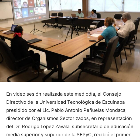
En video sesión realizada este mediodía, el Consejo
Directivo de la Universidad Tecnológica de Escuinapa
presidido por el Lic. Pablo Antonio Peñuelas Mondaca,
director de Organismos Sectorizados, en representación
del Dr. Rodrigo López Zavala, subsecretario de educación
media superior y superior de la SEPyC, recibió el primer