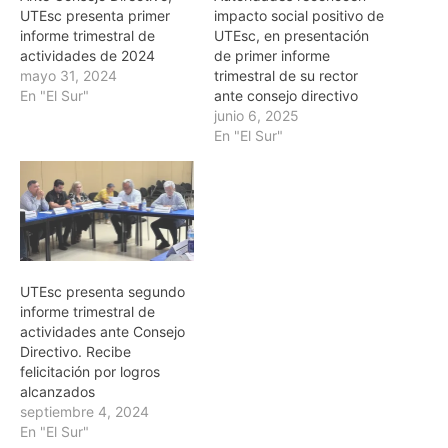
UTEsc presenta primer
impacto social positivo de
informe trimestral de
UTEsc, en presentación
actividades de 2024
de primer informe
mayo 31, 2024
trimestral de su rector
En "El Sur"
ante consejo directivo
junio 6, 2025
En "El Sur"
UTEsc presenta segundo
informe trimestral de
actividades ante Consejo
Directivo. Recibe
felicitación por logros
alcanzados
septiembre 4, 2024
En "El Sur"