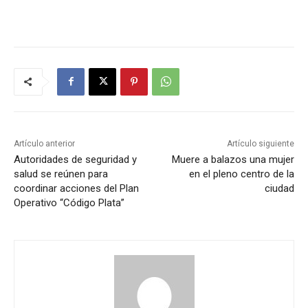
Artículo anterior
Artículo siguiente
Autoridades de seguridad y
Muere a balazos una mujer
salud se reúnen para
en el pleno centro de la
coordinar acciones del Plan
ciudad
Operativo “Código Plata”