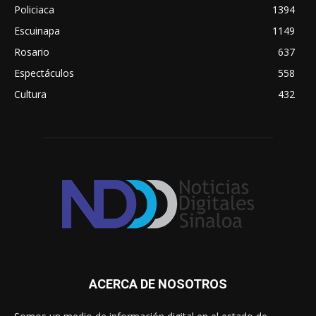
Policiaca
1394
Escuinapa
1149
Rosario
637
Espectáculos
558
Cultura
432
ACERCA DE NOSOTROS