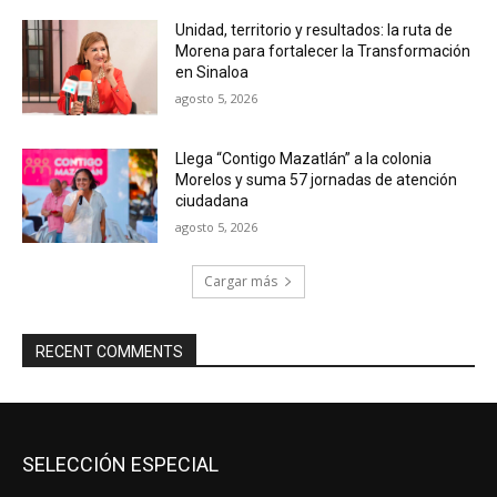
Unidad, territorio y resultados: la ruta de
Morena para fortalecer la Transformación
en Sinaloa
agosto 5, 2026
Llega “Contigo Mazatlán” a la colonia
Morelos y suma 57 jornadas de atención
ciudadana
agosto 5, 2026
Cargar más
RECENT COMMENTS
SELECCIÓN ESPECIAL