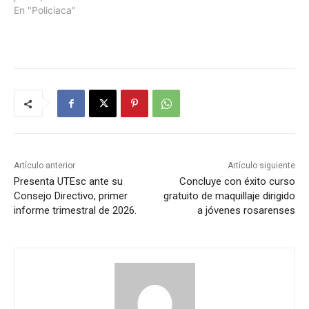
En "Policiaca"
Artículo anterior
Artículo siguiente
Presenta UTEsc ante su
Concluye con éxito curso
Consejo Directivo, primer
gratuito de maquillaje dirigido
informe trimestral de 2026.
a jóvenes rosarenses