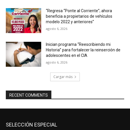
“Regresa “Ponte al Corriente”; ahora
beneficia a propietarios de vehículos
modelo 2022 y anteriores”
agosto 6, 2026
Inician programa “Reescribiendo mi
Historia” para fortalecer la reinserción de
adolescentes en el CIA
agosto 6, 2026
Cargar más
RECENT COMMENTS
SELECCIÓN ESPECIAL