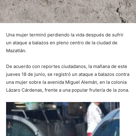
Una mujer terminó perdiendo la vida después de sufrir
un ataque a balazos en pleno centro de la ciudad de
Mazatlán.
De acuerdo con reportes ciudadanos, la mañana de este
jueves 18 de junio, se registró un ataque a balazos contra
una mujer sobre la avenida Miguel Alemán, en la colonia
Lázaro Cárdenas, frente a una popular frutería de la zona.