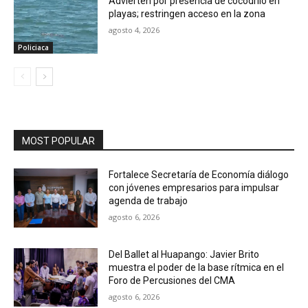
Advierten por presencia de cocodrilo en
playas; restringen acceso en la zona
agosto 4, 2026
Policiaca
MOST POPULAR
Fortalece Secretaría de Economía diálogo
con jóvenes empresarios para impulsar
agenda de trabajo
agosto 6, 2026
Del Ballet al Huapango: Javier Brito
muestra el poder de la base rítmica en el
Foro de Percusiones del CMA
agosto 6, 2026