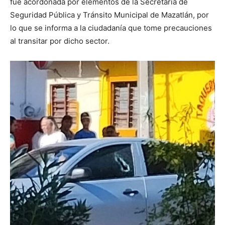
fue acordonada por elementos de la Secretaría de
Seguridad Pública y Tránsito Municipal de Mazatlán, por
lo que se informa a la ciudadanía que tome precauciones
al transitar por dicho sector.