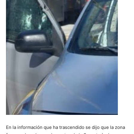
En la información que ha trascendido se dijo que la zona