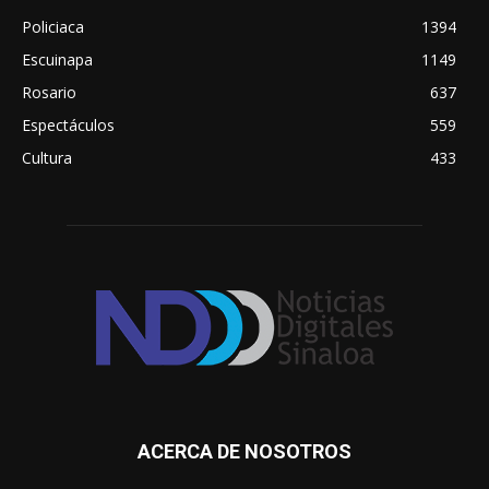
Policiaca
1394
Escuinapa
1149
Rosario
637
Espectáculos
559
Cultura
433
ACERCA DE NOSOTROS