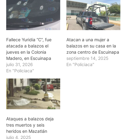
Fallece Yuridia “C”, fue
Atacan a una mujer a
atacada a balazos el
balazos en su casa en la
jueves en la Colonia
zona centro de Escuinapa
Madero, en Escuinapa
septiembre 14, 2025
julio 31, 2026
En "Policiaca"
En "Policiaca"
Ataques a balazos deja
tres muertos y seis
heridos en Mazatlán
julio 4, 2025