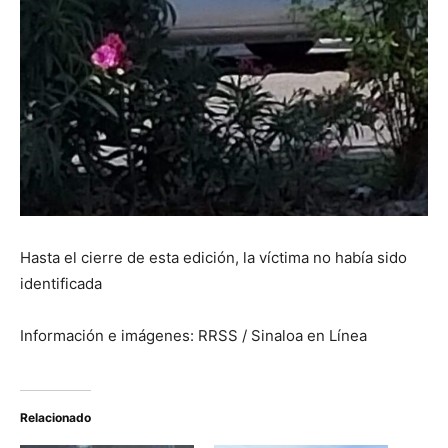
Hasta el cierre de esta edición, la víctima no había sido
identificada
Información e imágenes: RRSS / Sinaloa en Línea
Relacionado