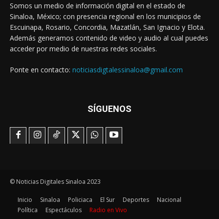
Somos un medio de información digital en el estado de
Sinaloa, México; con presencia regional en los municipios de
Escuinapa, Rosario, Concordia, Mazatlán, San Ignacio y Elota.
Además generamos contenido de video y audio al cual puedes
acceder por medio de nuestras redes sociales.
Ponte en contacto:
noticiasdigtalessinaloa@gmail.com
SÍGUENOS
© Noticias Digitales Sinaloa 2023
Inicio
Sinaloa
Policiaca
El Sur
Deportes
Nacional
Política
Espectáculos
Radio en Vivo