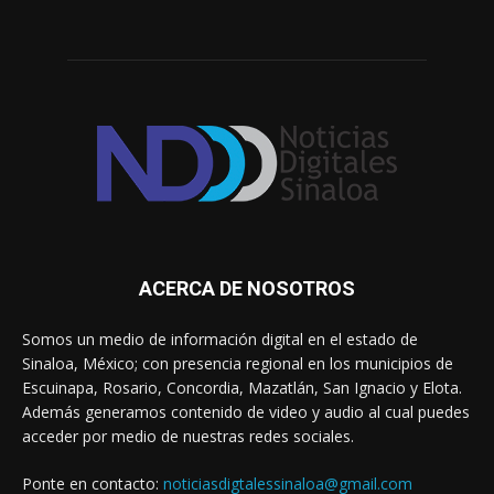
ACERCA DE NOSOTROS
Somos un medio de información digital en el estado de
Sinaloa, México; con presencia regional en los municipios de
Escuinapa, Rosario, Concordia, Mazatlán, San Ignacio y Elota.
Además generamos contenido de video y audio al cual puedes
acceder por medio de nuestras redes sociales.
Ponte en contacto:
noticiasdigtalessinaloa@gmail.com