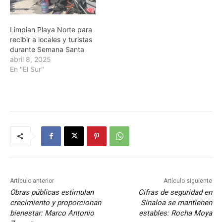
Limpian Playa Norte para
recibir a locales y turistas
durante Semana Santa
abril 8, 2025
En "El Sur"
Artículo anterior
Artículo siguiente
Obras públicas estimulan
Cifras de seguridad en
crecimiento y proporcionan
Sinaloa se mantienen
bienestar: Marco Antonio
estables: Rocha Moya