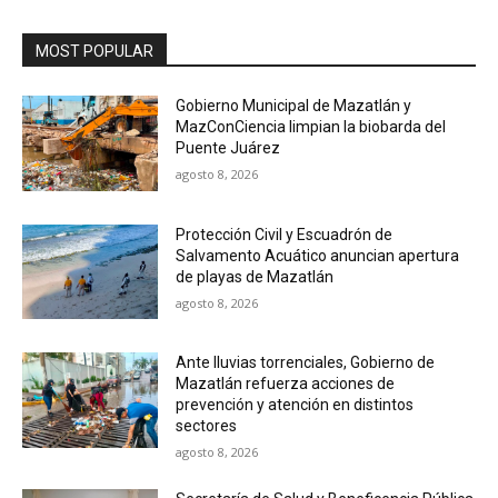
MOST POPULAR
Gobierno Municipal de Mazatlán y
MazConCiencia limpian la biobarda del
Puente Juárez
agosto 8, 2026
Protección Civil y Escuadrón de
Salvamento Acuático anuncian apertura
de playas de Mazatlán
agosto 8, 2026
Ante lluvias torrenciales, Gobierno de
Mazatlán refuerza acciones de
prevención y atención en distintos
sectores
agosto 8, 2026