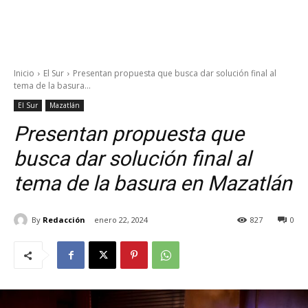
Inicio
El Sur
Presentan propuesta que busca dar solución final al
tema de la basura...
El Sur
Mazatlán
Presentan propuesta que
busca dar solución final al
tema de la basura en Mazatlán
By
Redacción
enero 22, 2024
827
0