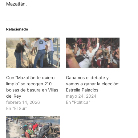
Mazatlán.
Relacionado
Con “Mazatlán te quiero
Ganamos el debate y
limpio” se recogen 210
vamos a ganar la elección:
bolsas de basura en Villas
Estrella Palacios
del Rey
mayo 24, 2024
febrero 14, 2026
En "Política"
En "El Sur"