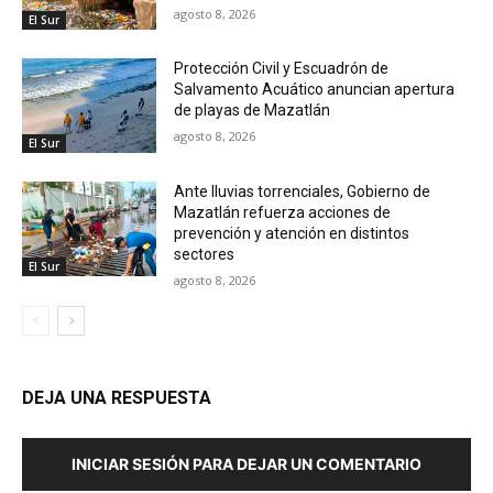
agosto 8, 2026
El Sur
Protección Civil y Escuadrón de
Salvamento Acuático anuncian apertura
de playas de Mazatlán
agosto 8, 2026
El Sur
Ante lluvias torrenciales, Gobierno de
Mazatlán refuerza acciones de
prevención y atención en distintos
sectores
El Sur
agosto 8, 2026
DEJA UNA RESPUESTA
INICIAR SESIÓN PARA DEJAR UN COMENTARIO