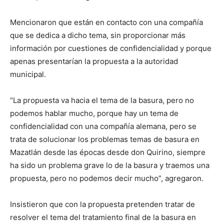
Mencionaron que están en contacto con una compañía
que se dedica a dicho tema, sin proporcionar más
información por cuestiones de confidencialidad y porque
apenas presentarían la propuesta a la autoridad
municipal.
“La propuesta va hacia el tema de la basura, pero no
podemos hablar mucho, porque hay un tema de
confidencialidad con una compañía alemana, pero se
trata de solucionar los problemas temas de basura en
Mazatlán desde las épocas desde don Quirino, siempre
ha sido un problema grave lo de la basura y traemos una
propuesta, pero no podemos decir mucho”, agregaron.
Insistieron que con la propuesta pretenden tratar de
resolver el tema del tratamiento final de la basura en