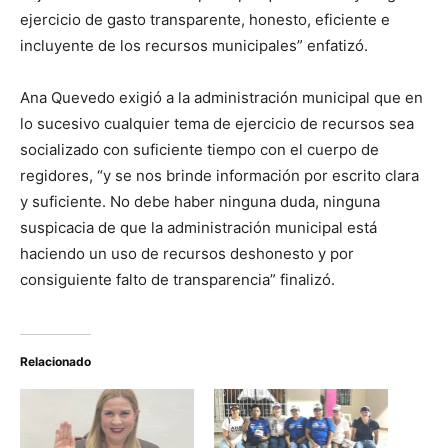
ejercicio de gasto transparente, honesto, eficiente e
incluyente de los recursos municipales” enfatizó.
Ana Quevedo exigió a la administración municipal que en
lo sucesivo cualquier tema de ejercicio de recursos sea
socializado con suficiente tiempo con el cuerpo de
regidores, “y se nos brinde información por escrito clara
y suficiente. No debe haber ninguna duda, ninguna
suspicacia de que la administración municipal está
haciendo un uso de recursos deshonesto y por
consiguiente falto de transparencia” finalizó.
Relacionado