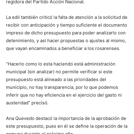
regidora del Partido Acción Nacional.
La edil también criticó la falta de atención a la solicitud de
recibir con anticipación y tiempo suficiente el documento
impreso de dicho presupuesto para poder analizarlo con
detenimiento, y así hacer propuestas o ajustes al mismo,
que vayan encaminados a beneficiar a los rosarenses.
“Hacerlo como lo esta haciendo está administración
municipal (sin analizar) no permite verificar si este
presupuesto está alineado a las prioridades del
municipio, no hay transparencia, por lo que podemos
inferir que no hay eficiencia en el ejercicio del gasto ni
austeridad” precisó.
Ana Quevedo destacó la importancia de la aprobación de
este presupuesto, pues en él se define la operación de la
comuna durante el próximo año.