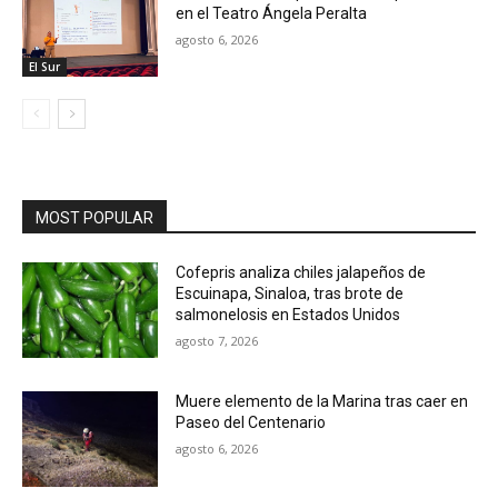
en el Teatro Ángela Peralta
agosto 6, 2026
El Sur
MOST POPULAR
Cofepris analiza chiles jalapeños de
Escuinapa, Sinaloa, tras brote de
salmonelosis en Estados Unidos
agosto 7, 2026
Muere elemento de la Marina tras caer en
Paseo del Centenario
agosto 6, 2026