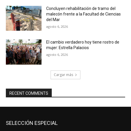
Concluyen rehabilitación de tramo del
malecón frente a la Facultad de Ciencias
del Mar
agosto 6, 2026
El cambio verdadero hoy tiene rostro de
mujer: Estrella Palacios
agosto 6, 2026
Cargar más
RECENT COMMENTS
SELECCIÓN ESPECIAL