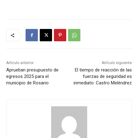
Artículo anterior
Artículo siguiente
Aprueban presupuesto de
El tiempo de reacción de las
egresos 2025 para el
fuerzas de seguridad es
municipio de Rosario
inmediato: Castro Meléndrez