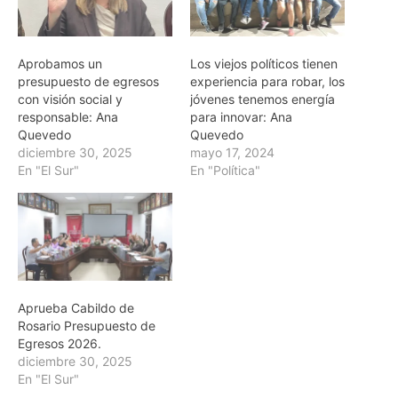
Aprobamos un
Los viejos políticos tienen
presupuesto de egresos
experiencia para robar, los
con visión social y
jóvenes tenemos energía
responsable: Ana
para innovar: Ana
Quevedo
Quevedo
diciembre 30, 2025
mayo 17, 2024
En "El Sur"
En "Política"
Aprueba Cabildo de
Rosario Presupuesto de
Egresos 2026.
diciembre 30, 2025
En "El Sur"