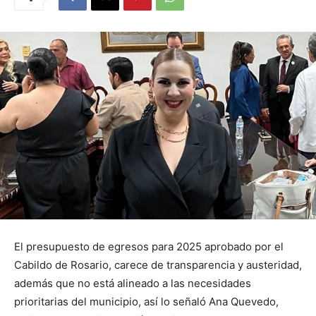
El presupuesto de egresos para 2025 aprobado por el
Cabildo de Rosario, carece de transparencia y austeridad,
además que no está alineado a las necesidades
prioritarias del municipio, así lo señaló Ana Quevedo,