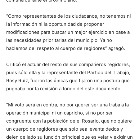
“Cómo representantes de los ciudadanos, no tenemos ni
la información ni la oportunidad de proponer
modificaciones para buscar un mejor ejercicio en base a
las necesidades prioritarias del municipio. Ya no
hablemos del respeto al cuerpo de regidores” agregó.
Criticó el actuar del resto de sus compañeros regidores,
pues sólo ella y la representante del Partido del Trabajo,
Rosy Ruiz, fueron las únicas que fijaron una postura que
pugnaba por la revisión a fondo del este documento.
“Mi voto será en contra, no por querer ser una traba a la
operación municipal ni un capricho, si no por ser
congruente con la población de el Rosario, que no quiere
un cuerpo de regidores que solo sea levanta dedos y
dejen de lado su función principal que es velar y exigir un