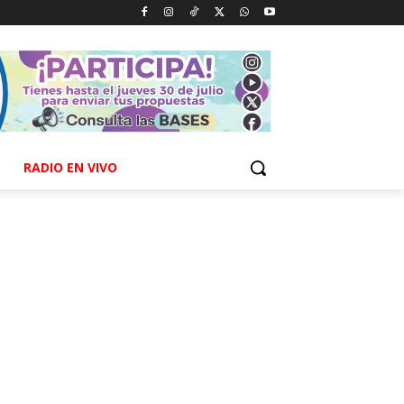
RADIO EN VIVO