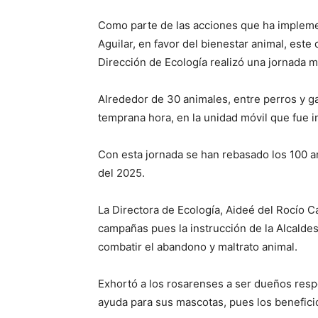
Como parte de las acciones que ha implemen
Aguilar, en favor del bienestar animal, est
Dirección de Ecología realizó una jornada m
Alrededor de 30 animales, entre perros y g
temprana hora, en la unidad móvil que fue in
Con esta jornada se han rebasado los 100 a
del 2025.
La Directora de Ecología, Aideé del Rocío 
campañas pues la instrucción de la Alcaldes
combatir el abandono y maltrato animal.
Exhortó a los rosarenses a ser dueños resp
ayuda para sus mascotas, pues los benefici