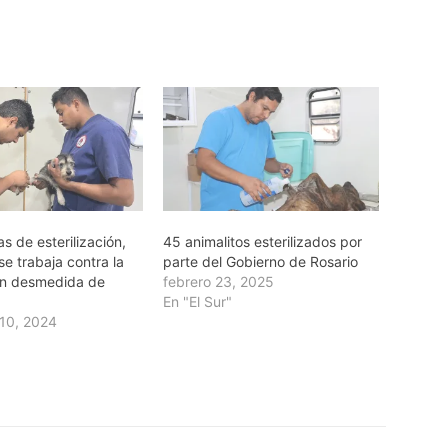
s de esterilización,
45 animalitos esterilizados por
se trabaja contra la
parte del Gobierno de Rosario
ión desmedida de
febrero 23, 2025
En "El Sur"
10, 2024