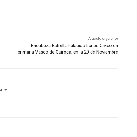
Artículo siguiente
Encabeza Estrella Palacios Lunes Cívico en
primaria Vasco de Quiroga, en la 20 de Noviembre
oa.mx