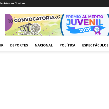
Registrarse / Unirse
UR
DEPORTES
NACIONAL
POLÍTICA
ESPECTÁCULOS