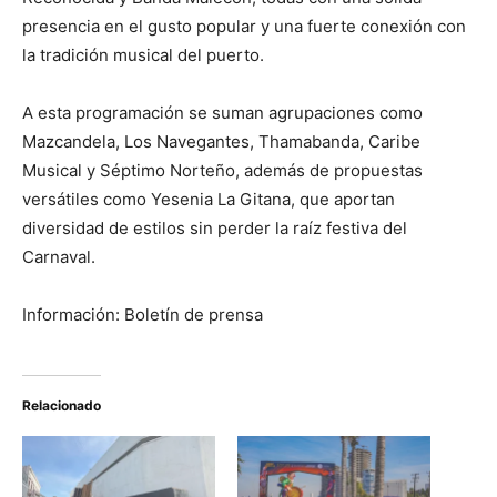
presencia en el gusto popular y una fuerte conexión con
la tradición musical del puerto.
A esta programación se suman agrupaciones como
Mazcandela, Los Navegantes, Thamabanda, Caribe
Musical y Séptimo Norteño, además de propuestas
versátiles como Yesenia La Gitana, que aportan
diversidad de estilos sin perder la raíz festiva del
Carnaval.
Información: Boletín de prensa
Relacionado