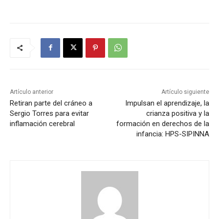
Artículo anterior
Artículo siguiente
Retiran parte del cráneo a
Impulsan el aprendizaje, la
Sergio Torres para evitar
crianza positiva y la
inflamación cerebral
formación en derechos de la
infancia: HPS-SIPINNA