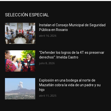
SELECCIÓN ESPECIAL
Instalan el Consejo Municipal de Seguridad
Pública en Rosario
abril 16, 2026
”Defender los logros de la 4T es preservar
derechos”: Imelda Castro
julio 8, 2026
Explosión en una bodega al norte de
Mazatlán cobra la vida de un padre y su
hijo
abril 11, 2025