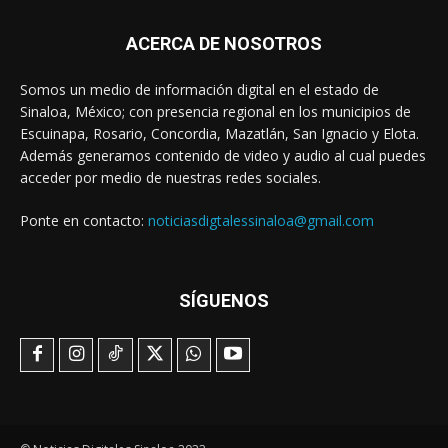
ACERCA DE NOSOTROS
Somos un medio de información digital en el estado de
Sinaloa, México; con presencia regional en los municipios de
Escuinapa, Rosario, Concordia, Mazatlán, San Ignacio y Elota.
Además generamos contenido de video y audio al cual puedes
acceder por medio de nuestras redes sociales.
Ponte en contacto:
noticiasdigtalessinaloa@gmail.com
SÍGUENOS