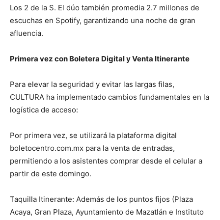
Los 2 de la S. El dúo también promedia 2.7 millones de
escuchas en Spotify, garantizando una noche de gran
afluencia.
Primera vez con Boletera Digital y Venta Itinerante
Para elevar la seguridad y evitar las largas filas,
CULTURA ha implementado cambios fundamentales en la
logística de acceso:
Por primera vez, se utilizará la plataforma digital
boletocentro.com.mx para la venta de entradas,
permitiendo a los asistentes comprar desde el celular a
partir de este domingo.
Taquilla Itinerante: Además de los puntos fijos (Plaza
Acaya, Gran Plaza, Ayuntamiento de Mazatlán e Instituto