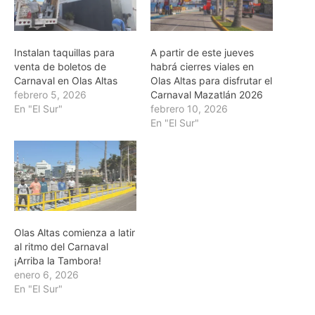
Instalan taquillas para
A partir de este jueves
venta de boletos de
habrá cierres viales en
Carnaval en Olas Altas
Olas Altas para disfrutar el
febrero 5, 2026
Carnaval Mazatlán 2026
En "El Sur"
febrero 10, 2026
En "El Sur"
Olas Altas comienza a latir
al ritmo del Carnaval
¡Arriba la Tambora!
enero 6, 2026
En "El Sur"