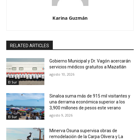
Karina Guzmán
RELATED ARTICLES
Gobierno Municipal y Dr. Vagón acercarán
servicios médicos gratuitos a Mazatlán
agosto 10, 2026
El Sur
Sinaloa suma más de 915 mil visitantes y
una derrama económica superior a los
3,900 millones de pesos este verano
agosto 9, 2026
El Sur
Minerva Osuna supervisa obras de
remodelación de la Carpa Olivera y La