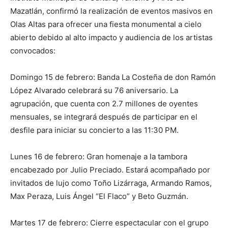
Mazatlán, confirmó la realización de eventos masivos en
Olas Altas para ofrecer una fiesta monumental a cielo
abierto debido al alto impacto y audiencia de los artistas
convocados:
Domingo 15 de febrero: Banda La Costeña de don Ramón
López Alvarado celebrará su 76 aniversario. La
agrupación, que cuenta con 2.7 millones de oyentes
mensuales, se integrará después de participar en el
desfile para iniciar su concierto a las 11:30 PM.
Lunes 16 de febrero: Gran homenaje a la tambora
encabezado por Julio Preciado. Estará acompañado por
invitados de lujo como Toño Lizárraga, Armando Ramos,
Max Peraza, Luis Ángel “El Flaco” y Beto Guzmán.
Martes 17 de febrero: Cierre espectacular con el grupo