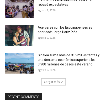
rebasó expectativas
agosto 9, 2026
Acercarse con los Escuinapenses es
prioridad: Jorge Hariz Piña
agosto 9, 2026
Sinaloa suma más de 915 mil visitantes y
una derrama económica superior a los
3,900 millones de pesos este verano
agosto 9, 2026
Cargar más
RECENT COMMENTS