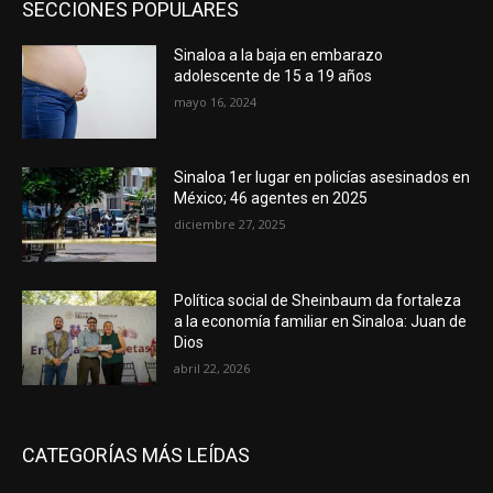
SECCIONES POPULARES
Sinaloa a la baja en embarazo
adolescente de 15 a 19 años
mayo 16, 2024
Sinaloa 1er lugar en policías asesinados en
México; 46 agentes en 2025
diciembre 27, 2025
Política social de Sheinbaum da fortaleza
a la economía familiar en Sinaloa: Juan de
Dios
abril 22, 2026
CATEGORÍAS MÁS LEÍDAS