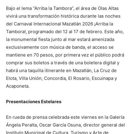
Bajo el lema “Arriba la Tambora”, el área de Olas Altas
vivirá una transformación histórica durante las noches
del Carnaval Internacional Mazatlán 2026 ¡Arriba la
Tambora!, programado del 12 al 17 de febrero. Este año,
la monumental fiesta junto al mar estará amenizada
exclusivamente con música de banda, el acceso se
mantiene en 70 pesos, por primera vez el público podrá
comprar sus boletos a través de una boletera digital y
habrá una taquilla itinerante en Mazatlán, La Cruz de
Elota, Villa Unión, Concordia, El Rosario, Escuinapa y
Acaponeta.
Presentaciones Estelares
En rueda de prensa celebrada este viernes en la Galería
Ángela Peralta, Oscar García Osuna, director general del
Instituto Municipal de Cultura, Turismo y Arte de