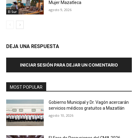
Mujer Mazatleca
agosto 9, 2026
El Sur
DEJA UNA RESPUESTA
INICIAR SESIÓN PARA DEJAR UN COMENTARIO
MOST POPULAR
Gobierno Municipal y Dr. Vagón acercarán
servicios médicos gratuitos a Mazatlán
agosto 10, 2026
El Foro de Percusiones del CMA 2026