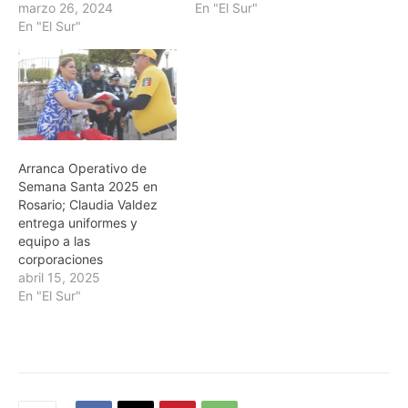
marzo 26, 2024
En "El Sur"
En "El Sur"
Arranca Operativo de
Semana Santa 2025 en
Rosario; Claudia Valdez
entrega uniformes y
equipo a las
corporaciones
abril 15, 2025
En "El Sur"