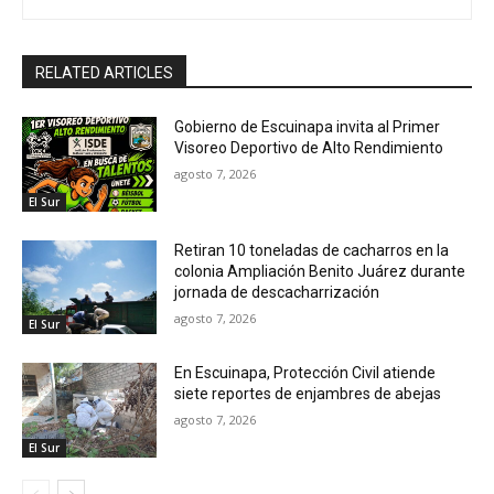
RELATED ARTICLES
Gobierno de Escuinapa invita al Primer
Visoreo Deportivo de Alto Rendimiento
agosto 7, 2026
El Sur
Retiran 10 toneladas de cacharros en la
colonia Ampliación Benito Juárez durante
jornada de descacharrización
agosto 7, 2026
El Sur
En Escuinapa, Protección Civil atiende
siete reportes de enjambres de abejas
agosto 7, 2026
El Sur