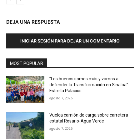
DEJA UNA RESPUESTA
INICIAR SESIÓN PARA DEJAR UN COMENTARIO
MOST POPULAR
”Los buenos somos más y vamos a
defender la Transformación en Sinaloa”:
Estrella Palacios
agosto 7, 2026
Vuelca camión de carga sobre carretera
estatal Rosario-Agua Verde
agosto 7, 2026