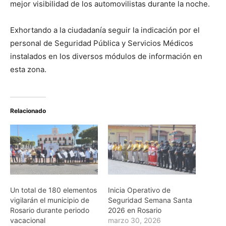
mejor visibilidad de los automovilistas durante la noche.
Exhortando a la ciudadanía seguir la indicación por el
personal de Seguridad Pública y Servicios Médicos
instalados en los diversos módulos de información en
esta zona.
Relacionado
Un total de 180 elementos
Inicia Operativo de
vigilarán el municipio de
Seguridad Semana Santa
Rosario durante periodo
2026 en Rosario
vacacional
marzo 30, 2026