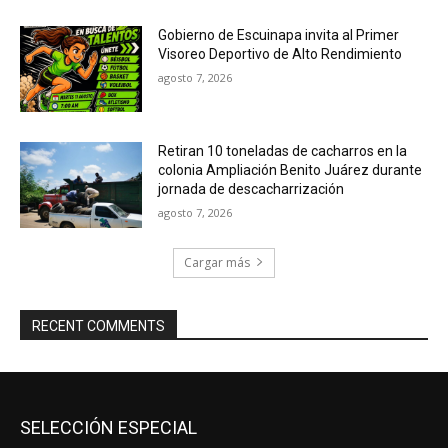
Gobierno de Escuinapa invita al Primer
Visoreo Deportivo de Alto Rendimiento
agosto 7, 2026
Retiran 10 toneladas de cacharros en la
colonia Ampliación Benito Juárez durante
jornada de descacharrización
agosto 7, 2026
Cargar más
RECENT COMMENTS
SELECCIÓN ESPECIAL