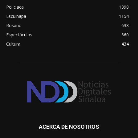
Policiaca
1398
Escuinapa
1154
Rosario
638
Espectáculos
560
Cultura
434
ACERCA DE NOSOTROS