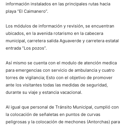
información instalados en las principales rutas hacia
playa “El Caimanero”.
Los módulos de información y revisión, se encuentran
ubicados, en la avenida rotarismo en la cabecera
municipal, carretera salida Aguaverde y carretera estatal
entrada “Los pozos”.
Así mismo se cuenta con el modulo de atención medica
para emergencias con servicio de ambulancia y cuatro
torres de vigilancia; Esto con el objetivo de promover
ante los visitantes todas las medidas de seguridad,
durante su viaje y estancia vacacional.
Al igual que personal de Tránsito Municipal, cumplió con
la colocación de señaletas en puntos de curvas
peligrosas y la colocación de mechones (Antorchas) para