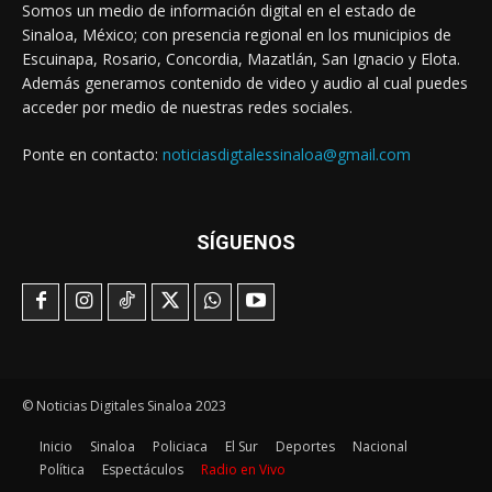
Somos un medio de información digital en el estado de
Sinaloa, México; con presencia regional en los municipios de
Escuinapa, Rosario, Concordia, Mazatlán, San Ignacio y Elota.
Además generamos contenido de video y audio al cual puedes
acceder por medio de nuestras redes sociales.
Ponte en contacto:
noticiasdigtalessinaloa@gmail.com
SÍGUENOS
© Noticias Digitales Sinaloa 2023
Inicio
Sinaloa
Policiaca
El Sur
Deportes
Nacional
Política
Espectáculos
Radio en Vivo