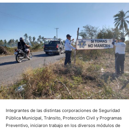
Integrantes de las distintas corporaciones de Seguridad
Pública Municipal, Tránsito, Protección Civil y Programas
Preventivo, iniciaron trabajo en los diversos módulos de