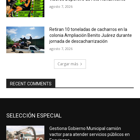
agosto 7, 2026
Retiran 10 toneladas de cacharros en la
colonia Ampliación Benito Juárez durante
jornada de descacharrización
agosto 7, 2026
Cargar más
RECENT COMMENTS
SELECCIÓN ESPECIAL
Gestiona Gobierno Municipal camión
vactor para atender servicios públicos en