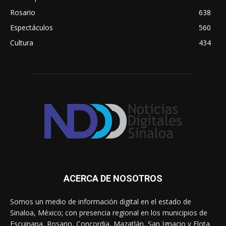
Rosario
638
Espectáculos
560
Cultura
434
ACERCA DE NOSOTROS
Somos un medio de información digital en el estado de
Sinaloa, México; con presencia regional en los municipios de
Escuinapa, Rosario, Concordia, Mazatlán, San Ignacio y Elota.