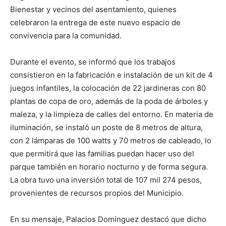
Bienestar y vecinos del asentamiento, quienes
celebraron la entrega de este nuevo espacio de
convivencia para la comunidad.
Durante el evento, se informó que los trabajos
consistieron en la fabricación e instalación de un kit de 4
juegos infantiles, la colocación de 22 jardineras con 80
plantas de copa de oro, además de la poda de árboles y
maleza, y la limpieza de calles del entorno. En materia de
iluminación, se instaló un poste de 8 metros de altura,
con 2 lámparas de 100 watts y 70 metros de cableado, lo
que permitirá que las familias puedan hacer uso del
parque también en horario nocturno y de forma segura.
La obra tuvo una inversión total de 107 mil 274 pesos,
provenientes de recursos propios del Municipio.
En su mensaje, Palacios Domínguez destacó que dicho