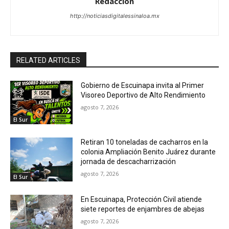
Redacción
http://noticiasdigitalessinaloa.mx
RELATED ARTICLES
Gobierno de Escuinapa invita al Primer
Visoreo Deportivo de Alto Rendimiento
agosto 7, 2026
El Sur
Retiran 10 toneladas de cacharros en la
colonia Ampliación Benito Juárez durante
jornada de descacharrización
agosto 7, 2026
El Sur
En Escuinapa, Protección Civil atiende
siete reportes de enjambres de abejas
agosto 7, 2026