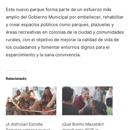
Este nuevo parque forma parte de un esfuerzo más
amplio del Gobierno Municipal por embellecer, rehabilitar
y crear espacios públicos como parques, plazuelas y
áreas recreativas en colonias de la ciudad y comunidades
rurales, con el objetivo de mejorar la calidad de vida de
los ciudadanos y fomentar entornos dignos para el
esparcimiento y la sana convivencia.
Relacionado
¡A disfrutar! Estrella
¡Qué Bonito Mazatlán!
Palacios entrega nuevo
dejará este 2025 la