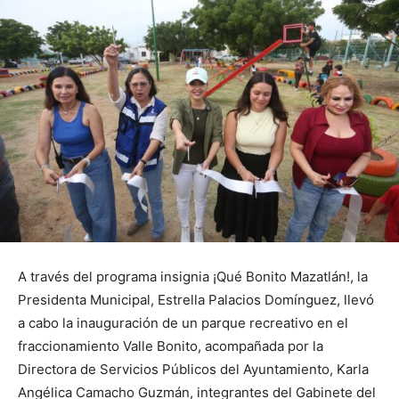
A través del programa insignia ¡Qué Bonito Mazatlán!, la
Presidenta Municipal, Estrella Palacios Domínguez, llevó
a cabo la inauguración de un parque recreativo en el
fraccionamiento Valle Bonito, acompañada por la
Directora de Servicios Públicos del Ayuntamiento, Karla
Angélica Camacho Guzmán, integrantes del Gabinete del