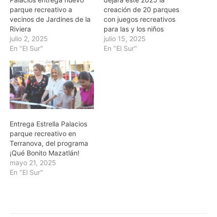
parque recreativo a
creación de 20 parques
vecinos de Jardines de la
con juegos recreativos
Riviera
para las y los niños
julio 2, 2025
julio 15, 2025
En "El Sur"
En "El Sur"
Entrega Estrella Palacios
parque recreativo en
Terranova, del programa
¡Qué Bonito Mazatlán!
mayo 21, 2025
En "El Sur"