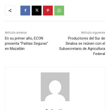
Artículo anterior
Artículo siguiente
En su primer año, ECON
Productores del Sur de
presenta “Patitas Seguras”
Sinaloa se reúnen con el
en Mazatlán
Subsecretario de Agricultura
Federal