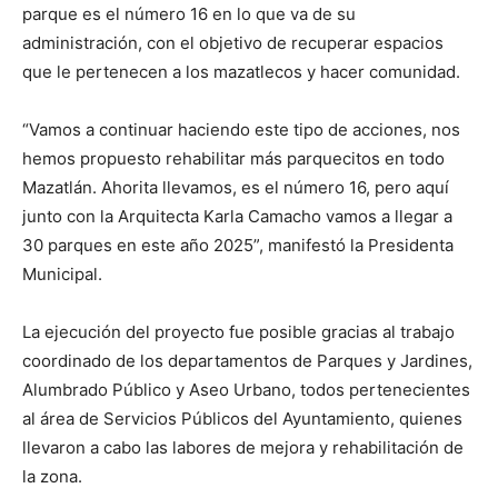
parque es el número 16 en lo que va de su
administración, con el objetivo de recuperar espacios
que le pertenecen a los mazatlecos y hacer comunidad.
“Vamos a continuar haciendo este tipo de acciones, nos
hemos propuesto rehabilitar más parquecitos en todo
Mazatlán. Ahorita llevamos, es el número 16, pero aquí
junto con la Arquitecta Karla Camacho vamos a llegar a
30 parques en este año 2025”, manifestó la Presidenta
Municipal.
La ejecución del proyecto fue posible gracias al trabajo
coordinado de los departamentos de Parques y Jardines,
Alumbrado Público y Aseo Urbano, todos pertenecientes
al área de Servicios Públicos del Ayuntamiento, quienes
llevaron a cabo las labores de mejora y rehabilitación de
la zona.