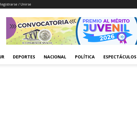
Registrarse / Unirse
UR
DEPORTES
NACIONAL
POLÍTICA
ESPECTÁCULOS