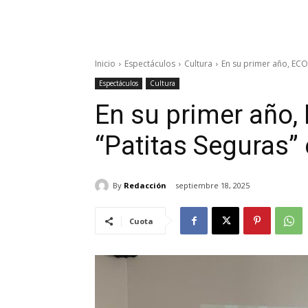
Inicio
Espectáculos
Cultura
En su primer año, ECO
Espectáculos
Cultura
En su primer año,
“Patitas Seguras”
By
Redacción
septiembre 18, 2025
Cuota