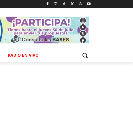
RADIO EN VIVO