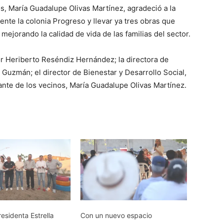
os, María Guadalupe Olivas Martínez, agradeció a la
ente la colonia Progreso y llevar ya tres obras que
 mejorando la calidad de vida de las familias del sector.
or Heriberto Reséndiz Hernández; la directora de
Guzmán; el director de Bienestar y Desarrollo Social,
tante de los vecinos, María Guadalupe Olivas Martínez.
esidenta Estrella
Con un nuevo espacio