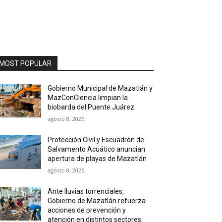
MOST POPULAR
Gobierno Municipal de Mazatlán y
MazConCiencia limpian la
biobarda del Puente Juárez
agosto 8, 2026
Protección Civil y Escuadrón de
Salvamento Acuático anuncian
apertura de playas de Mazatlán
agosto 8, 2026
Ante lluvias torrenciales,
Gobierno de Mazatlán refuerza
acciones de prevención y
atención en distintos sectores