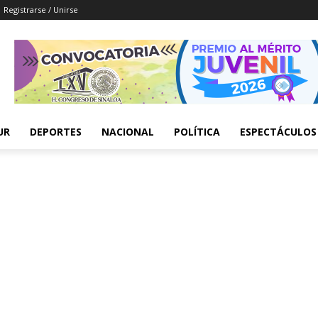
Registrarse / Unirse
UR
DEPORTES
NACIONAL
POLÍTICA
ESPECTÁCULOS