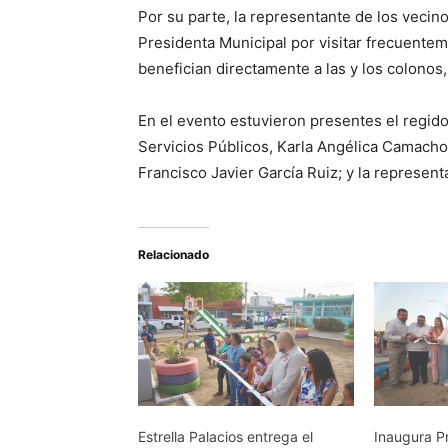
Por su parte, la representante de los vecin
Presidenta Municipal por visitar frecuentem
benefician directamente a las y los colonos,
En el evento estuvieron presentes el regid
Servicios Públicos, Karla Angélica Camacho 
Francisco Javier García Ruiz; y la represen
Relacionado
Estrella Palacios entrega el
Inaugura Pr