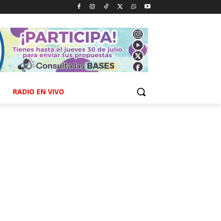
RADIO EN VIVO