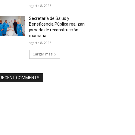
agosto 8, 2026
Secretaría de Salud y
Beneficencia Pública realizan
jornada de reconstrucción
mamaria
agosto 8, 2026
Cargar más
RECENT COMMENTS