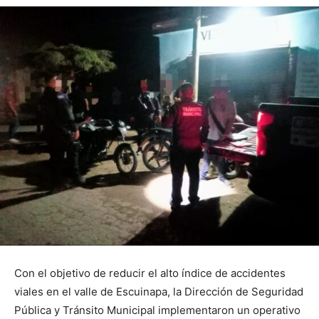
Con el objetivo de reducir el alto índice de accidentes
viales en el valle de Escuinapa, la Dirección de Seguridad
Pública y Tránsito Municipal implementaron un operativo