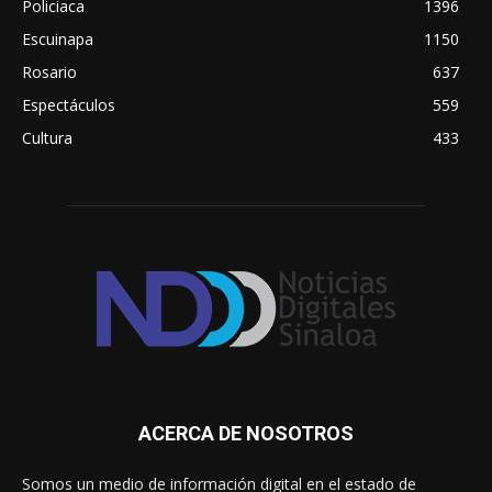
Policiaca
1396
Escuinapa
1150
Rosario
637
Espectáculos
559
Cultura
433
ACERCA DE NOSOTROS
Somos un medio de información digital en el estado de