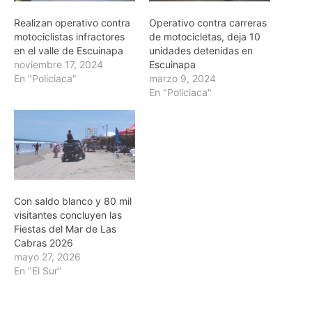
Realizan operativo contra
Operativo contra carreras
motociclistas infractores
de motocicletas, deja 10
en el valle de Escuinapa
unidades detenidas en
noviembre 17, 2024
Escuinapa
En "Policiaca"
marzo 9, 2024
En "Policiaca"
Con saldo blanco y 80 mil
visitantes concluyen las
Fiestas del Mar de Las
Cabras 2026
mayo 27, 2026
En "El Sur"