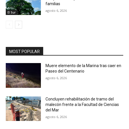
familias
agosto 6, 2026
El Sur
MOST POPULAR
Muere elemento de la Marina tras caer en
Paseo del Centenario
agosto 6, 2026
Concluyen rehabilitación de tramo del
malecón frente a la Facultad de Ciencias
del Mar
agosto 6, 2026