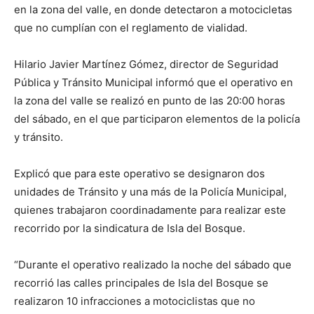
en la zona del valle, en donde detectaron a motocicletas
que no cumplían con el reglamento de vialidad.
Hilario Javier Martínez Gómez, director de Seguridad
Pública y Tránsito Municipal informó que el operativo en
la zona del valle se realizó en punto de las 20:00 horas
del sábado, en el que participaron elementos de la policía
y tránsito.
Explicó que para este operativo se designaron dos
unidades de Tránsito y una más de la Policía Municipal,
quienes trabajaron coordinadamente para realizar este
recorrido por la sindicatura de Isla del Bosque.
“Durante el operativo realizado la noche del sábado que
recorrió las calles principales de Isla del Bosque se
realizaron 10 infracciones a motociclistas que no