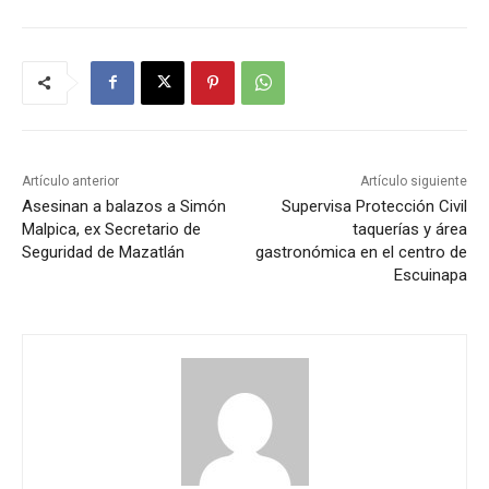
Artículo anterior
Artículo siguiente
Asesinan a balazos a Simón
Supervisa Protección Civil
Malpica, ex Secretario de
taquerías y área
Seguridad de Mazatlán
gastronómica en el centro de
Escuinapa