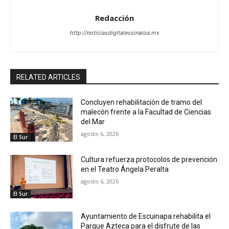
Redacción
http://noticiasdigitalessinaloa.mx
RELATED ARTICLES
Concluyen rehabilitación de tramo del
malecón frente a la Facultad de Ciencias
del Mar
agosto 6, 2026
El Sur
Cultura refuerza protocolos de prevención
en el Teatro Ángela Peralta
agosto 6, 2026
El Sur
Ayuntamiento de Escuinapa rehabilita el
Parque Azteca para el disfrute de las