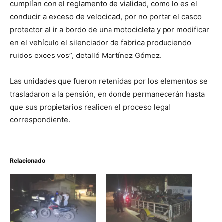
cumplían con el reglamento de vialidad, como lo es el
conducir a exceso de velocidad, por no portar el casco
protector al ir a bordo de una motocicleta y por modificar
en el vehículo el silenciador de fabrica produciendo
ruidos excesivos”, detalló Martínez Gómez.
Las unidades que fueron retenidas por los elementos se
trasladaron a la pensión, en donde permanecerán hasta
que sus propietarios realicen el proceso legal
correspondiente.
Relacionado