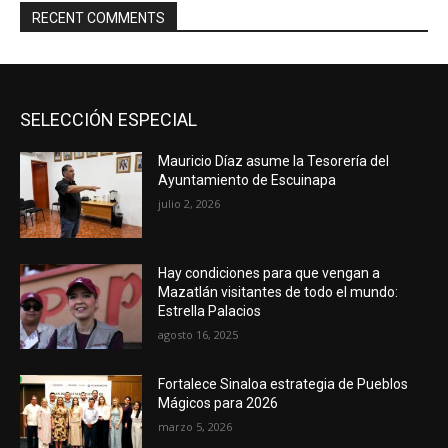
RECENT COMMENTS
SELECCIÓN ESPECIAL
Mauricio Díaz asume la Tesorería del
Ayuntamiento de Escuinapa
julio 2, 2026
Hay condiciones para que vengan a
Mazatlán visitantes de todo el mundo:
Estrella Palacios
agosto 16, 2025
Fortalece Sinaloa estrategia de Pueblos
Mágicos para 2026
marzo 5, 2026