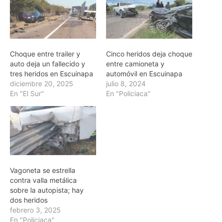
Choque entre trailer y
Cinco heridos deja choque
auto deja un fallecido y
entre camioneta y
tres heridos en Escuinapa
automóvil en Escuinapa
diciembre 20, 2025
julio 8, 2024
En "El Sur"
En "Policiaca"
Vagoneta se estrella
contra valla metálica
sobre la autopista; hay
dos heridos
febrero 3, 2025
En "Policiaca"