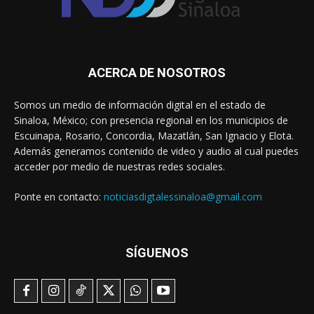
ACERCA DE NOSOTROS
Somos un medio de información digital en el estado de
Sinaloa, México; con presencia regional en los municipios de
Escuinapa, Rosario, Concordia, Mazatlán, San Ignacio y Elota.
Además generamos contenido de video y audio al cual puedes
acceder por medio de nuestras redes sociales.
Ponte en contacto:
noticiasdigtalessinaloa@gmail.com
SÍGUENOS