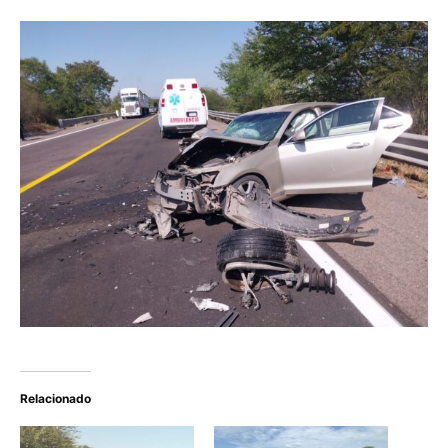
Relacionado