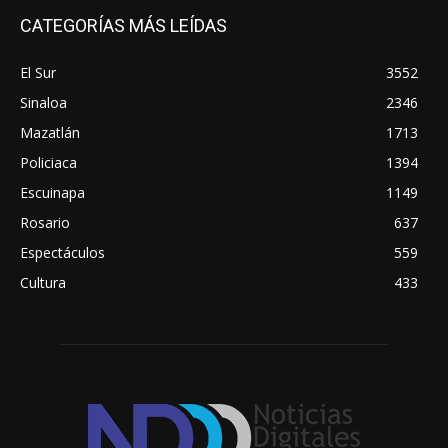
CATEGORÍAS MÁS LEÍDAS
El Sur
3552
Sinaloa
2346
Mazatlán
1713
Policiaca
1394
Escuinapa
1149
Rosario
637
Espectáculos
559
Cultura
433