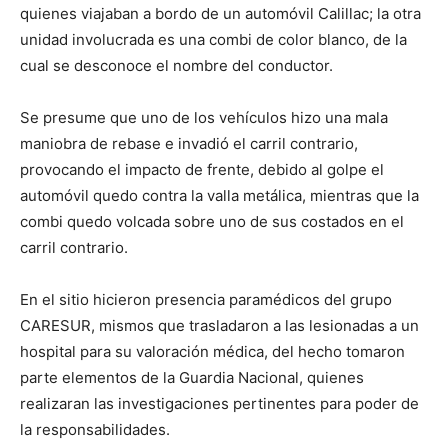
quienes viajaban a bordo de un automóvil Calillac; la otra
unidad involucrada es una combi de color blanco, de la
cual se desconoce el nombre del conductor.
Se presume que uno de los vehículos hizo una mala
maniobra de rebase e invadió el carril contrario,
provocando el impacto de frente, debido al golpe el
automóvil quedo contra la valla metálica, mientras que la
combi quedo volcada sobre uno de sus costados en el
carril contrario.
En el sitio hicieron presencia paramédicos del grupo
CARESUR, mismos que trasladaron a las lesionadas a un
hospital para su valoración médica, del hecho tomaron
parte elementos de la Guardia Nacional, quienes
realizaran las investigaciones pertinentes para poder de
la responsabilidades.