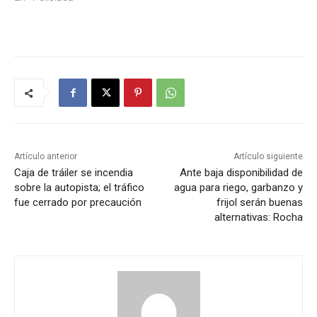
Artículo anterior
Artículo siguiente
Caja de tráiler se incendia
Ante baja disponibilidad de
sobre la autopista; el tráfico
agua para riego, garbanzo y
fue cerrado por precaución
frijol serán buenas
alternativas: Rocha