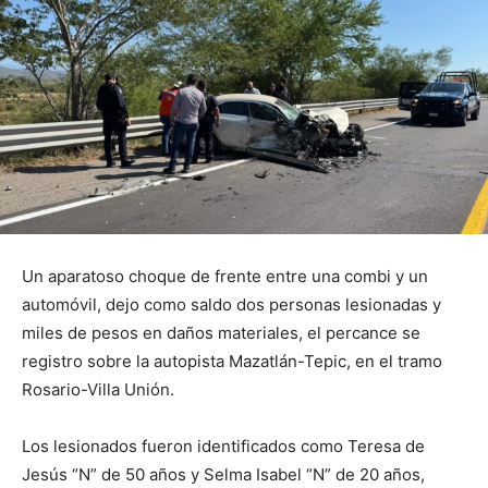
Un aparatoso choque de frente entre una combi y un
automóvil, dejo como saldo dos personas lesionadas y
miles de pesos en daños materiales, el percance se
registro sobre la autopista Mazatlán-Tepic, en el tramo
Rosario-Villa Unión.
Los lesionados fueron identificados como Teresa de
Jesús “N” de 50 años y Selma Isabel “N” de 20 años,