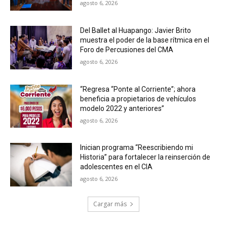
agosto 6, 2026
Del Ballet al Huapango: Javier Brito
muestra el poder de la base rítmica en el
Foro de Percusiones del CMA
agosto 6, 2026
“Regresa “Ponte al Corriente”; ahora
beneficia a propietarios de vehículos
modelo 2022 y anteriores”
agosto 6, 2026
Inician programa “Reescribiendo mi
Historia” para fortalecer la reinserción de
adolescentes en el CIA
agosto 6, 2026
Cargar más