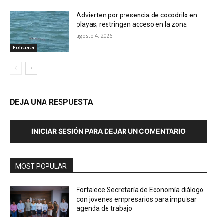
Advierten por presencia de cocodrilo en
playas; restringen acceso en la zona
agosto 4, 2026
Policiaca
DEJA UNA RESPUESTA
INICIAR SESIÓN PARA DEJAR UN COMENTARIO
MOST POPULAR
Fortalece Secretaría de Economía diálogo
con jóvenes empresarios para impulsar
agenda de trabajo