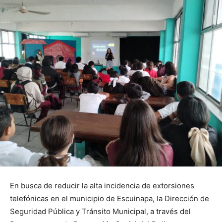
En busca de reducir la alta incidencia de extorsiones
telefónicas en el municipio de Escuinapa, la Dirección de
Seguridad Pública y Tránsito Municipal, a través del