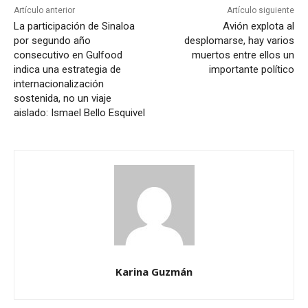
Artículo anterior
Artículo siguiente
La participación de Sinaloa
Avión explota al
por segundo año
desplomarse, hay varios
consecutivo en Gulfood
muertos entre ellos un
indica una estrategia de
importante político
internacionalización
sostenida, no un viaje
aislado: Ismael Bello Esquivel
Karina Guzmán