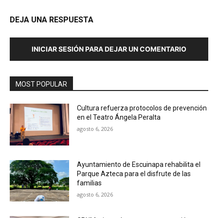
DEJA UNA RESPUESTA
INICIAR SESIÓN PARA DEJAR UN COMENTARIO
MOST POPULAR
Cultura refuerza protocolos de prevención
en el Teatro Ángela Peralta
agosto 6, 2026
Ayuntamiento de Escuinapa rehabilita el
Parque Azteca para el disfrute de las
familias
agosto 6, 2026