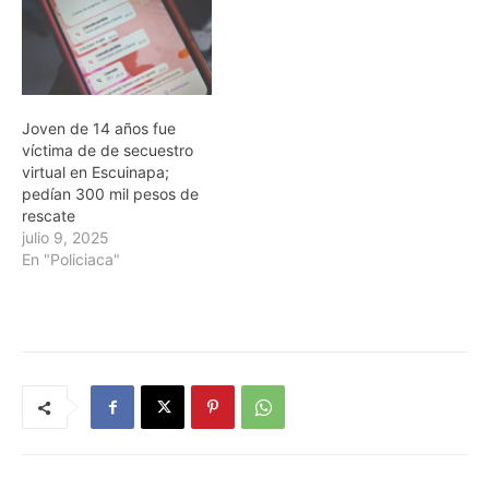
Joven de 14 años fue
víctima de de secuestro
virtual en Escuinapa;
pedían 300 mil pesos de
rescate
julio 9, 2025
En "Policiaca"