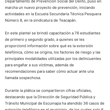
Departamento de Prevención Social del Delito, puso en
marcha un nuevo proyecto de prevención, iniciando
actividades en la Escuela Secundaria Técnica Pesquera
Número 8, en la sindicatura de Teacapán.
En este plantel se brindó capacitación a 76 estudiantes
de primero y segundo grado, a quienes se les
proporcionó información sobre qué es la extorsión
telefónica, cómo se origina, los factores de riesgo y las
principales modalidades utilizadas por los delincuentes
para engañar a sus víctimas, además de
recomendaciones para saber cómo actuar ante una
llamada sospechosa.
Durante la plática se compartieron cifras oficiales,
destacando que la Dirección de Seguridad Pública y
Tránsito Municipal de Escuinapa ha atendido 36 casos de
extorsión telefónica en el municipio, de los cuales solo 6