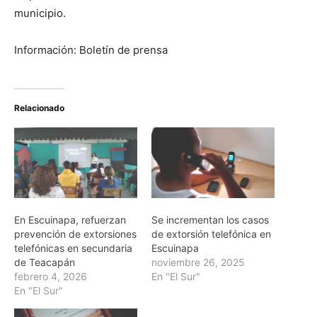
municipio.
Información: Boletín de prensa
Relacionado
En Escuinapa, refuerzan
Se incrementan los casos
prevención de extorsiones
de extorsión telefónica en
telefónicas en secundaria
Escuinapa
de Teacapán
noviembre 26, 2025
febrero 4, 2026
En "El Sur"
En "El Sur"