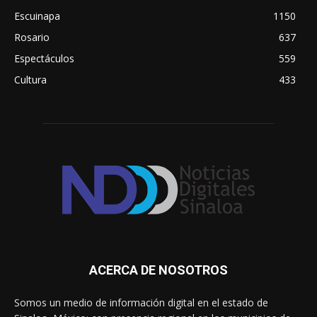
Escuinapa
1150
Rosario
637
Espectáculos
559
Cultura
433
ACERCA DE NOSOTROS
Somos un medio de información digital en el estado de