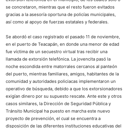
se concretaron, mientras que el resto fueron evitados
gracias a la asesoría oportuna de policías municipales,
así como al apoyo de fuerzas estatales y federales.
Se abordó el caso registrado el pasado 11 de noviembre,
en el puerto de Teacapán, en donde una menor de edad
fue víctima de un secuestro virtual tras recibir una
llamada de extorsión telefónica. La jovencita pasó la
noche escondida entre matorrales cercanos al panteón
del puerto, mientras familiares, amigos, habitantes de la
comunidad y autoridades policiacas implementaron un
operativo de búsqueda, debido a que los extorsionadores
exigían dinero por su supuesto rescate. Ante este y otros
casos similares, la Dirección de Seguridad Pública y
Tránsito Municipal ha puesto en marcha este nuevo
proyecto de prevención, el cual se encuentra a
disposición de las diferentes instituciones educativas del