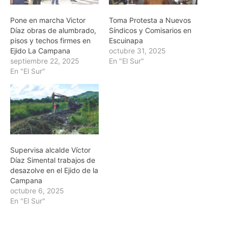
Pone en marcha Victor
Toma Protesta a Nuevos
Díaz obras de alumbrado,
Síndicos y Comisarios en
pisos y techos firmes en
Escuinapa
Ejido La Campana
octubre 31, 2025
septiembre 22, 2025
En "El Sur"
En "El Sur"
Supervisa alcalde Víctor
Díaz Simental trabajos de
desazolve en el Ejido de la
Campana
octubre 6, 2025
En "El Sur"