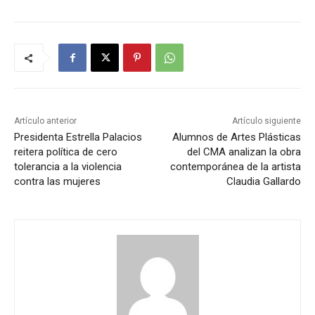
Artículo anterior
Artículo siguiente
Presidenta Estrella Palacios
Alumnos de Artes Plásticas
reitera política de cero
del CMA analizan la obra
tolerancia a la violencia
contemporánea de la artista
contra las mujeres
Claudia Gallardo