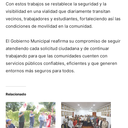
Con estos trabajos se restablece la seguridad y la
visibilidad en una vialidad que diariamente transitan
vecinos, trabajadores y estudiantes, fortaleciendo así las
condiciones de movilidad en la comunidad.
El Gobierno Municipal reafirma su compromiso de seguir
atendiendo cada solicitud ciudadana y de continuar
trabajando para que las comunidades cuenten con
servicios públicos confiables, eficientes y que generen
entornos más seguros para todos.
Relacionado