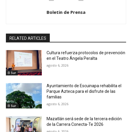
Boletin de Prensa
RELATED ARTICLES
Cultura refuerza protocolos de prevención
en el Teatro Ángela Peralta
agosto 6, 2026
El Sur
Ayuntamiento de Escuinapa rehabilita el
Parque Azteca para el disfrute de las
familias
agosto 6, 2026
El Sur
Mazatlán será sede de la tercera edición
de la Carrera Conecta-Te 2026
agosto 6, 2026