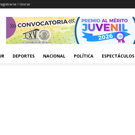
Registrarse / Unirse
UR
DEPORTES
NACIONAL
POLÍTICA
ESPECTÁCULOS