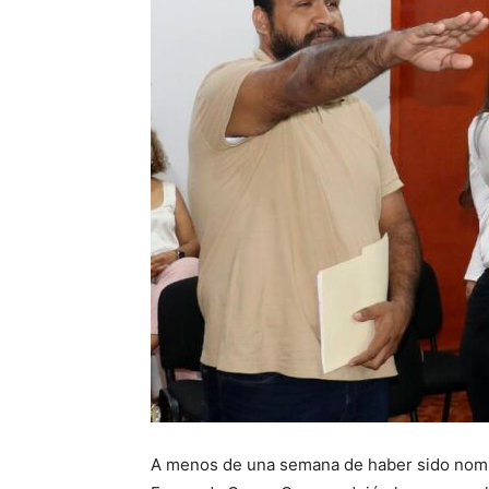
A menos de una semana de haber sido nomb