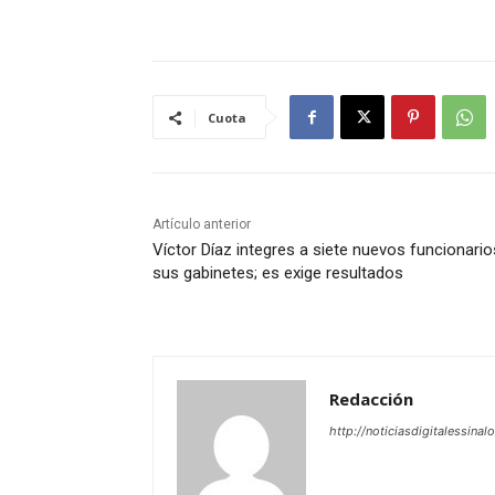
Cuota
Artículo anterior
Víctor Díaz integres a siete nuevos funcionario
sus gabinetes; es exige resultados
Redacción
http://noticiasdigitalessinal