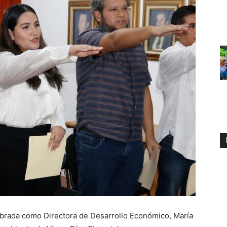
rada como Directora de Desarrollo Económico, María