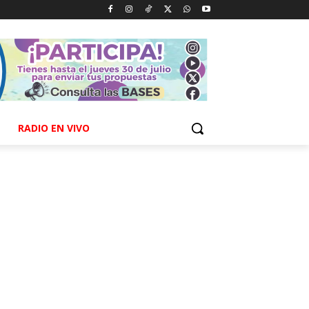
RADIO EN VIVO