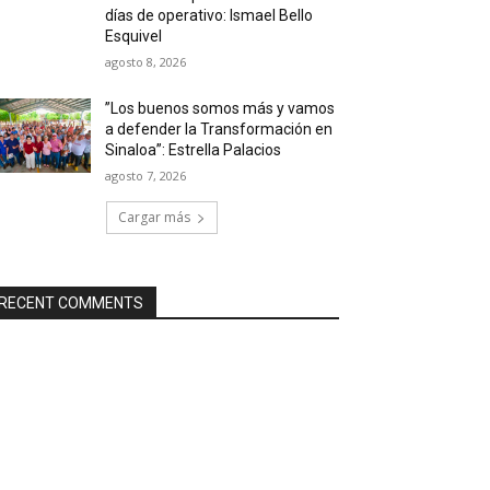
días de operativo: Ismael Bello
Esquivel
agosto 8, 2026
”Los buenos somos más y vamos
a defender la Transformación en
Sinaloa”: Estrella Palacios
agosto 7, 2026
Cargar más
RECENT COMMENTS