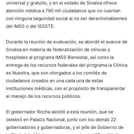
universal y gratuito, y en el estado de Sinaloa ofrece
atención médica a 760 mil ciudadanos que no cuentan
con ninguna seguridad social al no ser derechohabientes
del IMSS o del ISSSTE.
Durante la reunión de evaluación, se abordó el avance de
Sinaloa en materia de federalización de clínicas y
hospitales al programa IMSS Bienestar, así como la
entrega de los recursos federales del programa la Clínica
es Nuestra, que son otorgados a los comités de
ciudadanos creados en una cada una de estas
instituciones médicas, con el propósito de transparentar
el manejo de los recursos públicos.
El gobernador Rocha asistió a esta reunión, que se
celebró en Palacio Nacional, junto con los demás 22
gobernadores y gobernadoras, y el jefe de Gobierno de