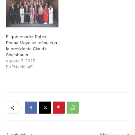
El gobernador Rubén
Rocha Moya se reúne con
la presidenta Claudia
Sheinbaum
agosto 7, 2025
En "Nacional"
Artículo anterior
Artículo siguiente