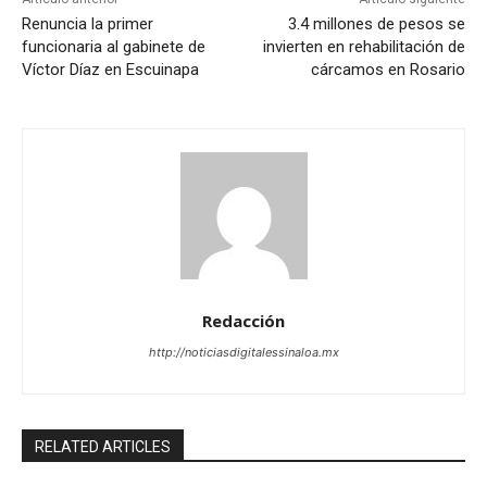
Renuncia la primer
3.4 millones de pesos se
funcionaria al gabinete de
invierten en rehabilitación de
Víctor Díaz en Escuinapa
cárcamos en Rosario
Redacción
http://noticiasdigitalessinaloa.mx
RELATED ARTICLES