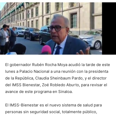
El gobernador Rubén Rocha Moya acudió la tarde de este
lunes a Palacio Nacional a una reunión con la presidenta
de la República, Claudia Sheinbaum Pardo, y el director
del IMSS Bienestar, Zoé Robledo Aburto, para revisar el
avance de este programa en Sinaloa.
El IMSS-Bienestar es el nuevo sistema de salud para
personas sin seguridad social, totalmente público,