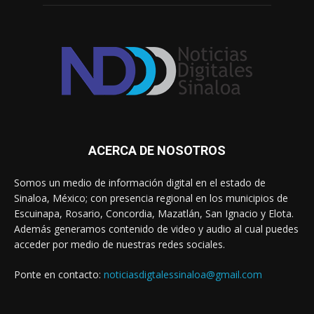
ACERCA DE NOSOTROS
Somos un medio de información digital en el estado de
Sinaloa, México; con presencia regional en los municipios de
Escuinapa, Rosario, Concordia, Mazatlán, San Ignacio y Elota.
Además generamos contenido de video y audio al cual puedes
acceder por medio de nuestras redes sociales.
Ponte en contacto:
noticiasdigtalessinaloa@gmail.com