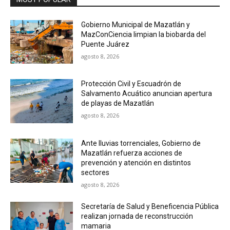
Gobierno Municipal de Mazatlán y
MazConCiencia limpian la biobarda del
Puente Juárez
agosto 8, 2026
Protección Civil y Escuadrón de
Salvamento Acuático anuncian apertura
de playas de Mazatlán
agosto 8, 2026
Ante lluvias torrenciales, Gobierno de
Mazatlán refuerza acciones de
prevención y atención en distintos
sectores
agosto 8, 2026
Secretaría de Salud y Beneficencia Pública
realizan jornada de reconstrucción
mamaria