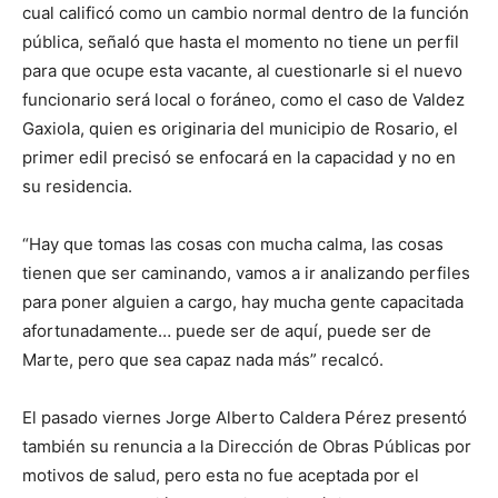
cual calificó como un cambio normal dentro de la función
pública, señaló que hasta el momento no tiene un perfil
para que ocupe esta vacante, al cuestionarle si el nuevo
funcionario será local o foráneo, como el caso de Valdez
Gaxiola, quien es originaria del municipio de Rosario, el
primer edil precisó se enfocará en la capacidad y no en
su residencia.
“Hay que tomas las cosas con mucha calma, las cosas
tienen que ser caminando, vamos a ir analizando perfiles
para poner alguien a cargo, hay mucha gente capacitada
afortunadamente… puede ser de aquí, puede ser de
Marte, pero que sea capaz nada más” recalcó.
El pasado viernes Jorge Alberto Caldera Pérez presentó
también su renuncia a la Dirección de Obras Públicas por
motivos de salud, pero esta no fue aceptada por el