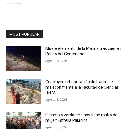
MOST POPULAR
Muere elemento de la Marina tras caer en
Paseo del Centenario
agosto 6, 2026
Concluyen rehabilitación de tramo del
malecón frente a la Facultad de Ciencias
del Mar
agosto 6, 2026
El cambio verdadero hoy tiene rostro de
mujer: Estrella Palacios
agosto 6, 2026