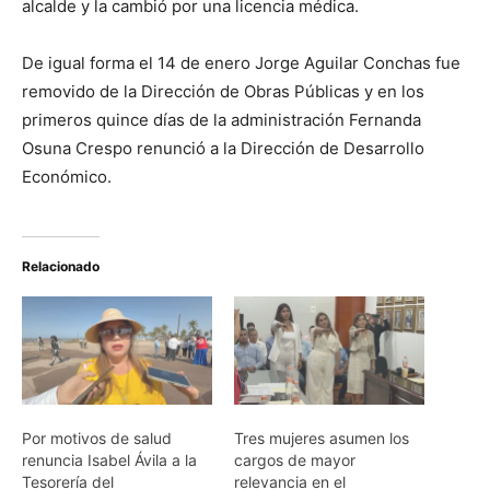
alcalde y la cambió por una licencia médica.
De igual forma el 14 de enero Jorge Aguilar Conchas fue
removido de la Dirección de Obras Públicas y en los
primeros quince días de la administración Fernanda
Osuna Crespo renunció a la Dirección de Desarrollo
Económico.
Relacionado
Por motivos de salud
Tres mujeres asumen los
renuncia Isabel Ávila a la
cargos de mayor
Tesorería del
relevancia en el