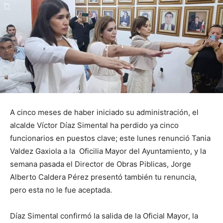
A cinco meses de haber iniciado su administración, el
alcalde Víctor Díaz Simental ha perdido ya cinco
funcionarios en puestos clave; este lunes renunció Tania
Valdez Gaxiola a la Oficilia Mayor del Ayuntamiento, y la
semana pasada el Director de Obras Piblicas, Jorge
Alberto Caldera Pérez presentó también tu renuncia,
pero esta no le fue aceptada.
Díaz Simental confirmó la salida de la Oficial Mayor, la