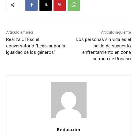
Artículo anterior
Artículo siguiente
Realiza UTEsc el
Dos personas sin vida es el
conversatorio “Legislar por la
saldo de supuesto
igualdad de los géneros”
enfrentamiento en zona
serrana de Rosario
Redacción