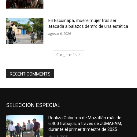
En Escuinapa, muere mujer tras ser
atacada a balazos dentro de una estética
agosto 6, 2026
Cargar más
RECENT COMMENTS
SELECCIÓN ESPECIAL
Realiza Gobierno de Mazatlán más de
6,400 trabajos, a través de JUMAPAM,
durante el primer trimestre de 2025
abril 3, 2025