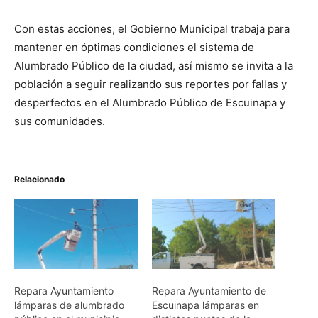
Con estas acciones, el Gobierno Municipal trabaja para
mantener en óptimas condiciones el sistema de
Alumbrado Público de la ciudad, así mismo se invita a la
población a seguir realizando sus reportes por fallas y
desperfectos en el Alumbrado Público de Escuinapa y
sus comunidades.
Relacionado
Repara Ayuntamiento
Repara Ayuntamiento de
lámparas de alumbrado
Escuinapa lámparas en