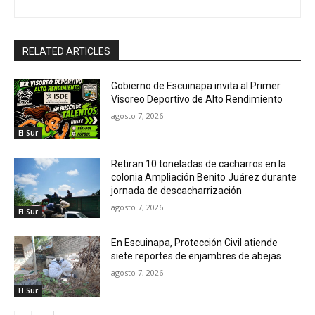
RELATED ARTICLES
Gobierno de Escuinapa invita al Primer
Visoreo Deportivo de Alto Rendimiento
agosto 7, 2026
El Sur
Retiran 10 toneladas de cacharros en la
colonia Ampliación Benito Juárez durante
jornada de descacharrización
agosto 7, 2026
El Sur
En Escuinapa, Protección Civil atiende
siete reportes de enjambres de abejas
agosto 7, 2026
El Sur