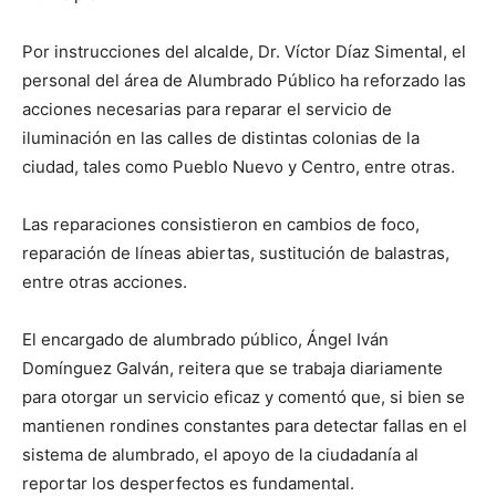
Por instrucciones del alcalde, Dr. Víctor Díaz Simental, el
personal del área de Alumbrado Público ha reforzado las
acciones necesarias para reparar el servicio de
iluminación en las calles de distintas colonias de la
ciudad, tales como Pueblo Nuevo y Centro, entre otras.
Las reparaciones consistieron en cambios de foco,
reparación de líneas abiertas, sustitución de balastras,
entre otras acciones.
El encargado de alumbrado público, Ángel Iván
Domínguez Galván, reitera que se trabaja diariamente
para otorgar un servicio eficaz y comentó que, si bien se
mantienen rondines constantes para detectar fallas en el
sistema de alumbrado, el apoyo de la ciudadanía al
reportar los desperfectos es fundamental.