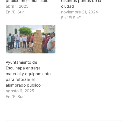
público en el municipio
distintos puntos de la
abril 1, 2025
ciudad
En "El Sur"
noviembre 21, 2024
En "El Sur"
Ayuntamiento de
Escuinapa entrega
material y equipamiento
para reforzar el
alumbrado público
agosto 6, 2025
En "El Sur"