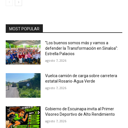
MOST POPULAR
”Los buenos somos más y vamos a
defender la Transformación en Sinaloa”:
Estrella Palacios
agosto 7, 2026
Vuelca camión de carga sobre carretera
estatal Rosario-Agua Verde
agosto 7, 2026
Gobierno de Escuinapa invita al Primer
Visoreo Deportivo de Alto Rendimiento
agosto 7, 2026