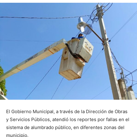
El Gobierno Municipal, a través de la Dirección de Obras
y Servicios Públicos, atendió los reportes por fallas en el
sistema de alumbrado público, en diferentes zonas del
municipio.