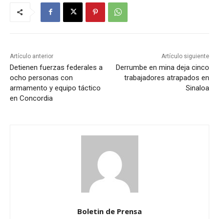
Artículo anterior
Artículo siguiente
Detienen fuerzas federales a
Derrumbe en mina deja cinco
ocho personas con
trabajadores atrapados en
armamento y equipo táctico
Sinaloa
en Concordia
Boletin de Prensa