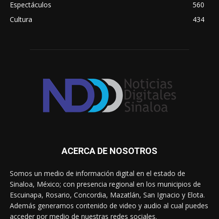
Espectáculos
560
Cultura
434
ACERCA DE NOSOTROS
Somos un medio de información digital en el estado de
Sinaloa, México; con presencia regional en los municipios de
Escuinapa, Rosario, Concordia, Mazatlán, San Ignacio y Elota.
Además generamos contenido de video y audio al cual puedes
acceder por medio de nuestras redes sociales.