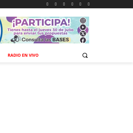
RADIO EN VIVO