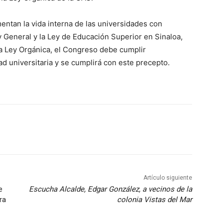
entan la vida interna de las universidades con
General y la Ley de Educación Superior en Sinaloa,
a Ley Orgánica, el Congreso debe cumplir
d universitaria y se cumplirá con este precepto.
Artículo siguiente
e
Escucha Alcalde, Edgar González, a vecinos de la
ra
colonia Vistas del Mar