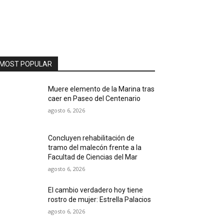
MOST POPULAR
Muere elemento de la Marina tras
caer en Paseo del Centenario
agosto 6, 2026
Concluyen rehabilitación de
tramo del malecón frente a la
Facultad de Ciencias del Mar
agosto 6, 2026
El cambio verdadero hoy tiene
rostro de mujer: Estrella Palacios
agosto 6, 2026