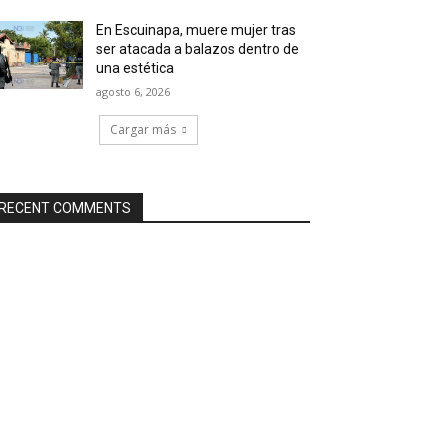
En Escuinapa, muere mujer tras
ser atacada a balazos dentro de
una estética
agosto 6, 2026
Cargar más
RECENT COMMENTS