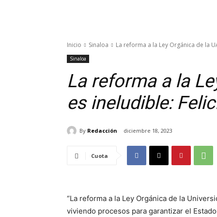
Inicio
Sinaloa
La reforma a la Ley Orgánica de la UAS
Sinaloa
La reforma a la Le
es ineludible: Fel
By
Redacción
diciembre 18, 2023
Cuota
“La reforma a la Ley Orgánica de la Univer
viviendo procesos para garantizar el Estado