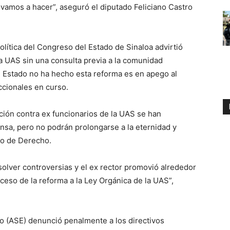
vamos a hacer”, aseguró el diputado Feliciano Castro
olítica del Congreso del Estado de Sinaloa advirtió
a UAS sin una consulta previa a la comunidad
el Estado no ha hecho esta reforma es en apego al
ccionales en curso.
ión contra ex funcionarios de la UAS se han
ensa, pero no podrán prolongarse a la eternidad y
do de Derecho.
olver controversias y el ex rector promovió alrededor
ceso de la reforma a la Ley Orgánica de la UAS”,
do (ASE) denunció penalmente a los directivos