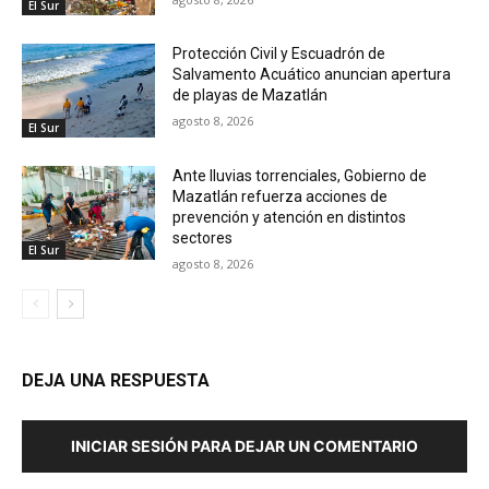
El Sur
Protección Civil y Escuadrón de
Salvamento Acuático anuncian apertura
de playas de Mazatlán
agosto 8, 2026
El Sur
Ante lluvias torrenciales, Gobierno de
Mazatlán refuerza acciones de
prevención y atención en distintos
sectores
El Sur
agosto 8, 2026
DEJA UNA RESPUESTA
INICIAR SESIÓN PARA DEJAR UN COMENTARIO