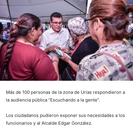
Más de 100 personas de la zona de Urías respondieron a
la audiencia pública “Escuchando a la gente”.
Los ciudadanos pudieron exponer sus necesidades a los
funcionarios y al Alcalde Edgar González.