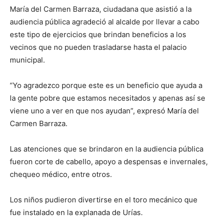
María del Carmen Barraza, ciudadana que asistió a la
audiencia pública agradeció al alcalde por llevar a cabo
este tipo de ejercicios que brindan beneficios a los
vecinos que no pueden trasladarse hasta el palacio
municipal.
“Yo agradezco porque este es un beneficio que ayuda a
la gente pobre que estamos necesitados y apenas así se
viene uno a ver en que nos ayudan”, expresó María del
Carmen Barraza.
Las atenciones que se brindaron en la audiencia pública
fueron corte de cabello, apoyo a despensas e invernales,
chequeo médico, entre otros.
Los niños pudieron divertirse en el toro mecánico que
fue instalado en la explanada de Urías.