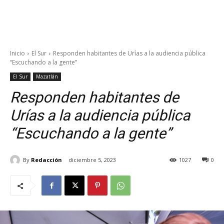
Inicio
El Sur
Responden habitantes de Urías a la audiencia pública
“Escuchando a la gente”
El Sur
Mazatlán
Responden habitantes de
Urías a la audiencia pública
“Escuchando a la gente”
By
Redacción
diciembre 5, 2023
1027
0