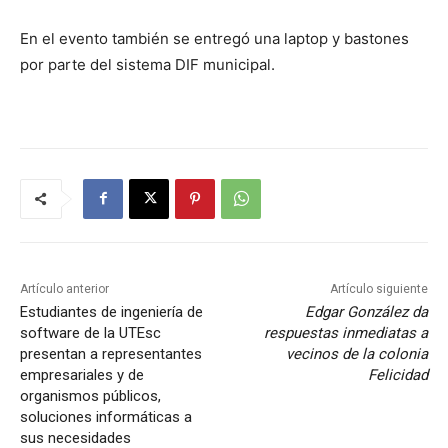
En el evento también se entregó una laptop y bastones
por parte del sistema DIF municipal.
Artículo anterior
Artículo siguiente
Estudiantes de ingeniería de
Edgar González da
software de la UTEsc
respuestas inmediatas a
presentan a representantes
vecinos de la colonia
empresariales y de
Felicidad
organismos públicos,
soluciones informáticas a
sus necesidades