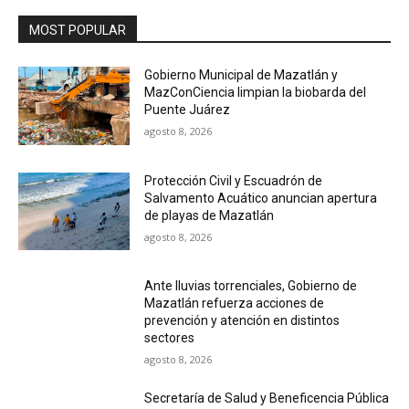
MOST POPULAR
Gobierno Municipal de Mazatlán y
MazConCiencia limpian la biobarda del
Puente Juárez
agosto 8, 2026
Protección Civil y Escuadrón de
Salvamento Acuático anuncian apertura
de playas de Mazatlán
agosto 8, 2026
Ante lluvias torrenciales, Gobierno de
Mazatlán refuerza acciones de
prevención y atención en distintos
sectores
agosto 8, 2026
Secretaría de Salud y Beneficencia Pública