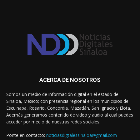
ACERCA DE NOSOTROS
Somos un medio de información digital en el estado de
Sinaloa, México; con presencia regional en los municipios de
Escuinapa, Rosario, Concordia, Mazatlán, San Ignacio y Elota.
Además generamos contenido de video y audio al cual puedes
acceder por medio de nuestras redes sociales.
Ponte en contacto:
noticiasdigtalessinaloa@gmail.com