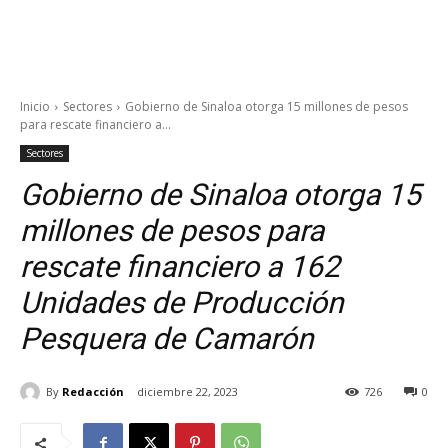
Inicio
Sectores
Gobierno de Sinaloa otorga 15 millones de pesos
para rescate financiero a...
Sectores
Gobierno de Sinaloa otorga 15
millones de pesos para
rescate financiero a 162
Unidades de Producción
Pesquera de Camarón
By
Redacción
diciembre 22, 2023
726
0