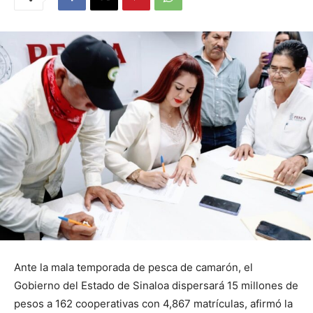
Ante la mala temporada de pesca de camarón, el
Gobierno del Estado de Sinaloa dispersará 15 millones de
pesos a 162 cooperativas con 4,867 matrículas, afirmó la