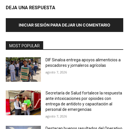
DEJA UNA RESPUESTA
INICIAR SESIÓN PARA DEJAR UN COMENTARIO
MOST POPULAR
DIF Sinaloa entrega apoyos alimenticios a
pescadores y jornaleros agrícolas
agosto 7, 2026
Secretaría de Salud fortalece la respuesta
ante intoxicaciones por opioides con
entrega de antídoto y capacitación al
personal de emergencias
agosto 7, 2026
Destacan buenos resultados del Operativo