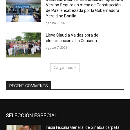
Verano Seguro en mesa de Construcción
de Paz, encabezada por la Gobernadora
Yeraldine Bonilla
agosto 7, 2026
Lleva Claudia Valdez obra de
electrificación a La Guásima
agosto 7, 2026
Cargar más
RECENT COMMENTS
SELECCIÓN ESPECIAL
Inicia Fiscalía General de Sinaloa carpeta