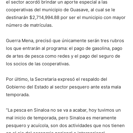
el sector acordó brindar un aporte especial a las
cooperativas del municipio de Guasave, al cual se le
destinarán $2,714,994.88 por ser el municipio con mayor
número de matrículas.
Guerra Mena, precisó que únicamente serán tres rubros
los que entrarán al programa: el pago de gasolina, pago
de artes de pesca como redes y el pago del seguro de
los socios de las cooperativas.
Por último, la Secretaria expresó el respaldo del
Gobierno del Estado al sector pesquero ante esta mala
temporada.
“La pesca en Sinaloa no se va a acabar, hoy tuvimos un
mal inicio de temporada, pero Sinaloa es meramente
pesquero y acuícola, son dos actividades que nos tienen