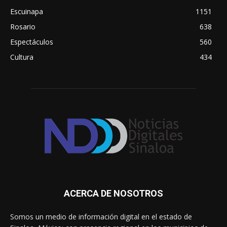
Escuinapa
1151
Rosario
638
Espectáculos
560
Cultura
434
ACERCA DE NOSOTROS
Somos un medio de información digital en el estado de