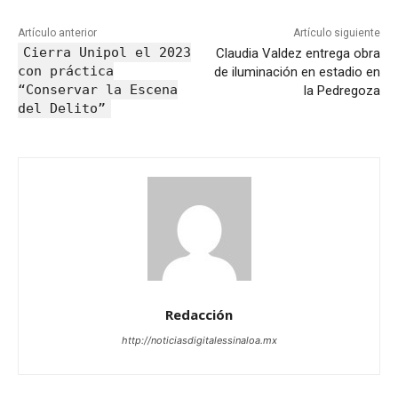
Artículo anterior
Artículo siguiente
Cierra Unipol el 2023
Claudia Valdez entrega obra
con práctica
de iluminación en estadio en
“Conservar la Escena
la Pedregoza
del Delito”
Redacción
http://noticiasdigitalessinaloa.mx