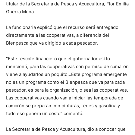
titular de la Secretaría de Pesca y Acuacultura, Flor Emilia
Guerra Mena.
La funcionaria explicó que el recurso será entregado
directamente a las cooperativas, a diferencia del
Bienpesca que va dirigido a cada pescador.
“Este rescate financiero que el gobernador así lo
mencionó, para las cooperativas con permiso de camarón
viene a ayudarlos un poquito…Este programa emergente
no es un programa como el Bienpesca que va para cada
pescador, es para la organización, o sea las cooperativas.
Las cooperativas cuando van a iniciar las temporada de
camarón se preparan con pinturas, redes y gasolina y
todo eso genera un costo” comentó.
La Secretaria de Pesca y Acuacultura, dio a conocer que