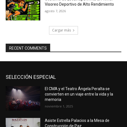
Visoreo Deportivo de Alto Rendimiento
agosto 7, 2026
Cargar más
RECENT COMMENTS
SELECCIÓN ESPECIAL
El CMA y el Teatro Ángela Peralta se
convierten en un viaje entre la vida y la
memoria
noviembre 1, 2025
Asiste Estrella Palacios a la Mesa de
Construcción de Paz