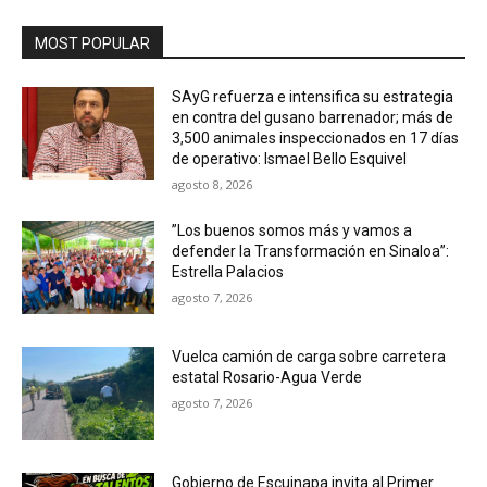
MOST POPULAR
SAyG refuerza e intensifica su estrategia
en contra del gusano barrenador; más de
3,500 animales inspeccionados en 17 días
de operativo: Ismael Bello Esquivel
agosto 8, 2026
”Los buenos somos más y vamos a
defender la Transformación en Sinaloa”:
Estrella Palacios
agosto 7, 2026
Vuelca camión de carga sobre carretera
estatal Rosario-Agua Verde
agosto 7, 2026
Gobierno de Escuinapa invita al Primer