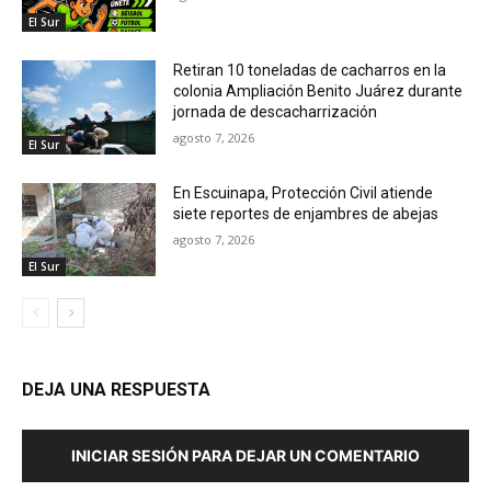
El Sur
Retiran 10 toneladas de cacharros en la
colonia Ampliación Benito Juárez durante
jornada de descacharrización
agosto 7, 2026
El Sur
En Escuinapa, Protección Civil atiende
siete reportes de enjambres de abejas
agosto 7, 2026
El Sur
DEJA UNA RESPUESTA
INICIAR SESIÓN PARA DEJAR UN COMENTARIO