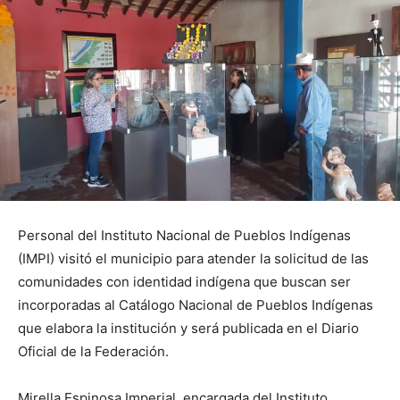
Personal del Instituto Nacional de Pueblos Indígenas
(IMPI) visitó el municipio para atender la solicitud de las
comunidades con identidad indígena que buscan ser
incorporadas al Catálogo Nacional de Pueblos Indígenas
que elabora la institución y será publicada en el Diario
Oficial de la Federación.
Mirella Espinosa Imperial, encargada del Instituto