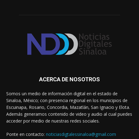
ACERCA DE NOSOTROS
Somos un medio de información digital en el estado de
Sinaloa, México; con presencia regional en los municipios de
Escuinapa, Rosario, Concordia, Mazatlán, San Ignacio y Elota.
Además generamos contenido de video y audio al cual puedes
acceder por medio de nuestras redes sociales.
Ponte en contacto:
noticiasdigtalessinaloa@gmail.com