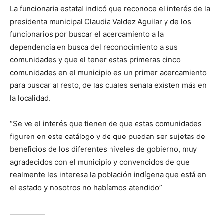
La funcionaria estatal indicó que reconoce el interés de la
presidenta municipal Claudia Valdez Aguilar y de los
funcionarios por buscar el acercamiento a la
dependencia en busca del reconocimiento a sus
comunidades y que el tener estas primeras cinco
comunidades en el municipio es un primer acercamiento
para buscar al resto, de las cuales señala existen más en
la localidad.
“Se ve el interés que tienen de que estas comunidades
figuren en este catálogo y de que puedan ser sujetas de
beneficios de los diferentes niveles de gobierno, muy
agradecidos con el municipio y convencidos de que
realmente les interesa la población indígena que está en
el estado y nosotros no habíamos atendido”