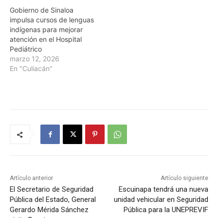
Gobierno de Sinaloa
impulsa cursos de lenguas
indígenas para mejorar
atención en el Hospital
Pediátrico
marzo 12, 2026
En "Culiacán"
Artículo anterior
Artículo siguiente
El Secretario de Seguridad
Escuinapa tendrá una nueva
Pública del Estado, General
unidad vehicular en Seguridad
Gerardo Mérida Sánchez
Pública para la UNEPREVIF