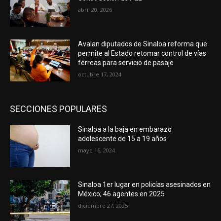
abril 20, 2026
Avalan diputados de Sinaloa reforma que
permite al Estado retomar control de vías
férreas para servicio de pasaje
octubre 17, 2024
SECCIONES POPULARES
Sinaloa a la baja en embarazo
adolescente de 15 a 19 años
mayo 16, 2024
Sinaloa 1er lugar en policías asesinados en
México; 46 agentes en 2025
diciembre 27, 2025