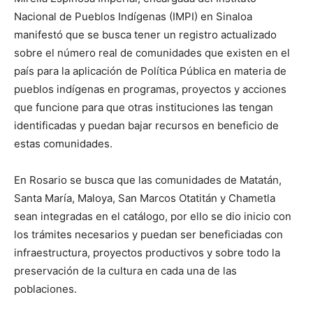
Nacional de Pueblos Indígenas (IMPI) en Sinaloa
manifestó que se busca tener un registro actualizado
sobre el número real de comunidades que existen en el
país para la aplicación de Política Pública en materia de
pueblos indígenas en programas, proyectos y acciones
que funcione para que otras instituciones las tengan
identificadas y puedan bajar recursos en beneficio de
estas comunidades.
En Rosario se busca que las comunidades de Matatán,
Santa María, Maloya, San Marcos Otatitán y Chametla
sean integradas en el catálogo, por ello se dio inicio con
los trámites necesarios y puedan ser beneficiadas con
infraestructura, proyectos productivos y sobre todo la
preservación de la cultura en cada una de las
poblaciones.