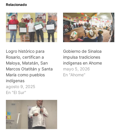
Relacionado
Logro histórico para
Gobierno de Sinaloa
Rosario, certifican a
impulsa tradiciones
Maloya, Matatán, San
indígenas en Ahome
Marcos Otatitán y Santa
mayo 5, 2026
María como pueblos
En "Ahome"
indígenas
agosto 9, 2025
En "El Sur"