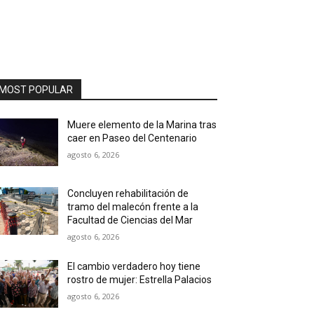
MOST POPULAR
Muere elemento de la Marina tras
caer en Paseo del Centenario
agosto 6, 2026
Concluyen rehabilitación de
tramo del malecón frente a la
Facultad de Ciencias del Mar
agosto 6, 2026
El cambio verdadero hoy tiene
rostro de mujer: Estrella Palacios
agosto 6, 2026