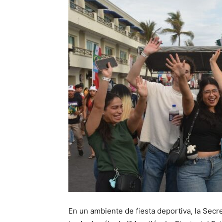
En un ambiente de fiesta deportiva, la Sec