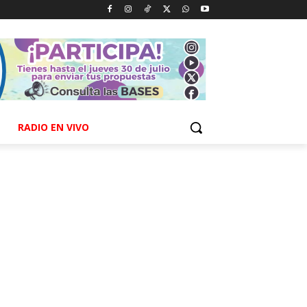
RADIO EN VIVO