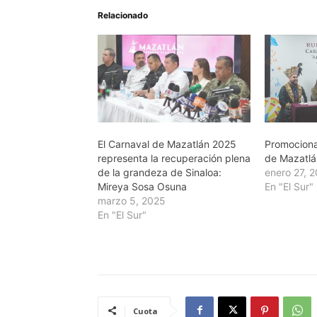
Relacionado
El Carnaval de Mazatlán 2025
Promociona
representa la recuperación plena
de Mazatlá
de la grandeza de Sinaloa:
enero 27, 
Mireya Sosa Osuna
En "El Sur"
marzo 5, 2025
En "El Sur"
Cuota