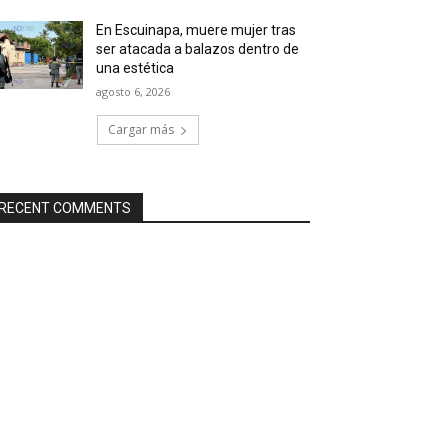
En Escuinapa, muere mujer tras
ser atacada a balazos dentro de
una estética
agosto 6, 2026
Cargar más
RECENT COMMENTS