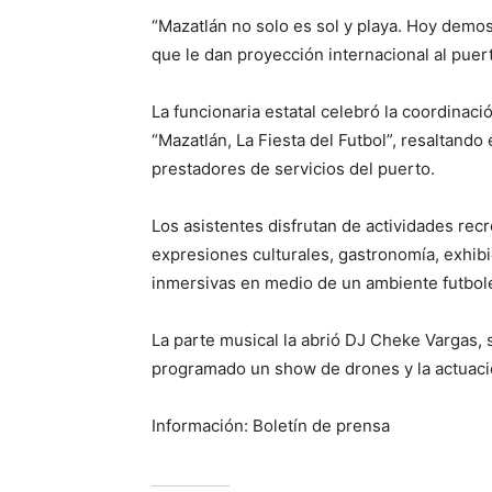
“Mazatlán no solo es sol y playa. Hoy dem
que le dan proyección internacional al puert
La funcionaria estatal celebró la coordinaci
“Mazatlán, La Fiesta del Futbol”, resaltando
prestadores de servicios del puerto.
Los asistentes disfrutan de actividades rec
expresiones culturales, gastronomía, exhibi
inmersivas en medio de un ambiente futbol
La parte musical la abrió DJ Cheke Vargas, s
programado un show de drones y la actuaci
Información: Boletín de prensa