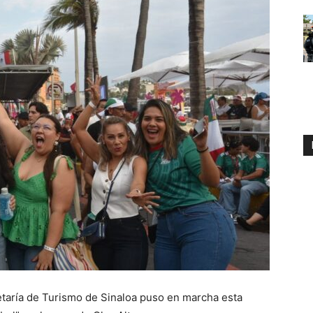
retaría de Turismo de Sinaloa puso en marcha esta