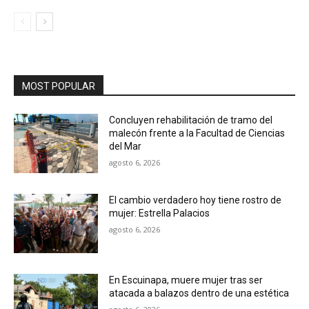
MOST POPULAR
Concluyen rehabilitación de tramo del
malecón frente a la Facultad de Ciencias
del Mar
agosto 6, 2026
El cambio verdadero hoy tiene rostro de
mujer: Estrella Palacios
agosto 6, 2026
En Escuinapa, muere mujer tras ser
atacada a balazos dentro de una estética