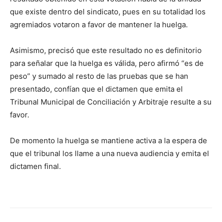
que existe dentro del sindicato, pues en su totalidad los
agremiados votaron a favor de mantener la huelga.
Asimismo, precisó que este resultado no es definitorio
para señalar que la huelga es válida, pero afirmó “es de
peso” y sumado al resto de las pruebas que se han
presentado, confían que el dictamen que emita el
Tribunal Municipal de Conciliación y Arbitraje resulte a su
favor.
De momento la huelga se mantiene activa a la espera de
que el tribunal los llame a una nueva audiencia y emita el
dictamen final.