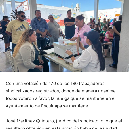
Con una votación de 170 de los 180 trabajadores
sindicalizados registrados, donde de manera unánime
todos votaron a favor, la huelga que se mantiene en el
Ayuntamiento de Escuinapa se mantiene.
José Martínez Quintero, jurídico del sindicato, dijo que el
resultado obtenido en esta votación habla de la unidad