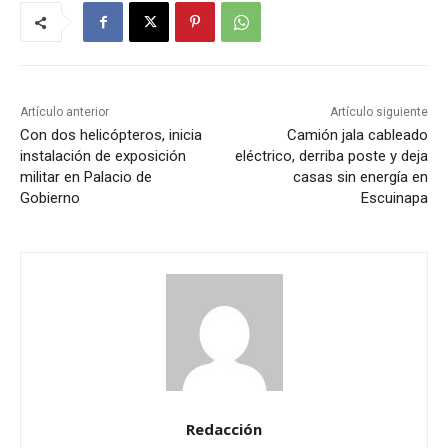
Artículo anterior
Artículo siguiente
Con dos helicópteros, inicia
Camión jala cableado
instalación de exposición
eléctrico, derriba poste y deja
militar en Palacio de
casas sin energía en
Gobierno
Escuinapa
Redacción