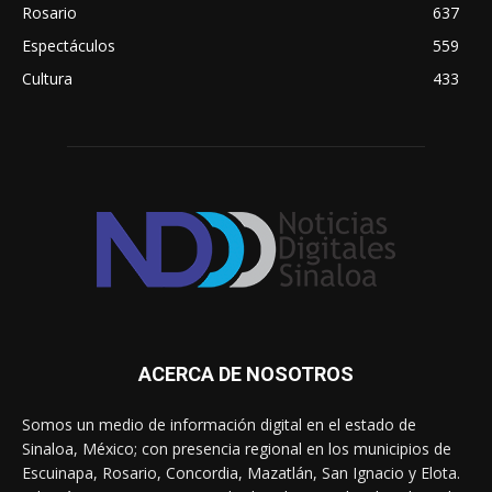
Rosario
637
Espectáculos
559
Cultura
433
ACERCA DE NOSOTROS
Somos un medio de información digital en el estado de
Sinaloa, México; con presencia regional en los municipios de
Escuinapa, Rosario, Concordia, Mazatlán, San Ignacio y Elota.