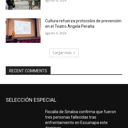
agosto 6, 2026
Cultura refuerza protocolos de prevención
en el Teatro Ángela Peralta
agosto 6, 2026
Cargar más
RECENT COMMENTS
SELECCIÓN ESPECIAL
Fiscalía de Sinaloa confirma que fueron
tres personas fallecidas tras
enfrentamiento en Escuinapa este