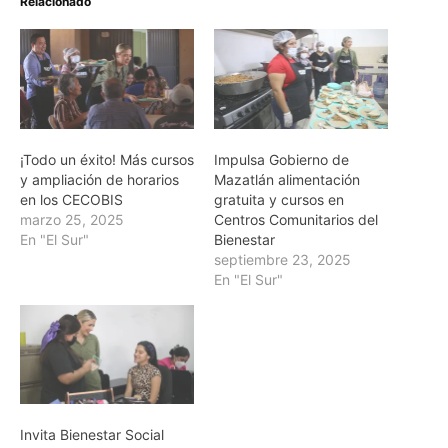
Relacionado
¡Todo un éxito! Más cursos
Impulsa Gobierno de
y ampliación de horarios
Mazatlán alimentación
en los CECOBIS
gratuita y cursos en
marzo 25, 2025
Centros Comunitarios del
En "El Sur"
Bienestar
septiembre 23, 2025
En "El Sur"
Invita Bienestar Social