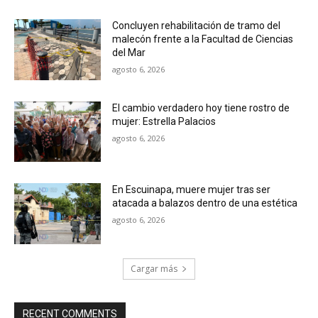
Concluyen rehabilitación de tramo del
malecón frente a la Facultad de Ciencias
del Mar
agosto 6, 2026
El cambio verdadero hoy tiene rostro de
mujer: Estrella Palacios
agosto 6, 2026
En Escuinapa, muere mujer tras ser
atacada a balazos dentro de una estética
agosto 6, 2026
Cargar más
RECENT COMMENTS