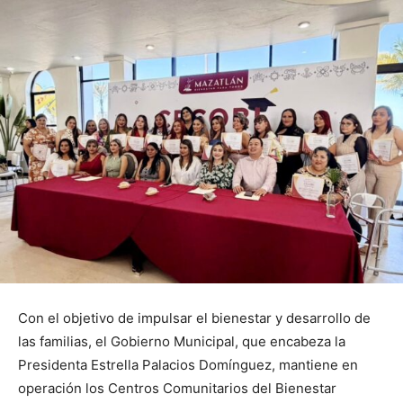
Con el objetivo de impulsar el bienestar y desarrollo de
las familias, el Gobierno Municipal, que encabeza la
Presidenta Estrella Palacios Domínguez, mantiene en
operación los Centros Comunitarios del Bienestar