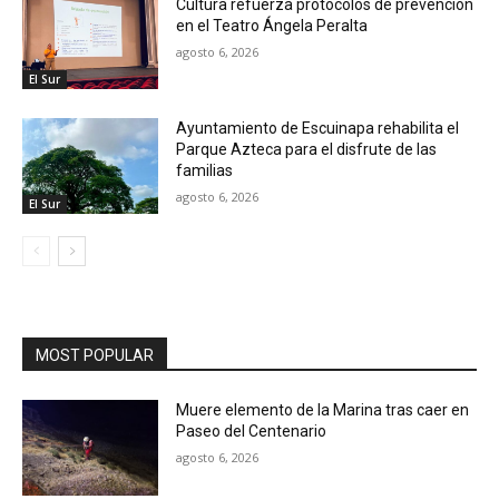
Cultura refuerza protocolos de prevención
en el Teatro Ángela Peralta
agosto 6, 2026
El Sur
Ayuntamiento de Escuinapa rehabilita el
Parque Azteca para el disfrute de las
familias
agosto 6, 2026
El Sur
MOST POPULAR
Muere elemento de la Marina tras caer en
Paseo del Centenario
agosto 6, 2026