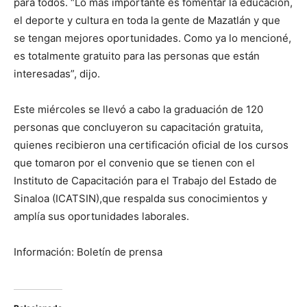
para todos. “Lo más importante es fomentar la educación,
el deporte y cultura en toda la gente de Mazatlán y que
se tengan mejores oportunidades. Como ya lo mencioné,
es totalmente gratuito para las personas que están
interesadas”, dijo.
Este miércoles se llevó a cabo la graduación de 120
personas que concluyeron su capacitación gratuita,
quienes recibieron una certificación oficial de los cursos
que tomaron por el convenio que se tienen con el
Instituto de Capacitación para el Trabajo del Estado de
Sinaloa (ICATSIN),que respalda sus conocimientos y
amplía sus oportunidades laborales.
Información: Boletín de prensa