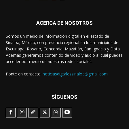
ACERCA DE NOSOTROS
Somos un medio de información digital en el estado de
Sinaloa, México; con presencia regional en los municipios de
Escuinapa, Rosario, Concordia, Mazatlán, San Ignacio y Elota.
Además generamos contenido de video y audio al cual puedes
acceder por medio de nuestras redes sociales.
Ponte en contacto:
noticiasdigtalessinaloa@gmail.com
SÍGUENOS