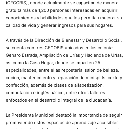
(CECOBIS), donde actualmente se capacitan de manera
gratuita más de 1,200 personas interesadas en adquirir
conocimientos y habilidades que les permitan mejorar su
calidad de vida y generar ingresos para sus hogares.
A través de la Dirección de Bienestar y Desarrollo Social,
se cuenta con tres CECOBIS ubicados en las colonias
Genaro Estrada, Ampliación de Urías y Hacienda de Urías,
así como la Casa Hogar, donde se imparten 25
especialidades, entre ellas repostería, salón de belleza,
cocina, mantenimiento y reparación de minisplits, corte y
confección, además de clases de alfabetización,
computación e inglés básico, entre otros talleres
enfocados en el desarrollo integral de la ciudadanía.
La Presidenta Municipal destacó la importancia de seguir
promoviendo estos espacios de aprendizaje accesibles