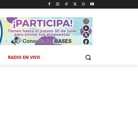
RADIO EN VIVO