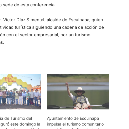
 sede de esta conferencia.
. Víctor Díaz Simental, alcalde de Escuinapa, quien
tividad turística siguiendo una cadena de acción de
ón con el sector empresarial, por un turismo
as.
ia de Turismo del
Ayuntamiento de Escuinapa
uguró este domingo la
impulsa el turismo comunitario