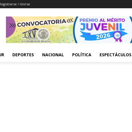
Registrarse / Unirse
UR
DEPORTES
NACIONAL
POLÍTICA
ESPECTÁCULOS