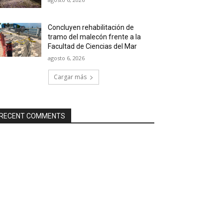
Concluyen rehabilitación de
tramo del malecón frente a la
Facultad de Ciencias del Mar
agosto 6, 2026
Cargar más
RECENT COMMENTS