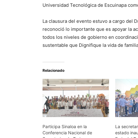
Universidad Tecnológica de Escuinapa como
La clausura del evento estuvo a cargo del Dr
reconoció lo importante que es apoyar la ac
todos los niveles de gobierno en coordinaci
sustentable que Dignifique la vida de famili
Relacionado
Participa Sinaloa en la
La secretar
Conferencia Nacional de
estado ina