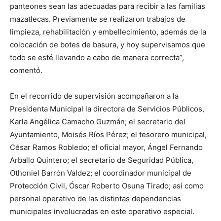
panteones sean las adecuadas para recibir a las familias
mazatlecas. Previamente se realizaron trabajos de
limpieza, rehabilitación y embellecimiento, además de la
colocación de botes de basura, y hoy supervisamos que
todo se esté llevando a cabo de manera correcta”,
comentó.
En el recorrido de supervisión acompañaron a la
Presidenta Municipal la directora de Servicios Públicos,
Karla Angélica Camacho Guzmán; el secretario del
Ayuntamiento, Moisés Ríos Pérez; el tesorero municipal,
César Ramos Robledo; el oficial mayor, Ángel Fernando
Arballo Quintero; el secretario de Seguridad Pública,
Othoniel Barrón Valdez; el coordinador municipal de
Protección Civil, Óscar Roberto Osuna Tirado; así como
personal operativo de las distintas dependencias
municipales involucradas en este operativo especial.