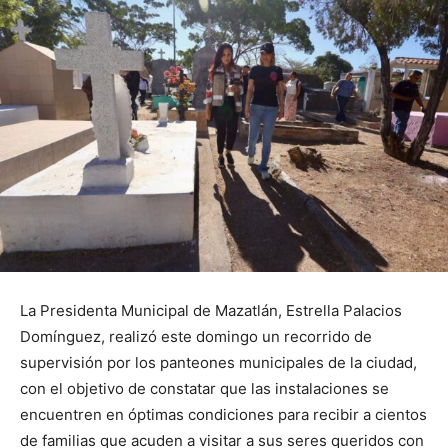
La Presidenta Municipal de Mazatlán, Estrella Palacios
Domínguez, realizó este domingo un recorrido de
supervisión por los panteones municipales de la ciudad,
con el objetivo de constatar que las instalaciones se
encuentren en óptimas condiciones para recibir a cientos
de familias que acuden a visitar a sus seres queridos con