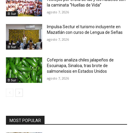
la caminata “Huellas de Vida”
agosto 7, 2026
El Sur
Impulsa Sectur el turismo incluyente en
Mazatlán con curso de Lengua de Señas
agosto 7, 2026
El Sur
Cofepris analiza chiles jalapeños de
Escuinapa, Sinaloa, tras brote de
salmonelosis en Estados Unidos
agosto 7, 2026
El Sur
MOST POPULAR