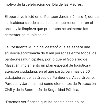
motivo de la celebración del Día de las Madres.
El operativo inició en el Panteón Jardín número 4, donde
la alcaldesa saludó a ciudadanos que reconocieron el
orden y la limpieza que presentan actualmente los
cementerios municipales.
La Presidenta Municipal destacó que se espera una
afluencia aproximada de 8 mil personas entre todos los
panteones municipales, por lo que el Gobierno de
Mazatlán implementó un plan especial de logística y
atención ciudadana, en el que participan más de 50
trabajadores de las áreas de Panteones, Aseo Urbano,
Parques y Jardines, así como elementos de Protección
Civil y de la Secretaría de Seguridad Pública.
“Estamos verificando que las condiciones en los