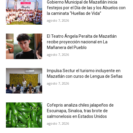
Gobierno Municipal de Mazatlán inicia
festejos por el Día de las y los Abuelos con
la caminata “Huellas de Vida”
agosto 7, 2026
El Teatro Ángela Peralta de Mazatlán
recibe proyección nacional en La
Mañanera del Pueblo
agosto 7, 2026
Impulsa Sectur el turismo incluyente en
Mazatlán con curso de Lengua de Señas
agosto 7, 2026
Cofepris analiza chiles jalapeños de
Escuinapa, Sinaloa, tras brote de
salmonelosis en Estados Unidos
agosto 7, 2026