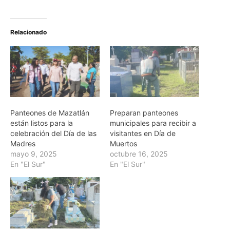
Relacionado
Panteones de Mazatlán
Preparan panteones
están listos para la
municipales para recibir a
celebración del Día de las
visitantes en Día de
Madres
Muertos
mayo 9, 2025
octubre 16, 2025
En "El Sur"
En "El Sur"