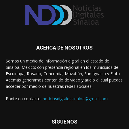
ACERCA DE NOSOTROS
Somos un medio de información digital en el estado de
Sinaloa, México; con presencia regional en los municipios de
Escuinapa, Rosario, Concordia, Mazatlán, San Ignacio y Elota.
Además generamos contenido de video y audio al cual puedes
acceder por medio de nuestras redes sociales.
Ponte en contacto:
noticiasdigtalessinaloa@gmail.com
SÍGUENOS