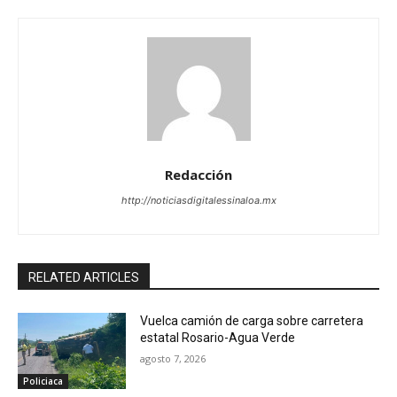
Redacción
http://noticiasdigitalessinaloa.mx
RELATED ARTICLES
Vuelca camión de carga sobre carretera
estatal Rosario-Agua Verde
agosto 7, 2026
Policiaca