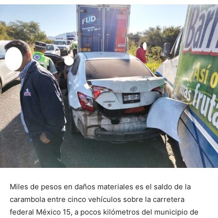
Miles de pesos en daños materiales es el saldo de la
carambola entre cinco vehículos sobre la carretera
federal México 15, a pocos kilómetros del municipio de