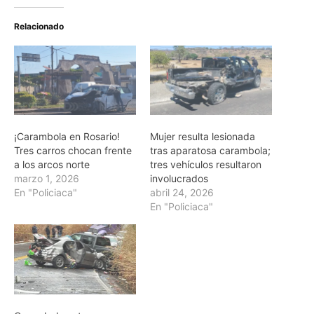
Relacionado
¡Carambola en Rosario!
Mujer resulta lesionada
Tres carros chocan frente
tras aparatosa carambola;
a los arcos norte
tres vehículos resultaron
marzo 1, 2026
involucrados
En "Policiaca"
abril 24, 2026
En "Policiaca"