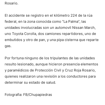
Rosario.
El accidente se registro en el kilómetro 224 de la rúa
federal, en la zona conocida como “La Palma”, las
unidades involucradas son un automovil Nissan March,
uno Toyota Corolla, dos camiones repartidores, uno de
embutidos y otro de pan, y una pipa cisterna que reparte
gas.
Por fortuna ninguno de los tripulantes de las unidades
resulto lesionado, aunque hicieron presencia elementos
y paramédicos de Protección Civil y Cruz Roja Rosario,
quienes realizaron una revisión a los conductores para
determinar su estado de salud.
Fotografia: FB/Chupapiedras