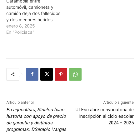
Carambola entre
automóvil, camioneta y
camión deja dos fallecidos
y dos menores heridos
enero 8, 2025
En "Policiaca"
Artículo anterior
Artículo siguiente
En agricultura, Sinaloa hace
UTEsc abre convocatoria de
historia con apoyo de precio
inscripción al ciclo escolar
de garantía y distintos
2024 – 2025
programas: DSerapio Vargas