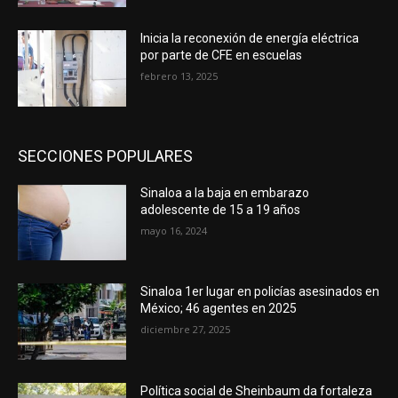
Inicia la reconexión de energía eléctrica
por parte de CFE en escuelas
febrero 13, 2025
SECCIONES POPULARES
Sinaloa a la baja en embarazo
adolescente de 15 a 19 años
mayo 16, 2024
Sinaloa 1er lugar en policías asesinados en
México; 46 agentes en 2025
diciembre 27, 2025
Política social de Sheinbaum da fortaleza