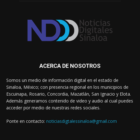
ACERCA DE NOSOTROS
Somos un medio de información digital en el estado de
Sinaloa, México; con presencia regional en los municipios de
Escuinapa, Rosario, Concordia, Mazatlán, San Ignacio y Elota.
Además generamos contenido de video y audio al cual puedes
acceder por medio de nuestras redes sociales.
Ponte en contacto:
noticiasdigtalessinaloa@gmail.com