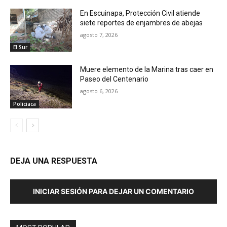
En Escuinapa, Protección Civil atiende
siete reportes de enjambres de abejas
agosto 7, 2026
El Sur
Muere elemento de la Marina tras caer en
Paseo del Centenario
agosto 6, 2026
Policiaca
DEJA UNA RESPUESTA
INICIAR SESIÓN PARA DEJAR UN COMENTARIO