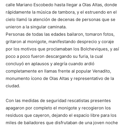
calle Mariano Escobedo hasta llegar a Olas Altas, donde
rápidamente la música de tambora, y el estruendo en el
cielo llamó la atención de decenas de personas que se
unieron a la singular caminata.
Personas de todas las edades bailaron, tomaron fotos,
gritaron al monigote, manifestando desprecio y coraje
por los motivos que proclamaban los Bolcheviques, y así
poco a poco fueron descargando su furia, la cual
concluyó en aplausos y alegría cuando ardió
completamente en llamas frente al popular Venadito,
monumento ícono de Olas Altas y representativo de la
ciudad.
Con las medidas de seguridad rescatistas presentes
apagaron por completo el monigote y recogieron los
residuos que cayeron, dejando el espacio libre para los
miles de bailadores que disfrutaban de una joven noche