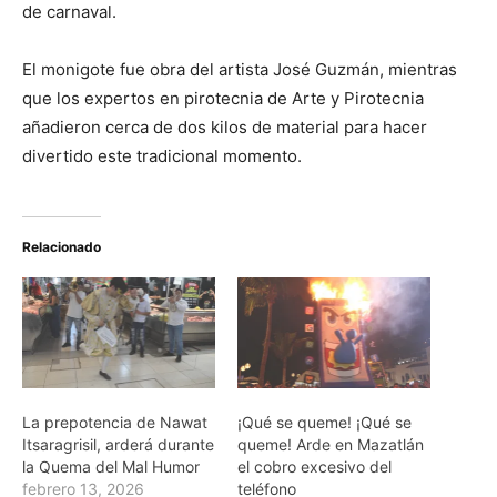
de carnaval.
El monigote fue obra del artista José Guzmán, mientras
que los expertos en pirotecnia de Arte y Pirotecnia
añadieron cerca de dos kilos de material para hacer
divertido este tradicional momento.
Relacionado
La prepotencia de Nawat
¡Qué se queme! ¡Qué se
Itsaragrisil, arderá durante
queme! Arde en Mazatlán
la Quema del Mal Humor
el cobro excesivo del
febrero 13, 2026
teléfono