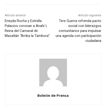
Artículo anterior
Artículo siguiente
Eneyda Rocha y Estrella
Tere Guerra refrenda pacto
Palacios coronan a Anahí I,
social con liderazgos
Reina del Carnaval de
comunitarios para impulsar
Mazatlán “Arriba la Tambora”
una agenda con participación
ciudadana
Boletin de Prensa