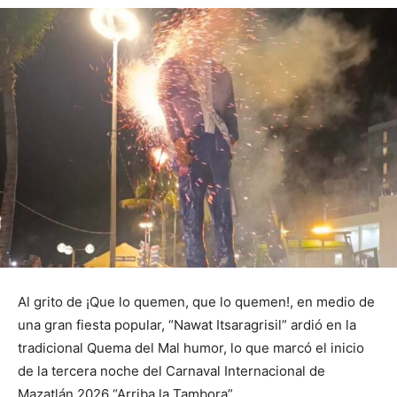
Al grito de ¡Que lo quemen, que lo quemen!, en medio de
una gran fiesta popular, “Nawat Itsaragrisil” ardió en la
tradicional Quema del Mal humor, lo que marcó el inicio
de la tercera noche del Carnaval Internacional de
Mazatlán 2026 “Arriba la Tambora”.