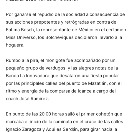
Por ganarse el repudio de la sociedad a consecuencia de
sus acciones prepotentes y retrógradas en contra de
Fatima Bosch, la representante de México en el certamen
Miss Universo, los Bolcheviques decidieron llevarlo a la
hoguera.
Rumbo a la pira, el monigote fue acompañado por un
pequeño grupo de verdugos, y las alegres notas de la
Banda La Innovadora que desataron una fiesta popular
por las principales calles del puerto de Mazatlán, con el
ritmo y energía de la comparsa de Idance a cargo del
coach José Ramirez.
En punto de las 20:00 horas salió el primer cohetón que
marcaba el inicio de la caminata en el cruce de las calles
Ignacio Zaragoza y Aquiles Serdán, para girar hacia la