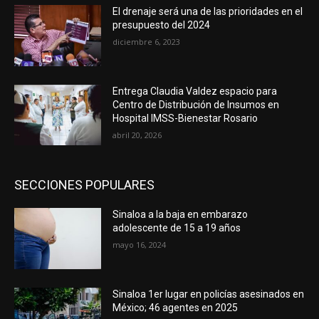
El drenaje será una de las prioridades en el
presupuesto del 2024
diciembre 6, 2023
Entrega Claudia Valdez espacio para
Centro de Distribución de Insumos en
Hospital IMSS-Bienestar Rosario
abril 20, 2026
SECCIONES POPULARES
Sinaloa a la baja en embarazo
adolescente de 15 a 19 años
mayo 16, 2024
Sinaloa 1er lugar en policías asesinados en
México; 46 agentes en 2025