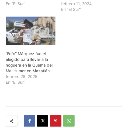
En "El Sur"
febrero 11, 2024
En "El Sur"
“Fofo” Márquez fue el
elegido para llevar a la
hoguera en la Quema del
Mal Humor en Mazatlán
febrero 28, 2025
En "El Sur"