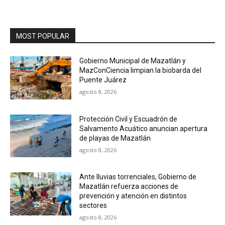
MOST POPULAR
Gobierno Municipal de Mazatlán y
MazConCiencia limpian la biobarda del
Puente Juárez
agosto 8, 2026
Protección Civil y Escuadrón de
Salvamento Acuático anuncian apertura
de playas de Mazatlán
agosto 8, 2026
Ante lluvias torrenciales, Gobierno de
Mazatlán refuerza acciones de
prevención y atención en distintos
sectores
agosto 8, 2026