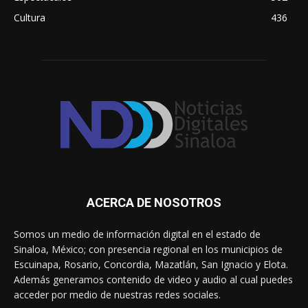
Cultura
436
ACERCA DE NOSOTROS
Somos un medio de información digital en el estado de
Sinaloa, México; con presencia regional en los municipios de
Escuinapa, Rosario, Concordia, Mazatlán, San Ignacio y Elota.
Además generamos contenido de video y audio al cual puedes
acceder por medio de nuestras redes sociales.