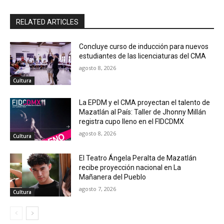
RELATED ARTICLES
Concluye curso de inducción para nuevos
estudiantes de las licenciaturas del CMA
agosto 8, 2026
Cultura
La EPDM y el CMA proyectan el talento de
Mazatlán al País: Taller de Jhonny Millán
registra cupo lleno en el FIDCDMX
agosto 8, 2026
Cultura
El Teatro Ángela Peralta de Mazatlán
recibe proyección nacional en La
Mañanera del Pueblo
agosto 7, 2026
Cultura