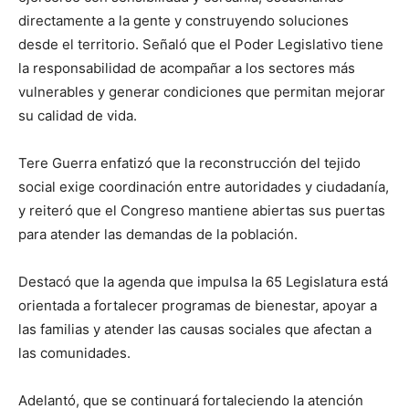
directamente a la gente y construyendo soluciones
desde el territorio. Señaló que el Poder Legislativo tiene
la responsabilidad de acompañar a los sectores más
vulnerables y generar condiciones que permitan mejorar
su calidad de vida.
Tere Guerra enfatizó que la reconstrucción del tejido
social exige coordinación entre autoridades y ciudadanía,
y reiteró que el Congreso mantiene abiertas sus puertas
para atender las demandas de la población.
Destacó que la agenda que impulsa la 65 Legislatura está
orientada a fortalecer programas de bienestar, apoyar a
las familias y atender las causas sociales que afectan a
las comunidades.
Adelantó, que se continuará fortaleciendo la atención