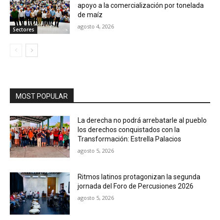
apoyo a la comercialización por tonelada
de maíz
agosto 4, 2026
Sectores
MOST POPULAR
La derecha no podrá arrebatarle al pueblo
los derechos conquistados con la
Transformación: Estrella Palacios
agosto 5, 2026
Ritmos latinos protagonizan la segunda
jornada del Foro de Percusiones 2026
agosto 5, 2026