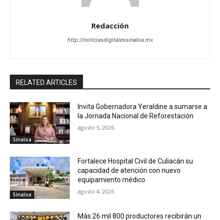
Redacción
http://noticiasdigitalessinaloa.mx
RELATED ARTICLES
Invita Gobernadora Yeraldine a sumarse a
la Jornada Nacional de Reforestación
agosto 5, 2026
Sinaloa
Fortalece Hospital Civil de Culiacán su
capacidad de atención con nuevo
equipamiento médico
agosto 4, 2026
Sinaloa
Más 26 mil 800 productores recibirán un