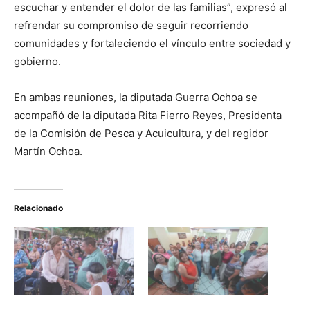
escuchar y entender el dolor de las familias”, expresó al
refrendar su compromiso de seguir recorriendo
comunidades y fortaleciendo el vínculo entre sociedad y
gobierno.
En ambas reuniones, la diputada Guerra Ochoa se
acompañó de la diputada Rita Fierro Reyes, Presidenta
de la Comisión de Pesca y Acuicultura, y del regidor
Martín Ochoa.
Relacionado