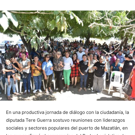
En una productiva jornada de diálogo con la ciudadanía, la
diputada Tere Guerra sostuvo reuniones con liderazgos
sociales y sectores populares del puerto de Mazatlán, en