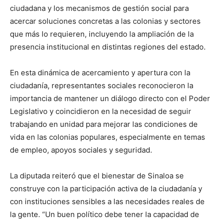
ciudadana y los mecanismos de gestión social para
acercar soluciones concretas a las colonias y sectores
que más lo requieren, incluyendo la ampliación de la
presencia institucional en distintas regiones del estado.
En esta dinámica de acercamiento y apertura con la
ciudadanía, representantes sociales reconocieron la
importancia de mantener un diálogo directo con el Poder
Legislativo y coincidieron en la necesidad de seguir
trabajando en unidad para mejorar las condiciones de
vida en las colonias populares, especialmente en temas
de empleo, apoyos sociales y seguridad.
La diputada reiteró que el bienestar de Sinaloa se
construye con la participación activa de la ciudadanía y
con instituciones sensibles a las necesidades reales de
la gente. “Un buen político debe tener la capacidad de