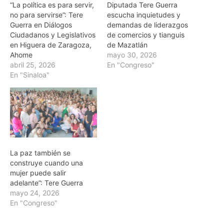
“La política es para servir,
Diputada Tere Guerra
no para servirse”: Tere
escucha inquietudes y
Guerra en Diálogos
demandas de liderazgos
Ciudadanos y Legislativos
de comercios y tianguis
en Higuera de Zaragoza,
de Mazatlán
Ahome
mayo 30, 2026
abril 25, 2026
En "Congreso"
En "Sinaloa"
La paz también se
construye cuando una
mujer puede salir
adelante”: Tere Guerra
mayo 24, 2026
En "Congreso"