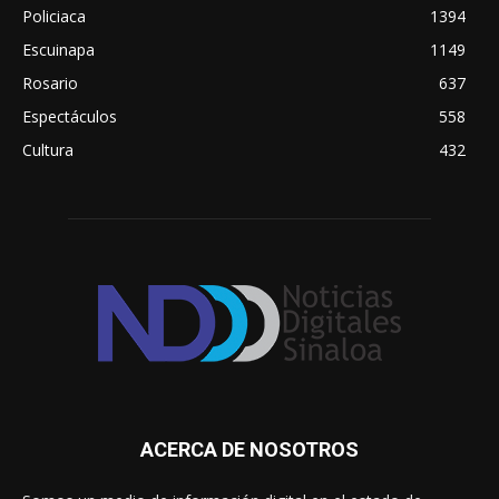
Policiaca
1394
Escuinapa
1149
Rosario
637
Espectáculos
558
Cultura
432
ACERCA DE NOSOTROS