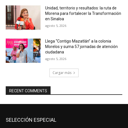
Unidad, territorio y resultados: la ruta de
Morena para fortalecer la Transformación
en Sinaloa
agosto 5, 2026
Llega “Contigo Mazatlán” a la colonia
Morelos y suma 57 jornadas de atención
ciudadana
agosto 5, 2026
Cargar más
RECENT COMMENTS
SELECCIÓN ESPECIAL