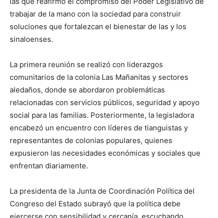
las que reafirmó el compromiso del Poder Legislativo de
trabajar de la mano con la sociedad para construir
soluciones que fortalezcan el bienestar de las y los
sinaloenses.
La primera reunión se realizó con liderazgos
comunitarios de la colonia Las Mañanitas y sectores
aledaños, donde se abordaron problemáticas
relacionadas con servicios públicos, seguridad y apoyo
social para las familias. Posteriormente, la legisladora
encabezó un encuentro con líderes de tianguistas y
representantes de colonias populares, quienes
expusieron las necesidades económicas y sociales que
enfrentan diariamente.
La presidenta de la Junta de Coordinación Política del
Congreso del Estado subrayó que la política debe
ejercerse con sensibilidad y cercanía, escuchando