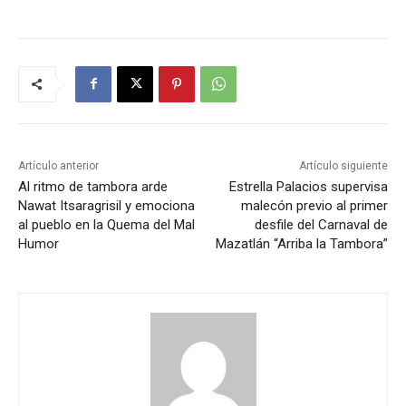
Artículo anterior
Artículo siguiente
Al ritmo de tambora arde
Estrella Palacios supervisa
Nawat Itsaragrisil y emociona
malecón previo al primer
al pueblo en la Quema del Mal
desfile del Carnaval de
Humor
Mazatlán “Arriba la Tambora”