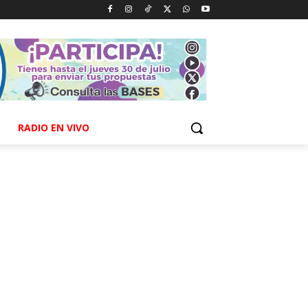
RADIO EN VIVO