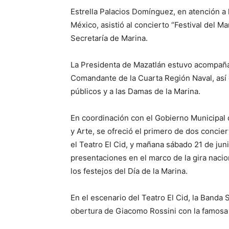
Estrella Palacios Domínguez, en atención a 
México, asistió al concierto “Festival del Ma
Secretaría de Marina.
La Presidenta de Mazatlán estuvo acompaña
Comandante de la Cuarta Región Naval, así 
públicos y a las Damas de la Marina.
En coordinación con el Gobierno Municipal d
y Arte, se ofreció el primero de dos concier
el Teatro El Cid, y mañana sábado 21 de jun
presentaciones en el marco de la gira nacio
los festejos del Día de la Marina.
En el escenario del Teatro El Cid, la Banda S
obertura de Giacomo Rossini con la famosa 