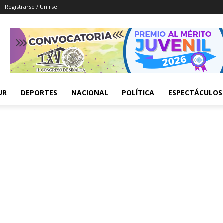
Registrarse / Unirse
UR
DEPORTES
NACIONAL
POLÍTICA
ESPECTÁCULOS