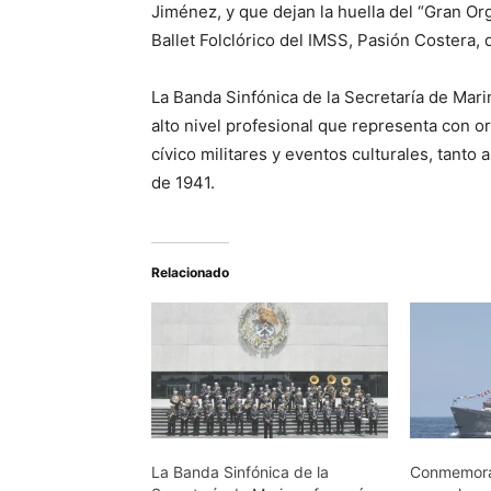
Jiménez, y que dejan la huella del “Gran Or
Ballet Folclórico del IMSS, Pasión Costera, 
La Banda Sinfónica de la Secretaría de Mar
alto nivel profesional que representa con or
cívico militares y eventos culturales, tanto
de 1941.
Relacionado
La Banda Sinfónica de la
Conmemoran