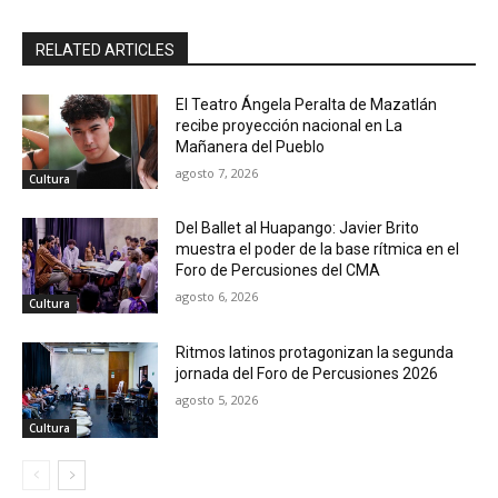
RELATED ARTICLES
El Teatro Ángela Peralta de Mazatlán
recibe proyección nacional en La
Mañanera del Pueblo
agosto 7, 2026
Cultura
Del Ballet al Huapango: Javier Brito
muestra el poder de la base rítmica en el
Foro de Percusiones del CMA
agosto 6, 2026
Cultura
Ritmos latinos protagonizan la segunda
jornada del Foro de Percusiones 2026
agosto 5, 2026
Cultura