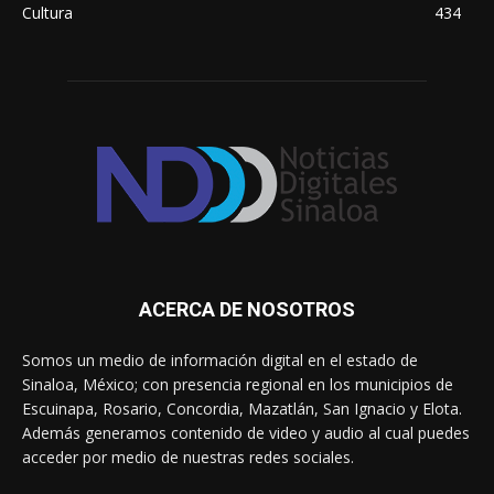
Cultura
434
ACERCA DE NOSOTROS
Somos un medio de información digital en el estado de
Sinaloa, México; con presencia regional en los municipios de
Escuinapa, Rosario, Concordia, Mazatlán, San Ignacio y Elota.
Además generamos contenido de video y audio al cual puedes
acceder por medio de nuestras redes sociales.