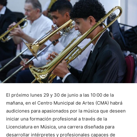
El próximo lunes 29 y 30 de junio a las 10:00 de la
mañana, en el Centro Municipal de Artes (CMA) habrá
audiciones para apasionados por la música que deseen
iniciar una formación profesional a través de la
Licenciatura en Música, una carrera diseñada para
desarrollar intérpretes y profesionales capaces de