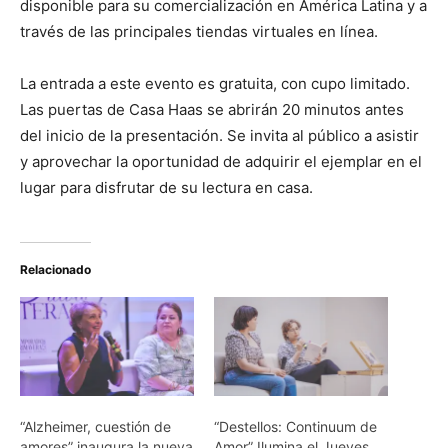
disponible para su comercialización en América Latina y a
través de las principales tiendas virtuales en línea.
La entrada a este evento es gratuita, con cupo limitado.
Las puertas de Casa Haas se abrirán 20 minutos antes
del inicio de la presentación. Se invita al público a asistir
y aprovechar la oportunidad de adquirir el ejemplar en el
lugar para disfrutar de su lectura en casa.
Relacionado
“Alzheimer, cuestión de
“Destellos: Continuum de
amores” inaugura la nueva
Amor” Ilumina el Jueves