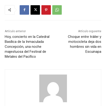
Artículo anterior
Artículo siguiente
Hoy, concierto en la Catedral
Choque entre tráiler y
Basílica de la Inmaculada
motocicleta deja dos
Concepción, una noche
hombres sin vida en
majestuosa del Festival de
Escuinapa
Metales del Pacífico