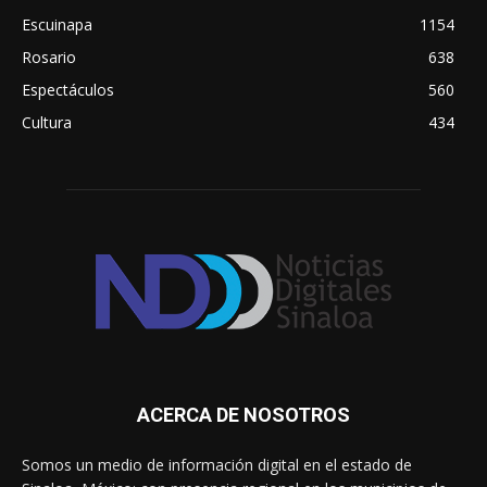
Escuinapa
1154
Rosario
638
Espectáculos
560
Cultura
434
ACERCA DE NOSOTROS
Somos un medio de información digital en el estado de