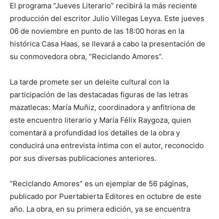
El programa “Jueves Literario” recibirá la más reciente
producción del escritor Julio Villegas Leyva. Este jueves
06 de noviembre en punto de las 18:00 horas en la
histórica Casa Haas, se llevará a cabo la presentación de
su conmovedora obra, “Reciclando Amores”.
La tarde promete ser un deleite cultural con la
participación de las destacadas figuras de las letras
mazatlecas: María Muñiz, coordinadora y anfitriona de
este encuentro literario y María Félix Raygoza, quien
comentará a profundidad los detalles de la obra y
conducirá una entrevista íntima con el autor, reconocido
por sus diversas publicaciones anteriores.
“Reciclando Amores” es un ejemplar de 56 páginas,
publicado por Puertabierta Editores en octubre de este
año. La obra, en su primera edición, ya se encuentra