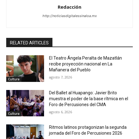
Redacción
http://noticiasdigitalessinaloa.mx
RELATED ARTICLES
El Teatro Ángela Peralta de Mazatlán
recibe proyección nacional en La
Mañanera del Pueblo
agosto 7, 2026
Cultura
Del Ballet al Huapango: Javier Brito
muestra el poder de la base rítmica en el
Foro de Percusiones del CMA
agosto 6, 2026
Cultura
Ritmos latinos protagonizan la segunda
jornada del Foro de Percusiones 2026